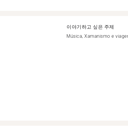
이야기하고 싶은 주제
Música, Xamanismo e viagen