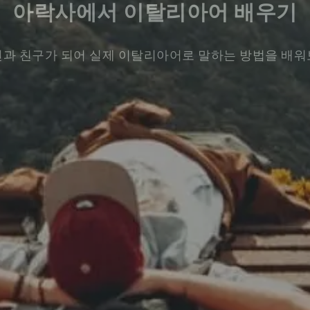
아락사에서 이탈리아어 배우기
과 친구가 되어 실제 이탈리아어로 말하는 방법을 배