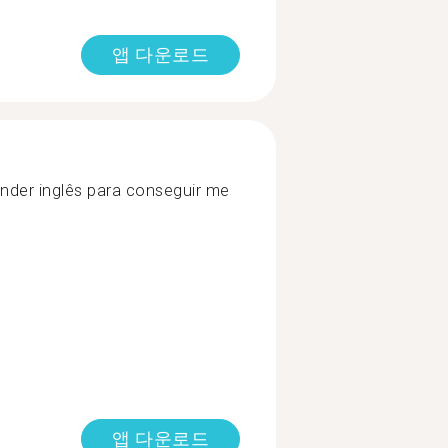
앱 다운로드
ender inglês para conseguir me
앱 다운로드