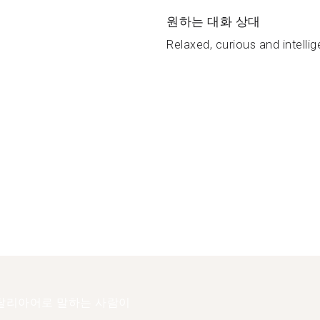
원하는 대화 상대
Relaxed, curious and intellige
탈리아어로 말하는 사람이