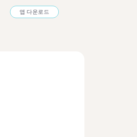
앱 다운로드