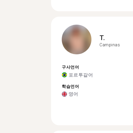
T.
Campinas
구사언어
포르투갈어
학습언어
영어