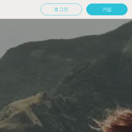
로그인
가입