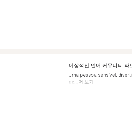
이상적인 언어 커뮤니티 파
Uma pessoa sensível, divert
de...
더 보기