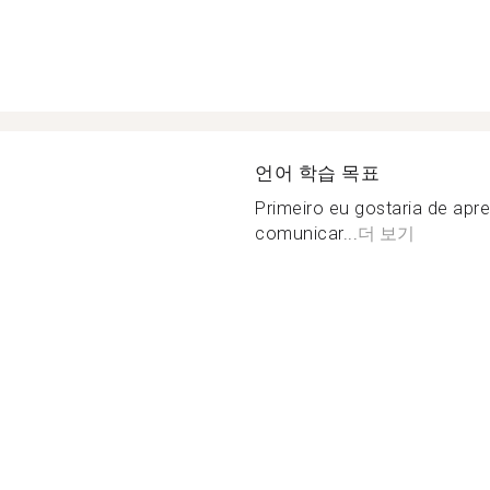
언어 학습 목표
Primeiro eu gostaria de apr
comunicar...
더 보기