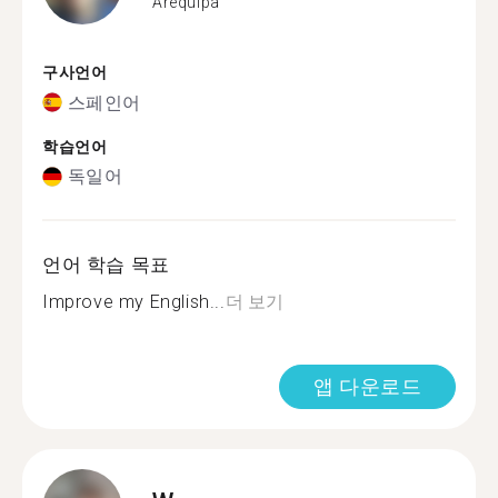
Arequipa
구사언어
스페인어
학습언어
독일어
언어 학습 목표
Improve my English...
더 보기
앱 다운로드