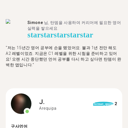
Simone
님, 탄뎀을 사용하여 커리어에 필요한 영어
실력을 쌓으세요.
star
star
star
star
star
"저는 15년간 영어 공부에 손을 뗐었어요. 불과 1년 전만 해도
A2 레벨이었죠. 지금은 C1 레벨을 위한 시험을 준비하고 있어
요! 오랜 시간 중단했던 언어 공부를 다시 하고 싶다면 탄뎀이 완
벽한 앱입니다."
J.
2
format_quote
Arequipa
구사언어