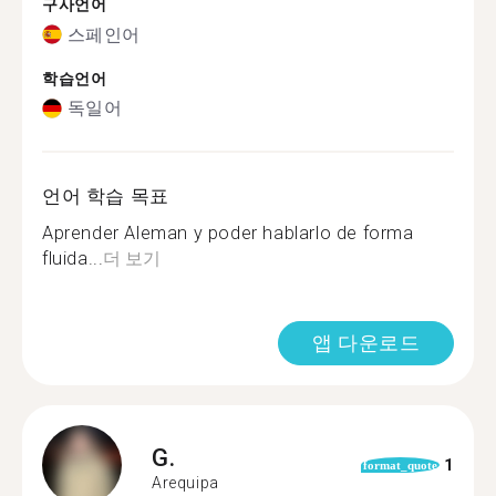
구사언어
스페인어
학습언어
독일어
언어 학습 목표
Aprender Aleman y poder hablarlo de forma
fluida...
더 보기
앱 다운로드
G.
1
format_quote
Arequipa