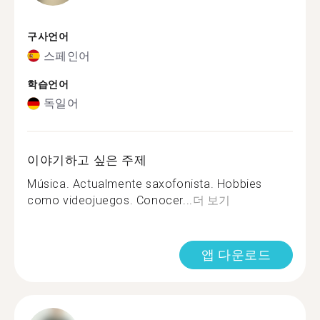
구사언어
스페인어
학습언어
독일어
이야기하고 싶은 주제
Música. Actualmente saxofonista. Hobbies
como videojuegos. Conocer...
더 보기
앱 다운로드