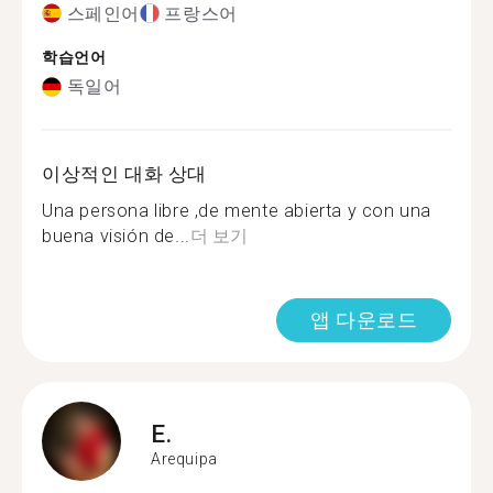
스페인어
프랑스어
학습언어
독일어
이상적인 대화 상대
Una persona libre ,de mente abierta y con una
buena visión de...
더 보기
앱 다운로드
E.
Arequipa