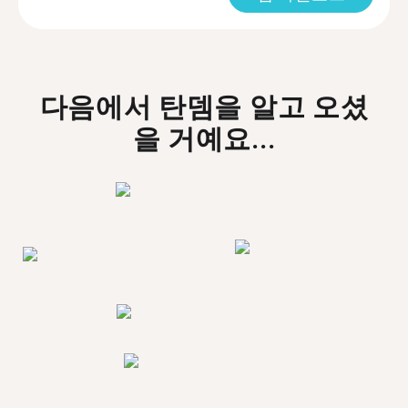
다음에서 탄뎀을 알고 오셨
을 거예요...