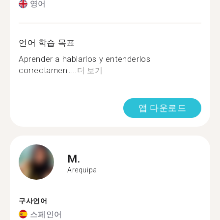
영어
언어 학습 목표
Aprender a hablarlos y entenderlos
correctament...
더 보기
앱 다운로드
M.
Arequipa
구사언어
스페인어