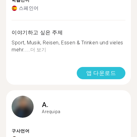
학습언어
스페인어
이야기하고 싶은 주제
Sport, Musik, Reisen, Essen & Trinken und vieles
mehr.....
더 보기
앱 다운로드
A.
Arequipa
구사언어