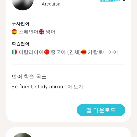
Arequipa
구사언어
스페인어
영어
학습언어
이탈리아어
중국어 (간체)
카탈로니아어
언어 학습 목표
Be fluent, study abroa...
더 보기
앱 다운로드