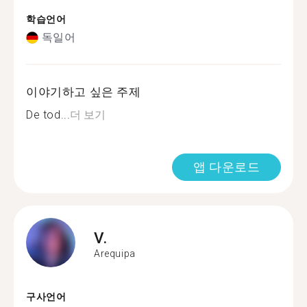
학습언어
독일어
이야기하고 싶은 주제
De tod...
더 보기
앱 다운로드
V.
Arequipa
구사언어