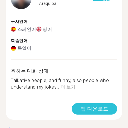
Arequipa
구사언어
스페인어
영어
학습언어
독일어
원하는 대화 상대
Talkative people, and funny, also people who
understand my jokes...
더 보기
앱 다운로드