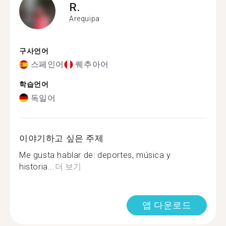
R.
Arequipa
구사언어
스페인어
퀘추아어
학습언어
독일어
이야기하고 싶은 주제
Me gusta hablar de: deportes, música y
historia...
더 보기
앱 다운로드