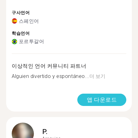
구사언어
스페인어
학습언어
포르투갈어
이상적인 언어 커뮤니티 파트너
Alguien divertido y espontáneo...
더 보기
앱 다운로드
P.