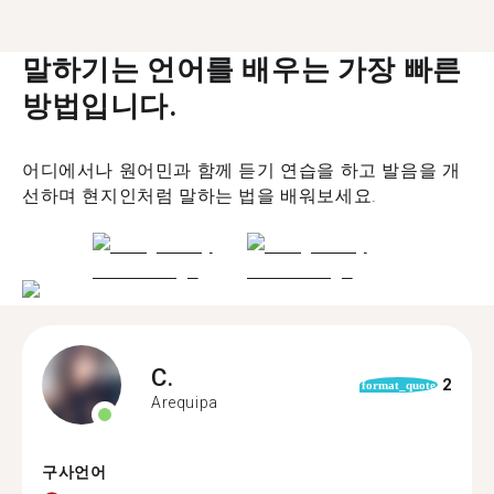
말하기는 언어를 배우는 가장 빠른
방법입니다.
어디에서나 원어민과 함께 듣기 연습을 하고 발음을 개
선하며 현지인처럼 말하는 법을 배워보세요.
C.
2
format_quote
Arequipa
구사언어