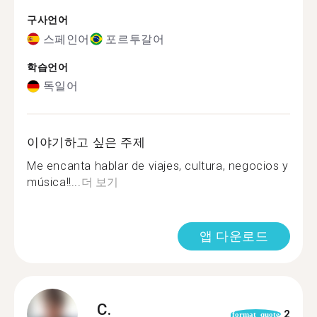
구사언어
스페인어
포르투갈어
학습언어
독일어
이야기하고 싶은 주제
Me encanta hablar de viajes, cultura, negocios y
música!!...
더 보기
앱 다운로드
C.
2
format_quote