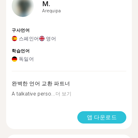
M.
Arequipa
구사언어
스페인어
영어
학습언어
독일어
완벽한 언어 교환 파트너
A talkative perso...
더 보기
앱 다운로드