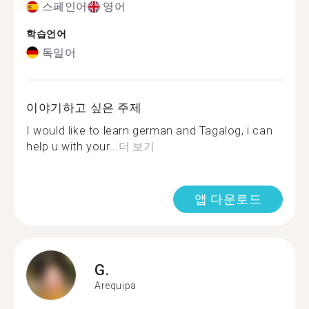
스페인어
영어
학습언어
독일어
이야기하고 싶은 주제
I would like to learn german and Tagalog, i can
help u with your...
더 보기
앱 다운로드
G.
Arequipa