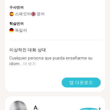
구사언어
스페인어
영어
학습언어
독일어
이상적인 대화 상대
Cualquier persona que pueda enseñarme su
idiom...
더 보기
앱 다운로드
A.
2
format_quote