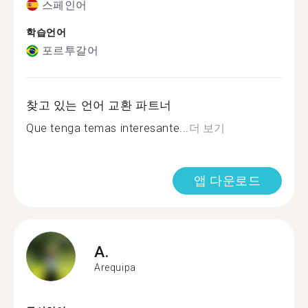
스페인어
학습언어
포르투갈어
찾고 있는 언어 교환 파트너
Que tenga temas interesante...
더 보기
앱 다운로드
A.
Arequipa