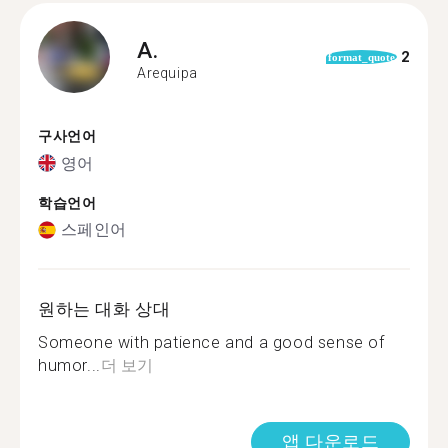
A.
2
format_quote
Arequipa
구사언어
영어
학습언어
스페인어
원하는 대화 상대
Someone with patience and a good sense of
humor...
더 보기
앱 다운로드