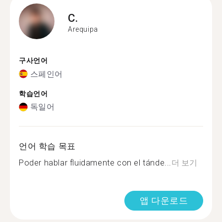
C.
Arequipa
구사언어
스페인어
학습언어
독일어
언어 학습 목표
Poder hablar fluidamente con el tánde...
더 보기
앱 다운로드