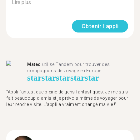
Lire plus
Obtenir l'appli
Mateo
utilise Tandem pour trouver des
compagnons de voyage en Europe.
star
star
star
star
star
"Appli fantastique pleine de gens fantastiques. Je me suis
fait beaucoup d'amis et je prévois même de voyager pour
leur rendre visite. L'appli a vraiment changé ma vie !"