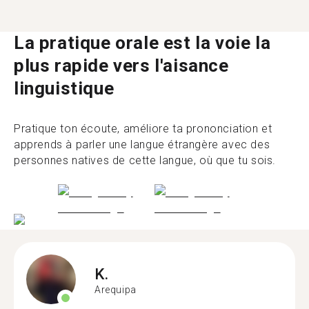
La pratique orale est la voie la
plus rapide vers l'aisance
linguistique
Pratique ton écoute, améliore ta prononciation et
apprends à parler une langue étrangère avec des
personnes natives de cette langue, où que tu sois.
K.
Arequipa