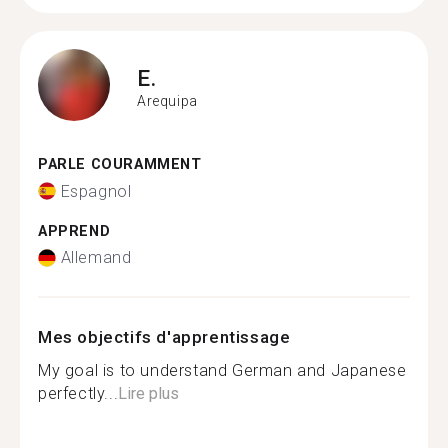
E.
Arequipa
PARLE COURAMMENT
Espagnol
APPREND
Allemand
Mes objectifs d'apprentissage
My goal is to understand German and Japanese
perfectly...
Lire plus