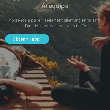
Arequipa
Apprends à parler réellement allemand en te liant 
d'amitié avec des locuteurs natifs
Obtenir l'appli