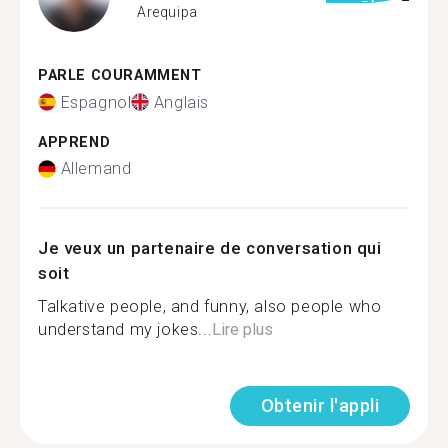
Arequipa
PARLE COURAMMENT
Espagnol
Anglais
APPREND
Allemand
Je veux un partenaire de conversation qui
soit
Talkative people, and funny, also people who
understand my jokes...
Lire plus
Obtenir l'appli