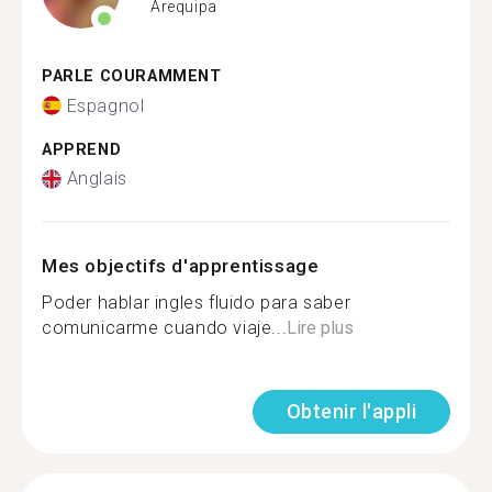
Arequipa
PARLE COURAMMENT
Espagnol
APPREND
Anglais
Mes objectifs d'apprentissage
Poder hablar ingles fluido para saber
comunicarme cuando viaje...
Lire plus
Obtenir l'appli