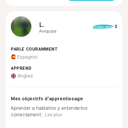
L.
3
format_quote
Arequipa
PARLE COURAMMENT
Espagnol
APPREND
Anglais
Mes objectifs d'apprentissage
Aprender a hablarlos y entenderlos
correctament...
Lire plus