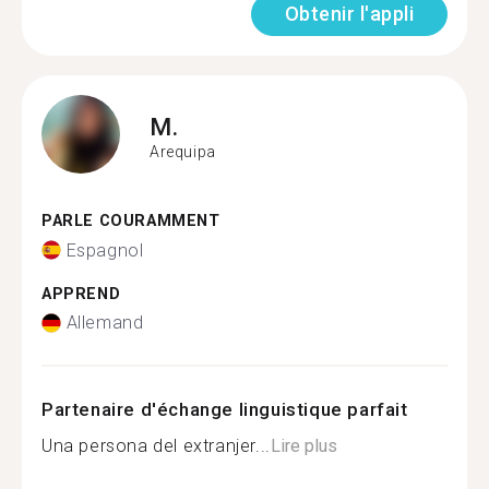
Obtenir l'appli
M.
Arequipa
PARLE COURAMMENT
Espagnol
APPREND
Allemand
Partenaire d'échange linguistique parfait
Una persona del extranjer...
Lire plus