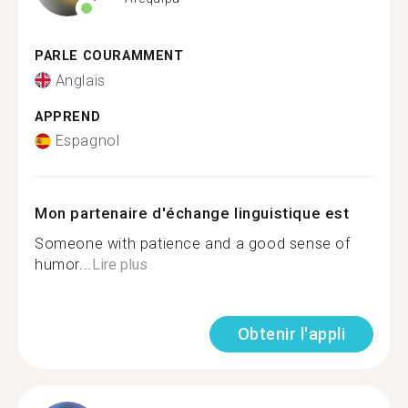
PARLE COURAMMENT
Anglais
APPREND
Espagnol
Mon partenaire d'échange linguistique est
Someone with patience and a good sense of
humor...
Lire plus
Obtenir l'appli