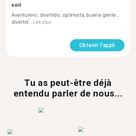
soit
Aventurero, divertido, optimista, buena gente ,
divertid...
Lire plus
Obtenir l'appli
Tu as peut-être déjà
entendu parler de nous...