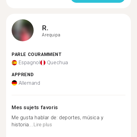
R.
Arequipa
PARLE COURAMMENT
Espagnol
Quechua
APPREND
Allemand
Mes sujets favoris
Me gusta hablar de: deportes, música y
historia...
Lire plus