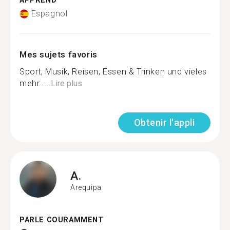
APPREND
Espagnol
Mes sujets favoris
Sport, Musik, Reisen, Essen & Trinken und vieles
mehr.....
Lire plus
Obtenir l'appli
A.
Arequipa
PARLE COURAMMENT