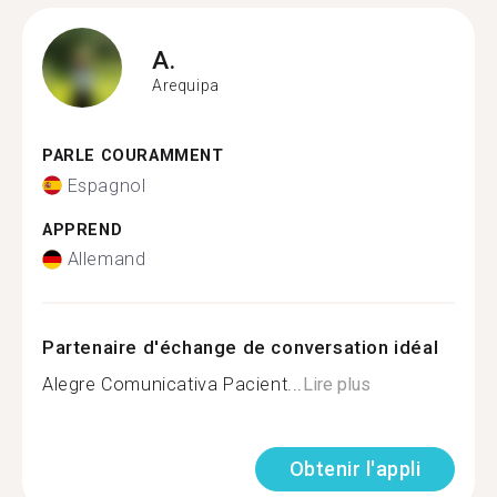
A.
Arequipa
PARLE COURAMMENT
Espagnol
APPREND
Allemand
Partenaire d'échange de conversation idéal
Alegre Comunicativa Pacient...
Lire plus
Obtenir l'appli