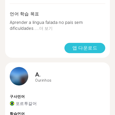
언어 학습 목표
Aprender a língua falada no país sem
dificuldades.....
더 보기
앱 다운로드
A.
Ourinhos
구사언어
포르투갈어
학습언어