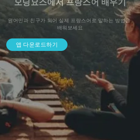
오딩요스에서 프랑스어 배우기
원어민과 친구가 되어 실제 프랑스어로 말하는 방법을 
배워보세요
앱 다운로드하기