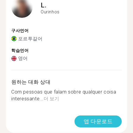
L.
Ourinhos
구사언어
포르투갈어
학습언어
영어
원하는 대화 상대
Com pessoas que falam sobre qualquer coisa
interessante...
더 보기
앱 다운로드