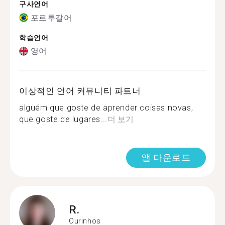
구사언어
포르투갈어
학습언어
영어
이상적인 언어 커뮤니티 파트너
alguém que goste de aprender coisas novas,
que goste de lugares...
더 보기
앱 다운로드
R.
Ourinhos