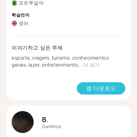
포르투갈어
학습언어
영어
이야기하고 싶은 주제
esporte, viagem, turismo, conhecimentos
gerais, lazer, entretenimento,...
더 보기
앱 다운로드
B.
Ourinhos