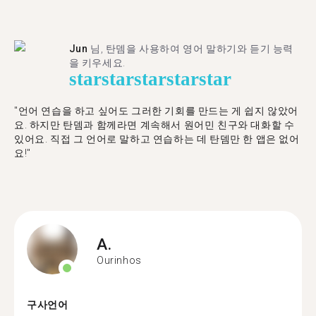
Jun
님, 탄뎀을 사용하여 영어 말하기와 듣기 능력
을 키우세요.
star
star
star
star
star
"언어 연습을 하고 싶어도 그러한 기회를 만드는 게 쉽지 않았어
요. 하지만 탄뎀과 함께라면 계속해서 원어민 친구와 대화할 수
있어요. 직접 그 언어로 말하고 연습하는 데 탄뎀만 한 앱은 없어
요!"
A.
Ourinhos
구사언어