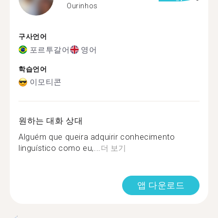
Ourinhos
구사언어
포르투갈어
영어
학습언어
이모티콘
원하는 대화 상대
Alguém que queira adquirir conhecimento
linguístico como eu,...
더 보기
앱 다운로드