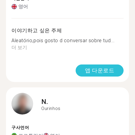
영어
이야기하고 싶은 주제
Aleatório,pois gosto d conversar sobre tud...
더 보기
앱 다운로드
N.
Ourinhos
구사언어