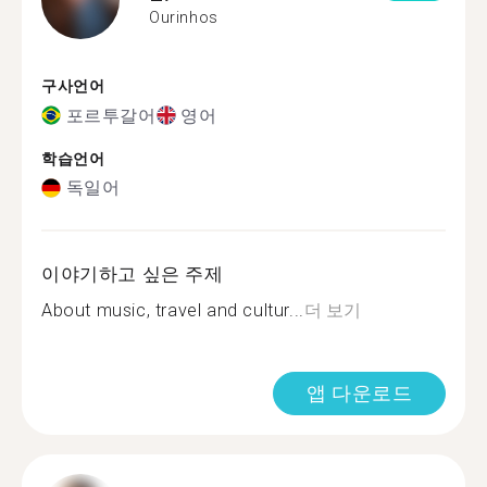
Ourinhos
구사언어
포르투갈어
영어
학습언어
독일어
이야기하고 싶은 주제
About music, travel and cultur...
더 보기
앱 다운로드