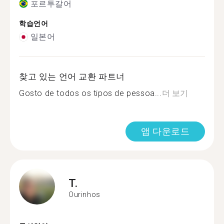
포르투갈어
학습언어
일본어
찾고 있는 언어 교환 파트너
Gosto de todos os tipos de pessoa...
더 보기
앱 다운로드
T.
Ourinhos