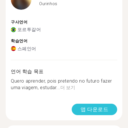
Ourinhos
구사언어
포르투갈어
학습언어
스페인어
언어 학습 목표
Quero aprender, pois pretendo no futuro fazer
uma viagem, estudar...
더 보기
앱 다운로드