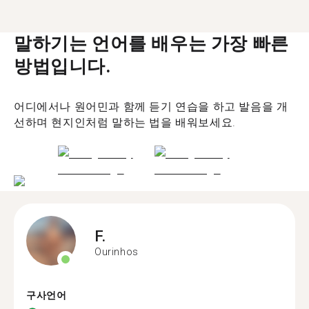
말하기는 언어를 배우는 가장 빠른
방법입니다.
어디에서나 원어민과 함께 듣기 연습을 하고 발음을 개
선하며 현지인처럼 말하는 법을 배워보세요.
F.
Ourinhos
구사언어