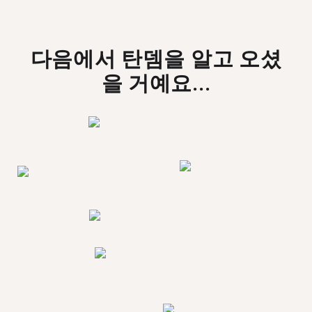
다음에서 탄뎀을 알고 오셨
을 거예요...