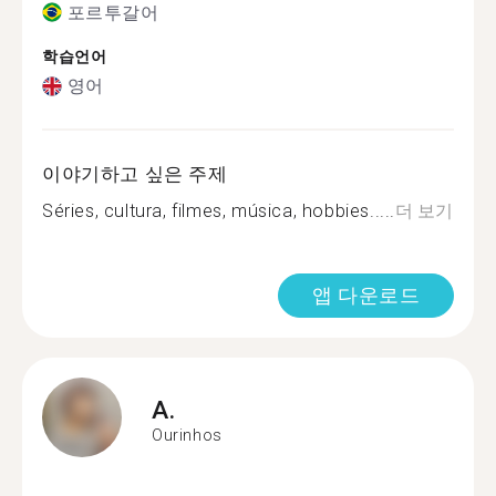
포르투갈어
학습언어
영어
이야기하고 싶은 주제
Séries, cultura, filmes, música, hobbies.....
더 보기
앱 다운로드
A.
Ourinhos