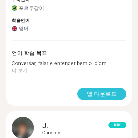
포르투갈어
학습언어
영어
언어 학습 목표
Conversar, falar e entender bem o idiom...
더 보기
앱 다운로드
J.
NEW
Ourinhos