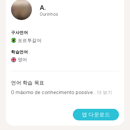
A.
Ourinhos
구사언어
포르투갈어
학습언어
영어
언어 학습 목표
O máximo de conhecimento possíve...
더 보기
앱 다운로드