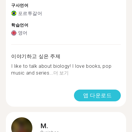
구사언어
포르투갈어
학습언어
영어
이야기하고 싶은 주제
I like to talk about biology! I love books, pop
music and series...
더 보기
앱 다운로드
M.