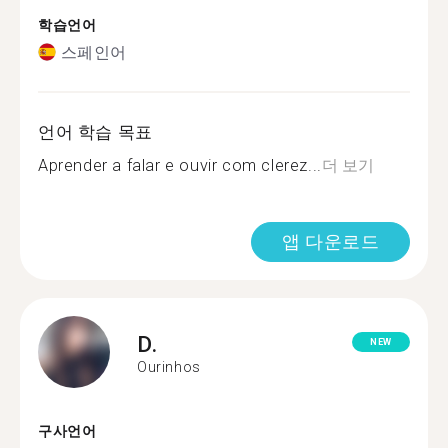
학습언어
스페인어
언어 학습 목표
Aprender a falar e ouvir com clerez...
더 보기
앱 다운로드
D.
NEW
Ourinhos
구사언어