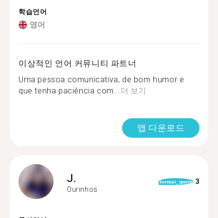
학습언어
영어
이상적인 언어 커뮤니티 파트너
Uma pessoa comunicativa, de bom humor e
que tenha paciência com...
더 보기
앱 다운로드
J.
3
format_quote
Ourinhos