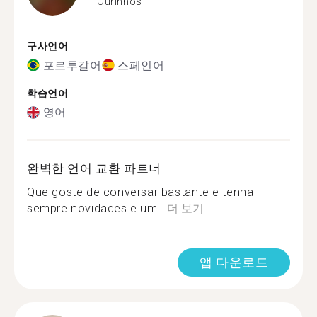
Ourinhos
구사언어
포르투갈어
스페인어
학습언어
영어
완벽한 언어 교환 파트너
Que goste de conversar bastante e tenha
sempre novidades e um...
더 보기
앱 다운로드