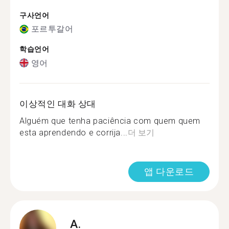
구사언어
포르투갈어
학습언어
영어
이상적인 대화 상대
Alguém que tenha paciência com quem quem
esta aprendendo e corrija...
더 보기
앱 다운로드
A.