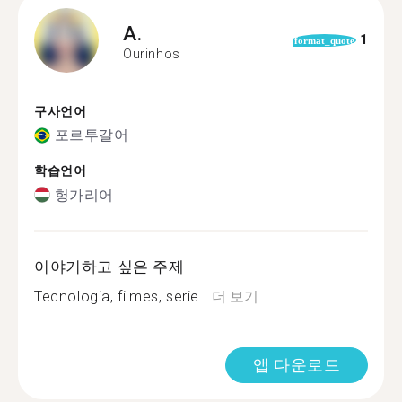
A.
1
format_quote
Ourinhos
구사언어
포르투갈어
학습언어
헝가리어
이야기하고 싶은 주제
Tecnologia, filmes, serie...
더 보기
앱 다운로드