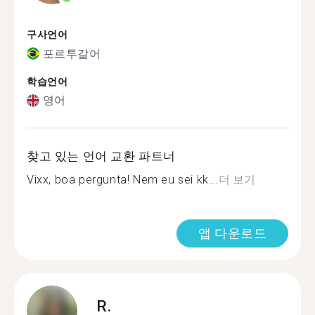
구사언어
포르투갈어
학습언어
영어
찾고 있는 언어 교환 파트너
Vixx, boa pergunta! Nem eu sei kk...
더 보기
앱 다운로드
R.