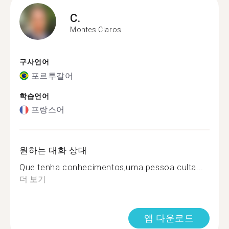
C.
Montes Claros
구사언어
포르투갈어
학습언어
프랑스어
원하는 대화 상대
Que tenha conhecimentos,uma pessoa culta...
더 보기
앱 다운로드