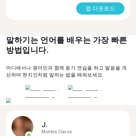
앱 다운로드
말하기는 언어를 배우는 가장 빠른
방법입니다.
어디에서나 원어민과 함께 듣기 연습을 하고 발음을 개
선하며 현지인처럼 말하는 법을 배워보세요.
J.
Montes Claros