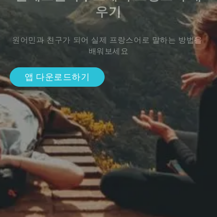
우기
원어민과 친구가 되어 실제 프랑스어로 말하는 방법을 
배워보세요
앱 다운로드하기