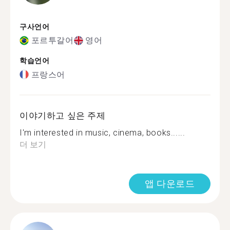
구사언어
포르투갈어
영어
학습언어
프랑스어
이야기하고 싶은 주제
I'm interested in music, cinema, books......
더 보기
앱 다운로드