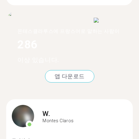
몬테스클라루스에 프랑스어로 말하는 사람이
286
이상 있습니다.
앱 다운로드
W.
Montes Claros