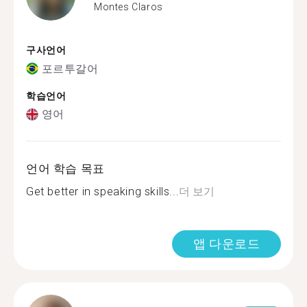
Montes Claros
구사언어
포르투갈어
학습언어
영어
언어 학습 목표
Get better in speaking skills...
더 보기
앱 다운로드