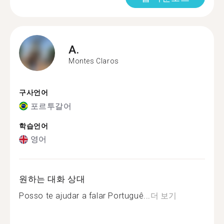
A.
Montes Claros
구사언어
포르투갈어
학습언어
영어
원하는 대화 상대
Posso te ajudar a falar Portuguê...
더 보기