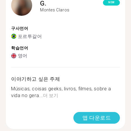
G.
NEW
Montes Claros
구사언어
포르투갈어
학습언어
영어
이야기하고 싶은 주제
Músicas, coisas geeks, livros, filmes, sobre a
vida no gera...
더 보기
앱 다운로드