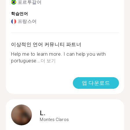
포르투갈어
학습언어
프랑스어
이상적인 언어 커뮤니티 파트너
Help me to learn more. I can help you with
portuguese...
더 보기
앱 다운로드
L.
Montes Claros