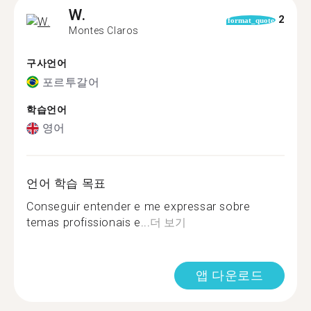
W.
2
format_quote
Montes Claros
구사언어
포르투갈어
학습언어
영어
언어 학습 목표
Conseguir entender e me expressar sobre
temas profissionais e...
더 보기
앱 다운로드