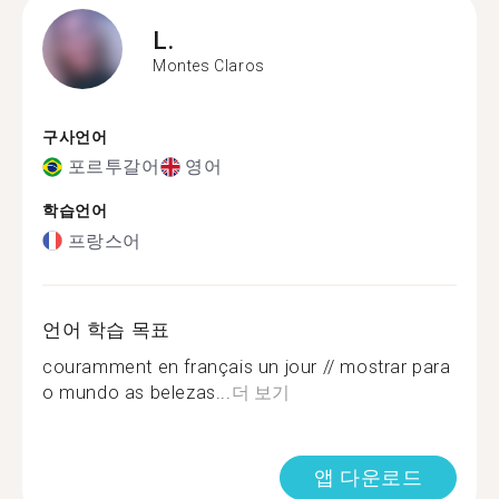
L.
Montes Claros
구사언어
포르투갈어
영어
학습언어
프랑스어
언어 학습 목표
couramment en français un jour // mostrar para
o mundo as belezas...
더 보기
앱 다운로드