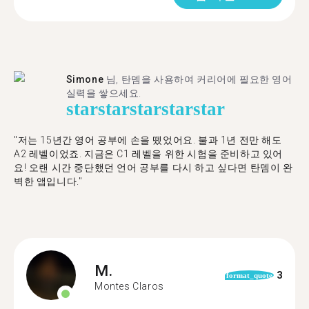
Simone
님, 탄뎀을 사용하여 커리어에 필요한 영어
실력을 쌓으세요.
star
star
star
star
star
"저는 15년간 영어 공부에 손을 뗐었어요. 불과 1년 전만 해도
A2 레벨이었죠. 지금은 C1 레벨을 위한 시험을 준비하고 있어
요! 오랜 시간 중단했던 언어 공부를 다시 하고 싶다면 탄뎀이 완
벽한 앱입니다."
M.
3
format_quote
Montes Claros