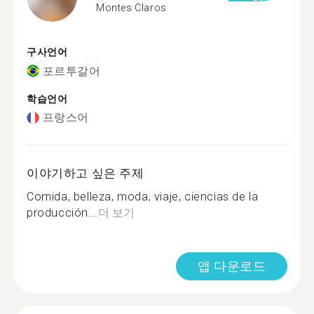
Montes Claros
구사언어
포르투갈어
학습언어
프랑스어
이야기하고 싶은 주제
Comida, belleza, moda, viaje, ciencias de la
producción...
더 보기
앱 다운로드