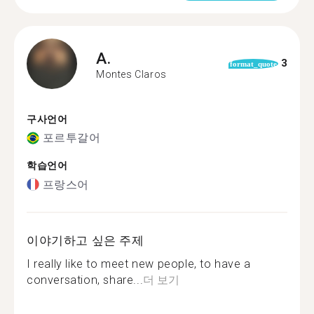
A.
3
format_quote
Montes Claros
구사언어
포르투갈어
학습언어
프랑스어
이야기하고 싶은 주제
I really like to meet new people, to have a
conversation, share...
더 보기