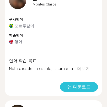
Montes Claros
구사언어
포르투갈어
학습언어
영어
언어 학습 목표
Naturalidade na escrita, leitura e fal...
더 보기
앱 다운로드