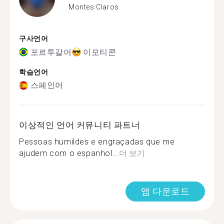
Montes Claros
구사언어
포르투갈어
이모티콘
학습언어
스페인어
이상적인 언어 커뮤니티 파트너
Pessoas humildes e engraçadas que me
ajudem com o espanhol...
더 보기
앱 다운로드