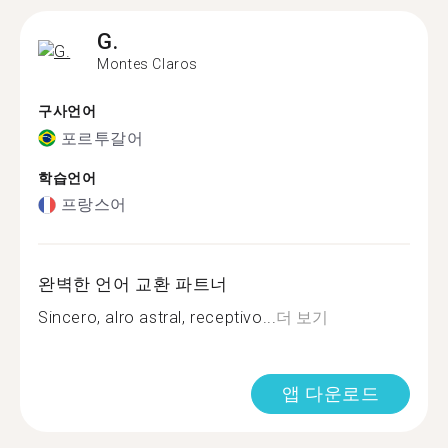
G.
Montes Claros
구사언어
포르투갈어
학습언어
프랑스어
완벽한 언어 교환 파트너
Sincero, alro astral, receptivo...
더 보기
앱 다운로드