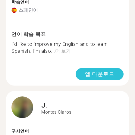
학습언어
스페인어
언어 학습 목표
I’d like to improve my English and to learn
Spanish. I’m also...
더 보기
앱 다운로드
J.
Montes Claros
구사언어