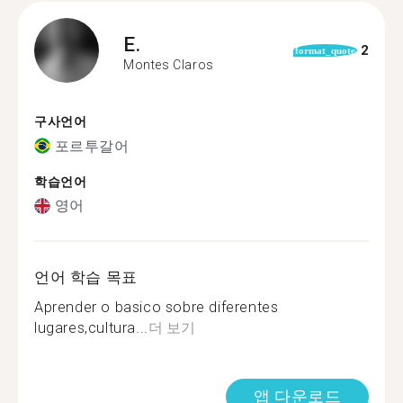
E.
2
format_quote
Montes Claros
구사언어
포르투갈어
학습언어
영어
언어 학습 목표
Aprender o basico sobre diferentes
lugares,cultura...
더 보기
앱 다운로드