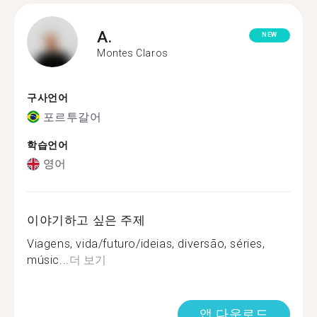
A.
NEW
Montes Claros
구사언어
포르투갈어
학습언어
영어
이야기하고 싶은 주제
Viagens, vida/futuro/ideias, diversão, séries,
músic...
더 보기
앱 다운로드