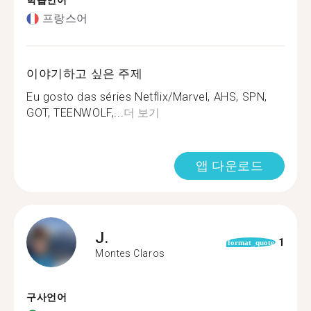
학습언어
프랑스어
이야기하고 싶은 주제
Eu gosto das séries Netflix/Marvel, AHS, SPN,
GOT, TEENWOLF,...
더 보기
앱 다운로드
J.
1
format_quote
Montes Claros
구사언어