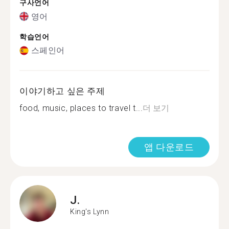
구사언어
영어
학습언어
스페인어
이야기하고 싶은 주제
food, music, places to travel t...
더 보기
앱 다운로드
J.
King's Lynn