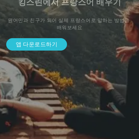
킹스린에서 프랑스어 배우기
원어민과 친구가 되어 실제 프랑스어로 말하는 방법을 
배워보세요
앱 다운로드하기