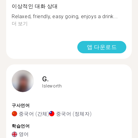
이상적인 대화 상대
Relaxed, friendly, easy going, enjoys a drink...
더 보기
앱 다운로드
G.
Isleworth
구사언어
중국어 (간체)
중국어 (정체자)
학습언어
영어