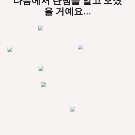
다음에서 탄뎀을 알고 오셨
을 거예요...