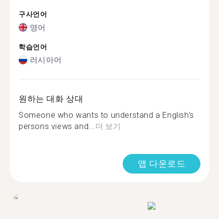
구사언어
영어
학습언어
러시아어
원하는 대화 상대
Someone who wants to understand a English’s
persons views and...
더 보기
앱 다운로드