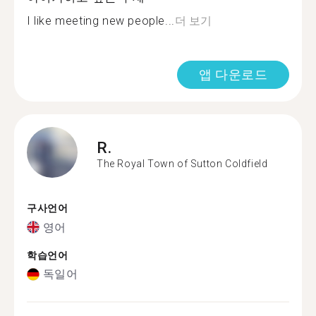
I like meeting new people...
더 보기
앱 다운로드
R.
The Royal Town of Sutton Coldfield
구사언어
영어
학습언어
독일어