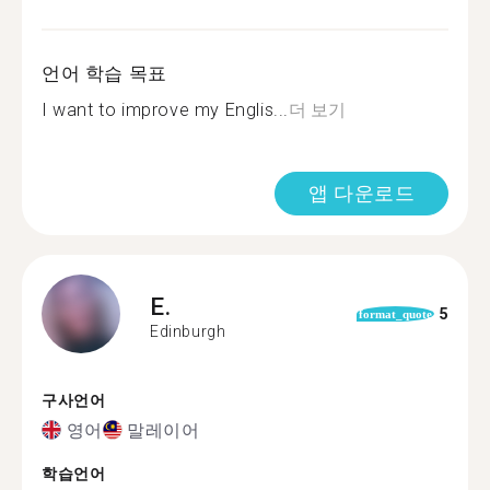
언어 학습 목표
I want to improve my Englis...
더 보기
앱 다운로드
E.
5
format_quote
Edinburgh
구사언어
영어
말레이어
학습언어