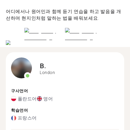
어디에서나 원어민과 함께 듣기 연습을 하고 발음을 개
선하며 현지인처럼 말하는 법을 배워보세요.
B.
London
구사언어
폴란드어
영어
학습언어
프랑스어