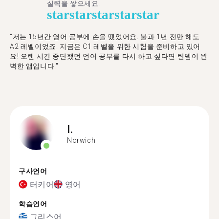
실력을 쌓으세요.
star
star
star
star
star
"저는 15년간 영어 공부에 손을 뗐었어요. 불과 1년 전만 해도
A2 레벨이었죠. 지금은 C1 레벨을 위한 시험을 준비하고 있어
요! 오랜 시간 중단했던 언어 공부를 다시 하고 싶다면 탄뎀이 완
벽한 앱입니다."
I.
Norwich
구사언어
터키어
영어
학습언어
그리스어