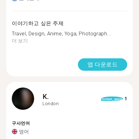
이야기하고 싶은 주제
Travel, Design, Anime, Yoga, Photograph...
더 보기
앱 다운로드
K.
1
format_quote
London
구사언어
영어