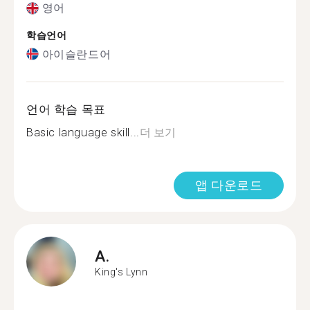
영어
학습언어
아이슬란드어
언어 학습 목표
Basic language skill...
더 보기
앱 다운로드
A.
King's Lynn