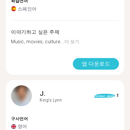
학습언어
스페인어
이야기하고 싶은 주제
Music, movies, culture...
더 보기
앱 다운로드
J.
1
format_quote
King's Lynn
구사언어
영어