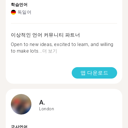
학습언어
독일어
이상적인 언어 커뮤니티 파트너
Open to new ideas, excited to learn, and willing
to make lots...
더 보기
앱 다운로드
A.
London
구사언어