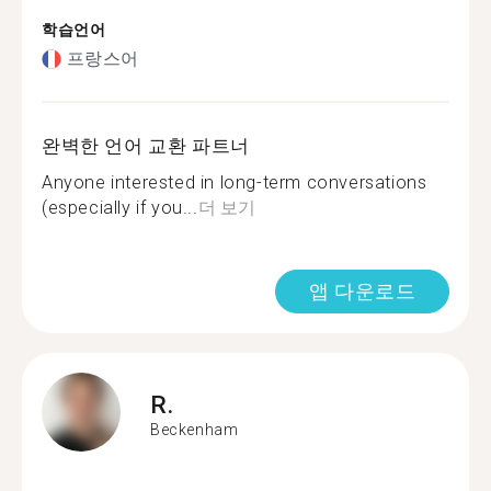
학습언어
프랑스어
완벽한 언어 교환 파트너
Anyone interested in long-term conversations
(especially if you...
더 보기
앱 다운로드
R.
Beckenham