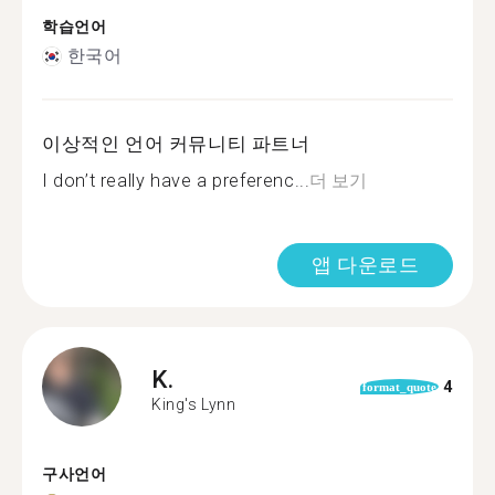
학습언어
한국어
이상적인 언어 커뮤니티 파트너
I don’t really have a preferenc...
더 보기
앱 다운로드
K.
4
format_quote
King's Lynn
구사언어