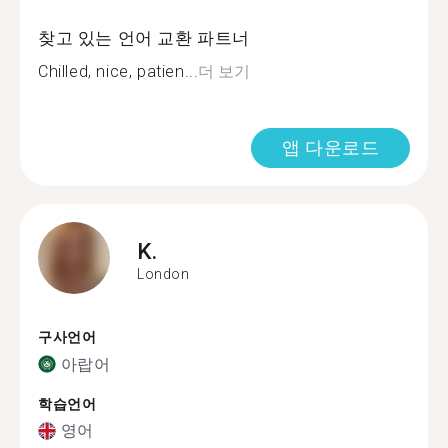
찾고 있는 언어 교환 파트너
Chilled, nice, patien...
더 보기
앱 다운로드
K.
London
구사언어
아랍어
학습언어
영어