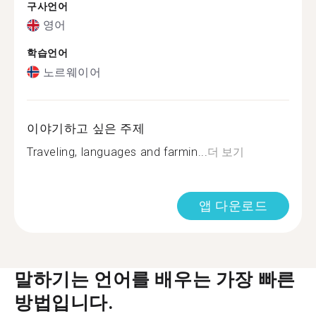
구사언어
영어
학습언어
노르웨이어
이야기하고 싶은 주제
Traveling, languages and farmin...
더 보기
앱 다운로드
말하기는 언어를 배우는 가장 빠른
방법입니다.