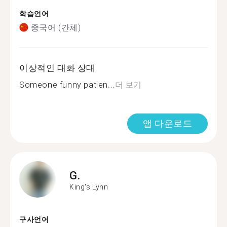
학습언어
중국어 (간체)
이상적인 대화 상대
Someone funny patien...
더 보기
앱 다운로드
G.
King's Lynn
구사언어