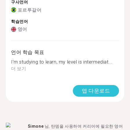
구사언어
포르투갈어
학습언어
영어
언어 학습 목표
I’m studying to learn, my level is intermediat...
더 보기
앱 다운로드
Simone
님, 탄뎀을 사용하여 커리어에 필요한 영어