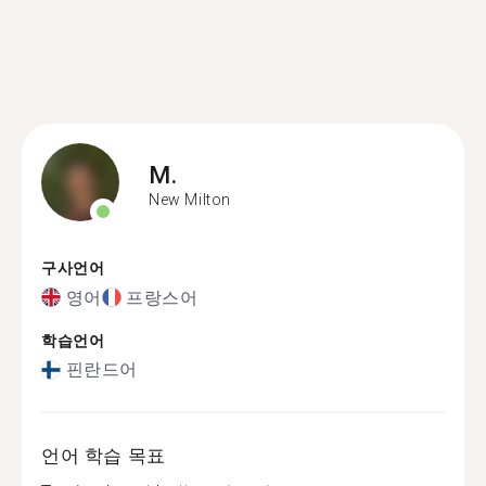
M.
New Milton
구사언어
영어
프랑스어
학습언어
핀란드어
언어 학습 목표