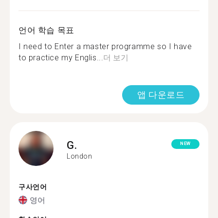
언어 학습 목표
I need to Enter a master programme so I have
to practice my Englis...
더 보기
앱 다운로드
G.
NEW
London
구사언어
영어