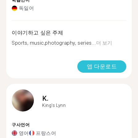
학습언어
독일어
이야기하고 싶은 주제
Sports, music,photography, series...
더 보기
앱 다운로드
K.
King's Lynn
구사언어
영어
프랑스어