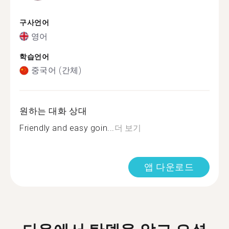
구사언어
영어
학습언어
중국어 (간체)
원하는 대화 상대
Friendly and easy goin...
더 보기
앱 다운로드