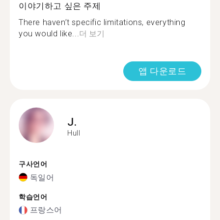
이야기하고 싶은 주제
There haven’t specific limitations, everything
you would like...
더 보기
앱 다운로드
J.
Hull
구사언어
독일어
학습언어
프랑스어