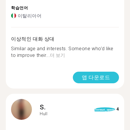
학습언어
이탈리아어
이상적인 대화 상대
Similar age and interests. Someone who’d like
to improve their...
더 보기
앱 다운로드
S.
4
format_quote
Hull