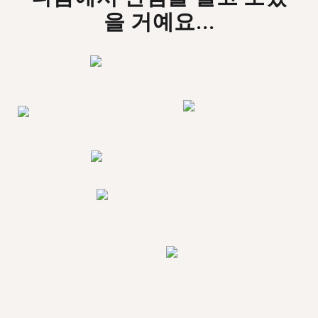
을 거예요...