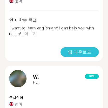
영어
언어 학습 목표
I want to learn english and i can help you with
italian!...
더 보기
앱 다운로드
W.
NEW
Hull
구사언어
영어