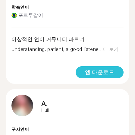
학습언어
포르투갈어
이상적인 언어 커뮤니티 파트너
Understanding, patient, a good listene...
더 보기
앱 다운로드
A.
Hull
구사언어