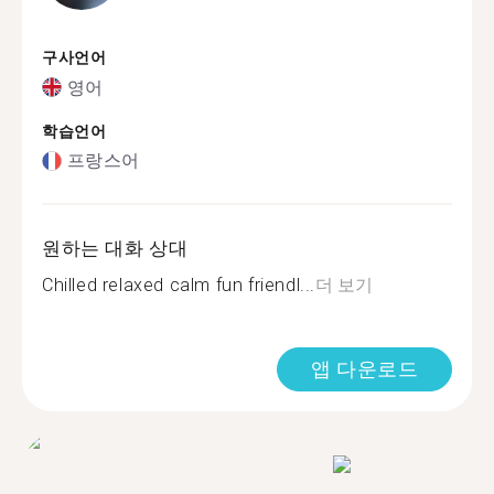
구사언어
영어
학습언어
프랑스어
원하는 대화 상대
Chilled relaxed calm fun friendl...
더 보기
앱 다운로드