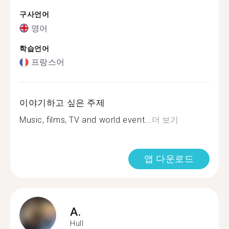
구사언어
영어
학습언어
프랑스어
이야기하고 싶은 주제
Music, films, TV and world event...
더 보기
앱 다운로드
A.
Hull