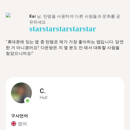
Kai
님, 탄뎀을 사용하여 다른 사람들과 문화를 공
유하세요.
star
star
star
star
star
"휴대폰에 있는 앱 중 탄뎀은 제가 가장 좋아하는 앱입니다. 당연
한 거 아니겠어요? 다운받은 지 몇 분도 안 돼서 대화할 사람을
찾았으니까요!"
C.
Hull
구사언어
영어