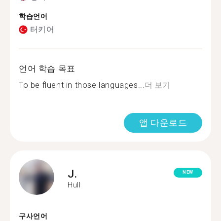
학습언어
터키어
언어 학습 목표
To be fluent in those languages...
더 보기
앱 다운로드
J.
NEW
Hull
구사언어