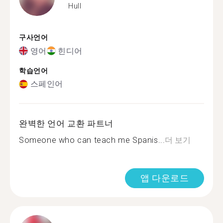
Hull
구사언어
영어
힌디어
학습언어
스페인어
완벽한 언어 교환 파트너
Someone who can teach me Spanis...
더 보기
앱 다운로드