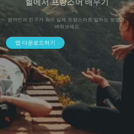
헐에서 프랑스어 배우기
원어민과 친구가 되어 실제 프랑스어로 말하는 방법을 
배워보세요
앱 다운로드하기