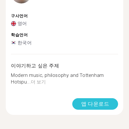
구사언어
영어
학습언어
한국어
이야기하고 싶은 주제
Modern music, philosophy and Tottenham
Hotspu...
더 보기
앱 다운로드