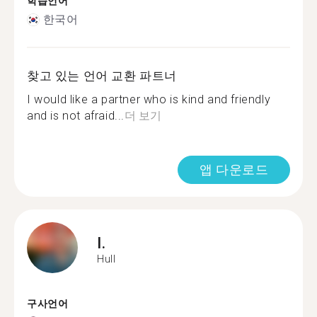
학습언어
한국어
찾고 있는 언어 교환 파트너
I would like a partner who is kind and friendly
and is not afraid...
더 보기
앱 다운로드
I.
Hull
구사언어