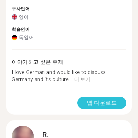
구사언어
영어
학습언어
독일어
이야기하고 싶은 주제
I love German and would like to discuss
Germany and it’s culture,...
더 보기
앱 다운로드
R.