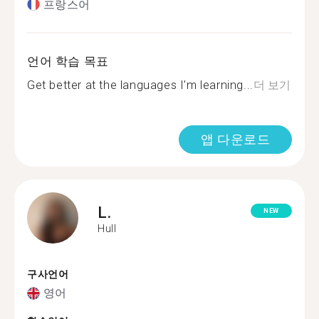
프랑스어
언어 학습 목표
Get better at the languages I'm learning...
더 보기
앱 다운로드
L.
NEW
Hull
구사언어
영어