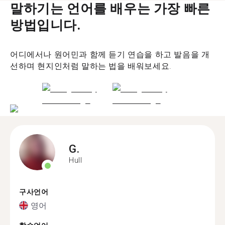
말하기는 언어를 배우는 가장 빠른
방법입니다.
어디에서나 원어민과 함께 듣기 연습을 하고 발음을 개
선하며 현지인처럼 말하는 법을 배워보세요.
G.
Hull
구사언어
영어