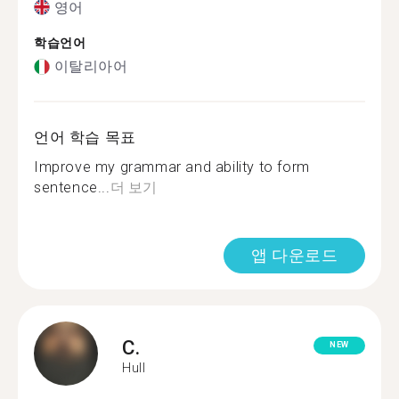
영어
학습언어
이탈리아어
언어 학습 목표
Improve my grammar and ability to form
sentence...
더 보기
앱 다운로드
C.
NEW
Hull