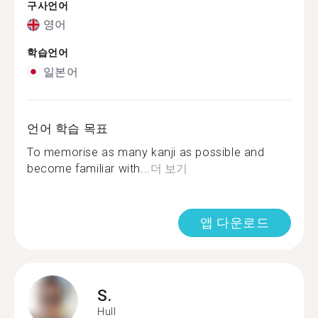
구사언어
영어
학습언어
일본어
언어 학습 목표
To memorise as many kanji as possible and
become familiar with...
더 보기
앱 다운로드
S.
Hull