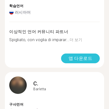
학습언어
러시아어
이상적인 언어 커뮤니티 파트너
Spigliato, con voglia di imparar...
더 보기
앱 다운로드
C.
Barletta
구사언어