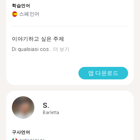
학습언어
스페인어
이야기하고 싶은 주제
Di qualsiasi cos...
더 보기
앱 다운로드
S.
Barletta
구사언어