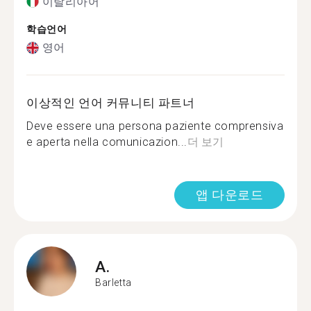
이탈리아어
학습언어
영어
이상적인 언어 커뮤니티 파트너
Deve essere una persona paziente comprensiva
e aperta nella comunicazion...
더 보기
앱 다운로드
A.
Barletta