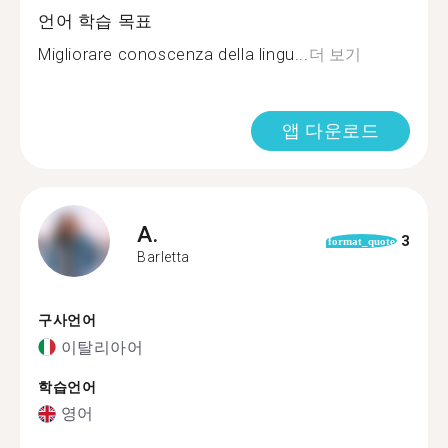
언어 학습 목표
Migliorare conoscenza della lingu...
더 보기
앱 다운로드
A.
3
format_quote
Barletta
구사언어
이탈리아어
학습언어
영어