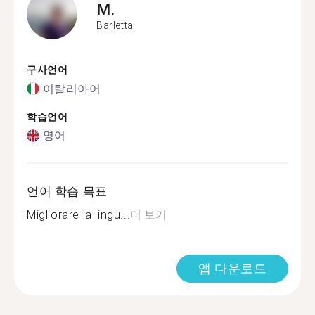
M.
Barletta
구사언어
이탈리아어
학습언어
영어
언어 학습 목표
Migliorare la lingu...
더 보기
앱 다운로드