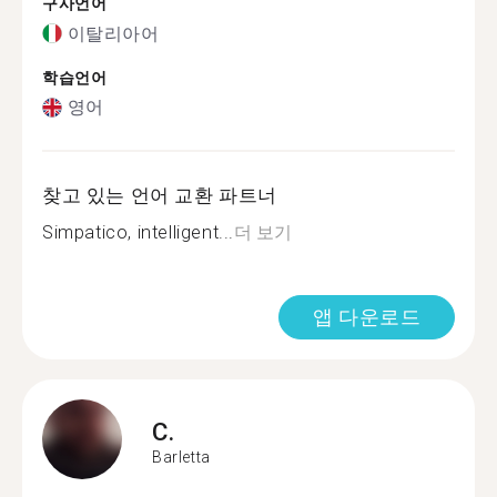
구사언어
이탈리아어
학습언어
영어
찾고 있는 언어 교환 파트너
Simpatico, intelligent...
더 보기
앱 다운로드
C.
Barletta