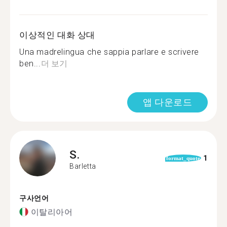
이상적인 대화 상대
Una madrelingua che sappia parlare e scrivere
ben...
더 보기
앱 다운로드
S.
1
format_quote
Barletta
구사언어
이탈리아어