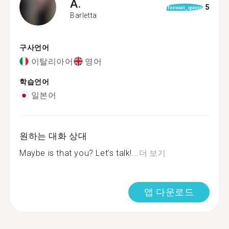
A.
5
format_quote
Barletta
구사언어
이탈리아어
영어
학습언어
일본어
원하는 대화 상대
Maybe is that you? Let’s talk!...
더 보기
앱 다운로드