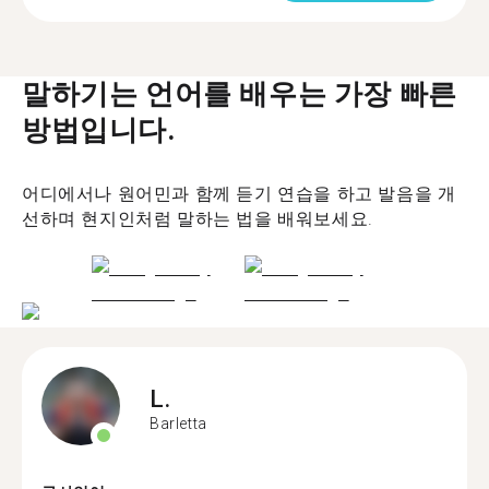
말하기는 언어를 배우는 가장 빠른
방법입니다.
어디에서나 원어민과 함께 듣기 연습을 하고 발음을 개
선하며 현지인처럼 말하는 법을 배워보세요.
L.
Barletta