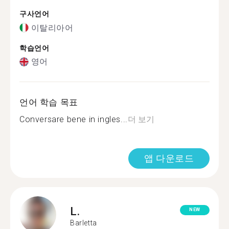
구사언어
이탈리아어
학습언어
영어
언어 학습 목표
Conversare bene in ingles...
더 보기
앱 다운로드
L.
NEW
Barletta