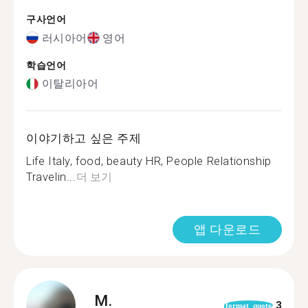
구사언어
러시아어
영어
학습언어
이탈리아어
이야기하고 싶은 주제
Life Italy, food, beauty HR, People Relationship
Travelin...
더 보기
앱 다운로드
M.
3
format_quote