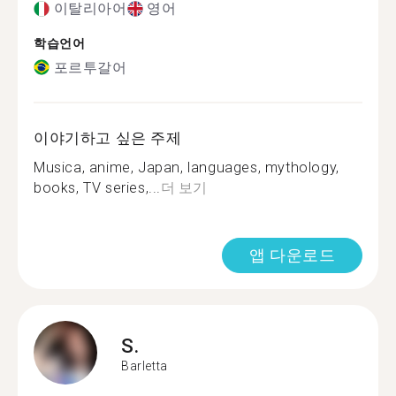
이탈리아어
영어
학습언어
포르투갈어
이야기하고 싶은 주제
Musica, anime, Japan, languages, mythology,
books, TV series,...
더 보기
앱 다운로드
S.
Barletta