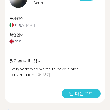
Barletta
구사언어
이탈리아어
학습언어
영어
원하는 대화 상대
Everybody who wants to have a nice
conversation...
더 보기
앱 다운로드