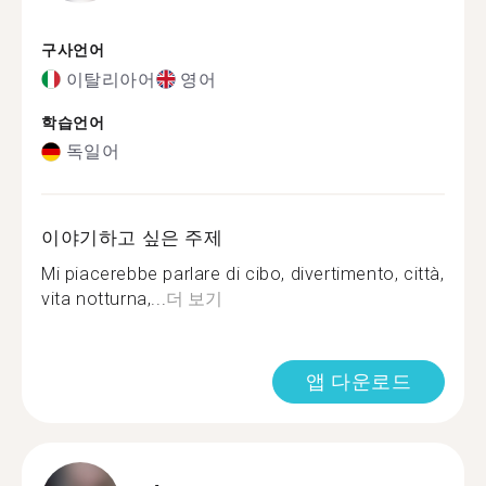
구사언어
이탈리아어
영어
학습언어
독일어
이야기하고 싶은 주제
Mi piacerebbe parlare di cibo, divertimento, città,
vita notturna,...
더 보기
앱 다운로드