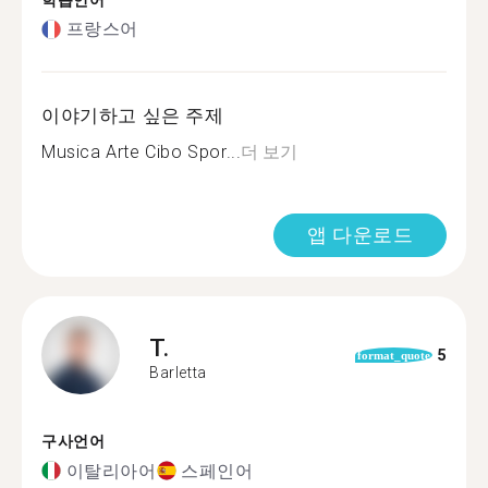
학습언어
프랑스어
이야기하고 싶은 주제
Musica Arte Cibo Spor...
더 보기
앱 다운로드
T.
5
format_quote
Barletta
구사언어
이탈리아어
스페인어