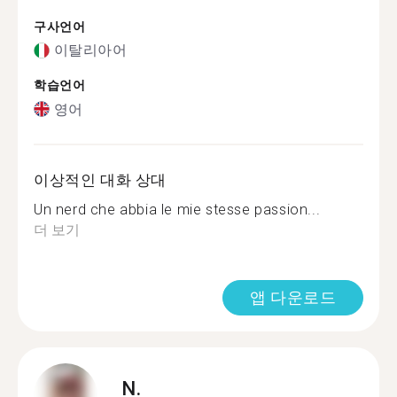
구사언어
이탈리아어
학습언어
영어
이상적인 대화 상대
Un nerd che abbia le mie stesse passion...
더 보기
앱 다운로드
N.