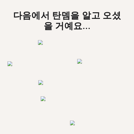
다음에서 탄뎀을 알고 오셨
을 거예요...