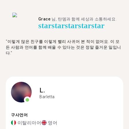
Grace
님, 탄뎀과 함께 세상과 소통하세요.
star
star
star
star
star
"이렇게 많은 친구를 이렇게 빨리 사귀어 본 적이 없어요. 이 모
든 사람과 언어를 함께 배울 수 있다는 것은 정말 즐거운 일입니
다."
L.
Barletta
구사언어
이탈리아어
영어