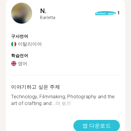
N.
1
format_quote
Barletta
구사언어
이탈리아어
학습언어
영어
이야기하고 싶은 주제
Technology, Filmmaking, Photography and the
art of crafting and...
더 보기
앱 다운로드