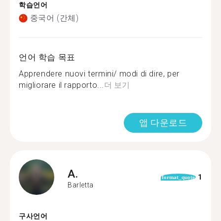
학습언어
중국어 (간체)
언어 학습 목표
Apprendere nuovi termini/ modi di dire, per
migliorare il rapporto...
더 보기
앱 다운로드
A.
1
format_quote
Barletta
구사언어