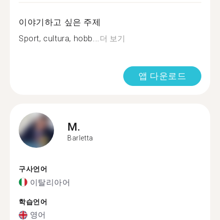
이야기하고 싶은 주제
Sport, cultura, hobb...
더 보기
앱 다운로드
M.
Barletta
구사언어
이탈리아어
학습언어
영어