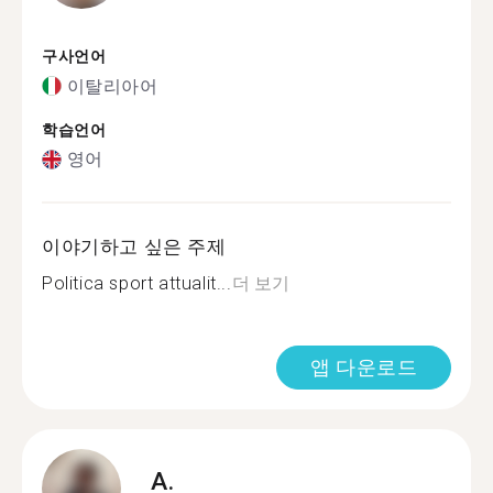
구사언어
이탈리아어
학습언어
영어
이야기하고 싶은 주제
Politica sport attualit...
더 보기
앱 다운로드
A.