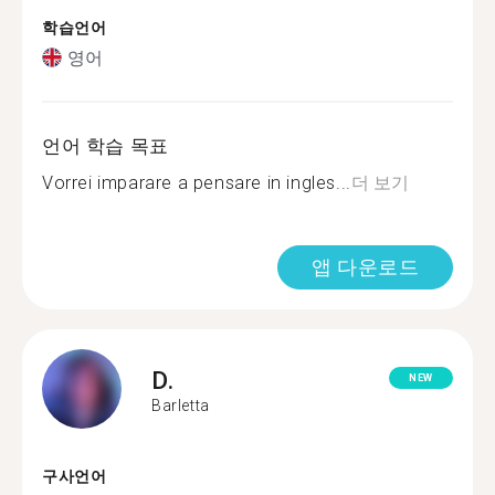
학습언어
영어
언어 학습 목표
Vorrei imparare a pensare in ingles...
더 보기
앱 다운로드
D.
NEW
Barletta
구사언어