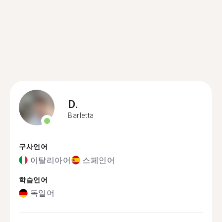
D.
Barletta
구사언어
이탈리아어
스페인어
학습언어
독일어