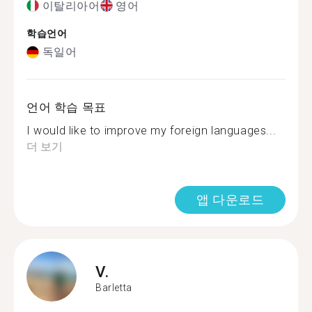
이탈리아어
영어
학습언어
독일어
언어 학습 목표
I would like to improve my foreign languages...
더 보기
앱 다운로드
V.
Barletta