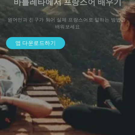
바를레타에서 프랑스어 배우기
원어민과 친구가 되어 실제 프랑스어로 말하는 방법을 
배워보세요
앱 다운로드하기