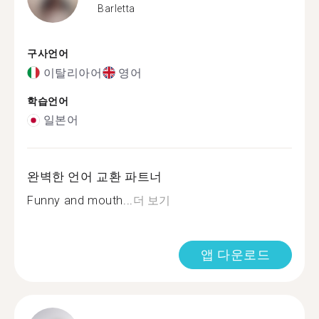
Barletta
구사언어
이탈리아어
영어
학습언어
일본어
완벽한 언어 교환 파트너
Funny and mouth...
더 보기
앱 다운로드