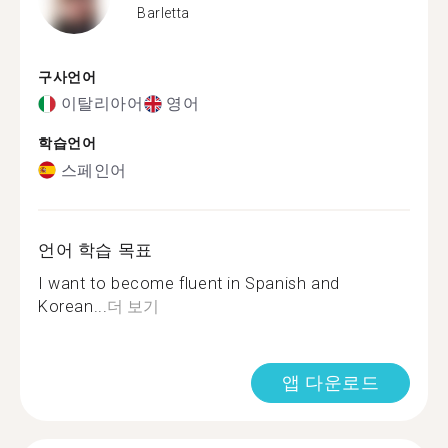
Barletta
구사언어
이탈리아어
영어
학습언어
스페인어
언어 학습 목표
I want to become fluent in Spanish and
Korean...
더 보기
앱 다운로드