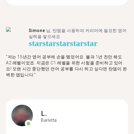
Simone
님, 탄뎀을 사용하여 커리어에 필요한 영어
실력을 쌓으세요.
star
star
star
star
star
"저는 15년간 영어 공부에 손을 뗐었어요. 불과 1년 전만 해도
A2 레벨이었죠. 지금은 C1 레벨을 위한 시험을 준비하고 있어
요! 오랜 시간 중단했던 언어 공부를 다시 하고 싶다면 탄뎀이 완
벽한 앱입니다."
L.
Barletta