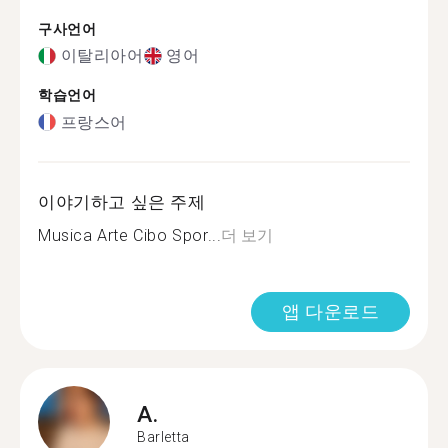
구사언어
이탈리아어
영어
학습언어
프랑스어
이야기하고 싶은 주제
Musica Arte Cibo Spor...
더 보기
앱 다운로드
A.
Barletta