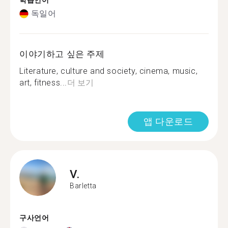
학습언어
독일어
이야기하고 싶은 주제
Literature, culture and society, cinema, music,
art, fitness...
더 보기
앱 다운로드
V.
Barletta
구사언어