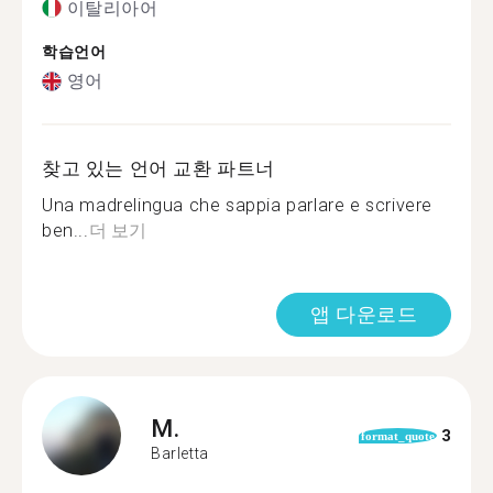
이탈리아어
학습언어
영어
찾고 있는 언어 교환 파트너
Una madrelingua che sappia parlare e scrivere
ben...
더 보기
앱 다운로드
M.
3
format_quote
Barletta