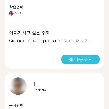
학습언어
영어
이야기하고 싶은 주제
Giochi, computer, programmazion...
더 보기
앱 다운로드
L.
Barletta
구사언어