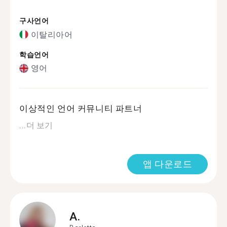
구사언어
이탈리아어
학습언어
영어
이상적인 언어 커뮤니티 파트너
...
더 보기
앱 다운로드
A.