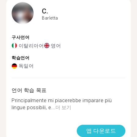
C.
Barletta
구사언어
이탈리아어
영어
학습언어
독일어
언어 학습 목표
Principalmente mi piacerebbe imparare più
lingue possibili, e...
더 보기
앱 다운로드