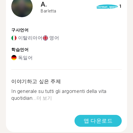
A.
1
format_quote
Barletta
구사언어
이탈리아어
영어
학습언어
독일어
이야기하고 싶은 주제
In generale su tutti gli argomenti della vita
quotidian...
더 보기
앱 다운로드