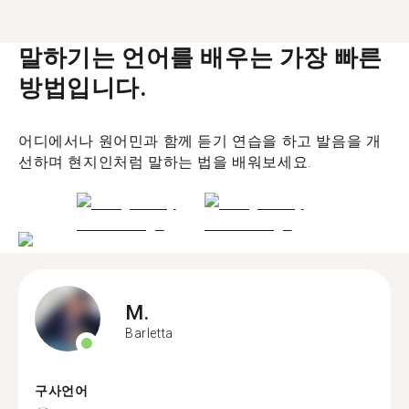
말하기는 언어를 배우는 가장 빠른
방법입니다.
어디에서나 원어민과 함께 듣기 연습을 하고 발음을 개
선하며 현지인처럼 말하는 법을 배워보세요.
M.
Barletta
구사언어