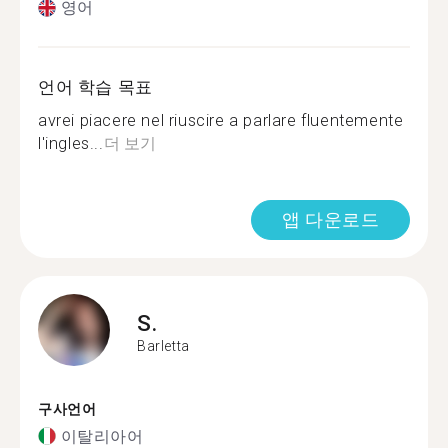
영어
언어 학습 목표
avrei piacere nel riuscire a parlare fluentemente
l'ingles...
더 보기
앱 다운로드
S.
Barletta
구사언어
이탈리아어