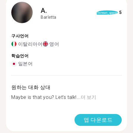
A.
5
format_quote
Barletta
구사언어
이탈리아어
영어
학습언어
일본어
원하는 대화 상대
Maybe is that you? Let’s talk!...
더 보기
앱 다운로드