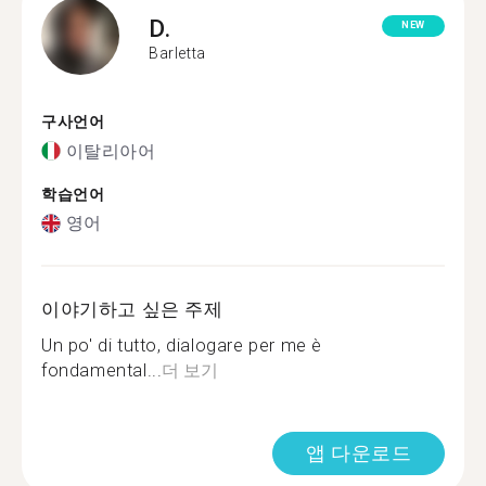
D.
NEW
Barletta
구사언어
이탈리아어
학습언어
영어
이야기하고 싶은 주제
Un po' di tutto, dialogare per me è
fondamental...
더 보기
앱 다운로드