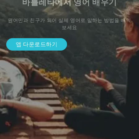
바를레타에서 영어 배우기
원어민과 친구가 되어 실제 영어로 말하는 방법을 배워
보세요
앱 다운로드하기