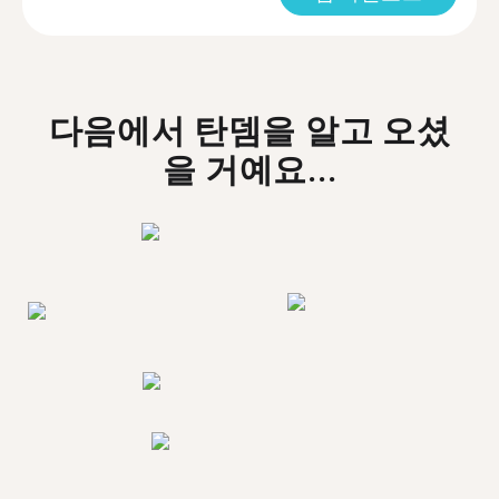
다음에서 탄뎀을 알고 오셨
을 거예요...