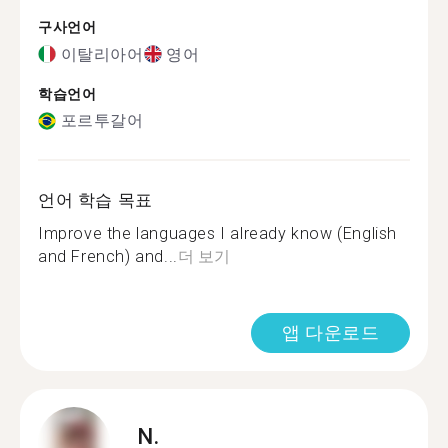
구사언어
이탈리아어
영어
학습언어
포르투갈어
언어 학습 목표
Improve the languages I already know (English
and French) and...
더 보기
앱 다운로드
N.