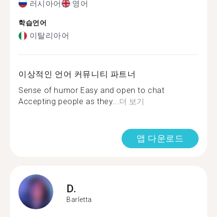
러시아어
영어
학습언어
이탈리아어
이상적인 언어 커뮤니티 파트너
Sense of humor Easy and open to chat
Accepting people as they...
더 보기
앱 다운로드
D.
Barletta