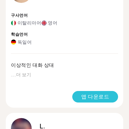
구사언어
이탈리아어
영어
학습언어
독일어
이상적인 대화 상대
....
더 보기
앱 다운로드
L.