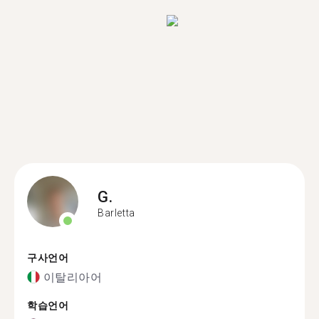
G.
Barletta
구사언어
이탈리아어
학습언어