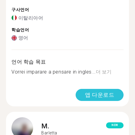
구사언어
이탈리아어
학습언어
영어
언어 학습 목표
Vorrei imparare a pensare in ingles...
더 보기
앱 다운로드
M.
NEW
Barletta