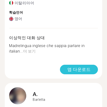
이탈리아어
학습언어
영어
이상적인 대화 상대
Madrelingua inglese che sappia parlare in
italian...
더 보기
앱 다운로드
A.
Barletta