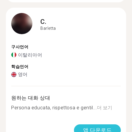
C.
Barletta
구사언어
이탈리아어
학습언어
영어
원하는 대화 상대
Persona educata, rispettosa e gentil...
더 보기
앱 다운로드