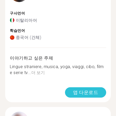
구사언어
이탈리아어
학습언어
중국어 (간체)
이야기하고 싶은 주제
Lingue straniere, musica, yoga, viaggi, cibo, film
e serie tv...
더 보기
앱 다운로드