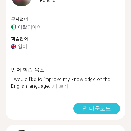
Barletta
구사언어
이탈리아어
학습언어
영어
언어 학습 목표
I would like to improve my knowledge of the
English language...
더 보기
앱 다운로드