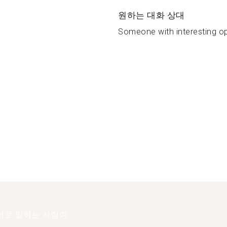
원하는 대화 상대
Someone with interesting opi
어로 말하는 사람이