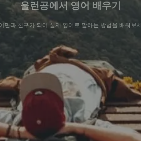
울런공에서 영어 배우기
어민과 친구가 되어 실제 영어로 말하는 방법을 배워보