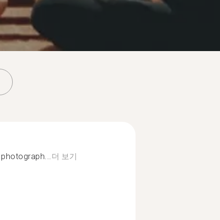
, photograph...
더 보기