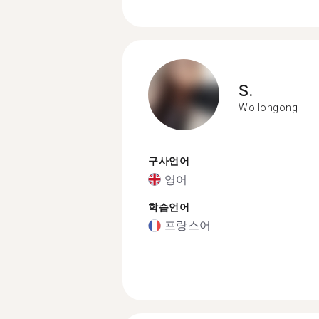
S.
Wollongong
구사언어
영어
학습언어
프랑스어