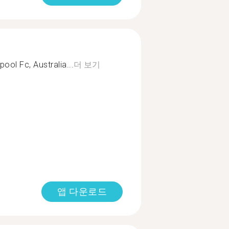
pool Fc, Australia...
더 보기
앱 다운로드