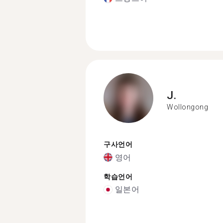
J.
Wollongong
구사언어
영어
학습언어
일본어