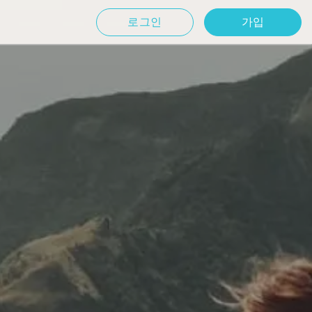
로그인
가입