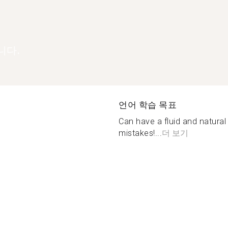
니다.
언어 학습 목표
Can have a fluid and natural 
mistakes!...
더 보기