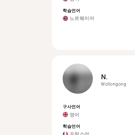
학습언어
노르웨이어
N.
Wollongong
구사언어
영어
학습언어
프랑스어