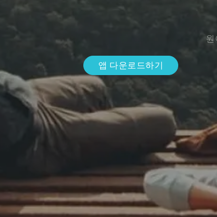
원
앱 다운로드하기