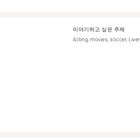
이야기하고 싶은 주제
Acting, movies, soccer, Liver