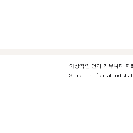
이상적인 언어 커뮤니티 파
Someone informal and chatt