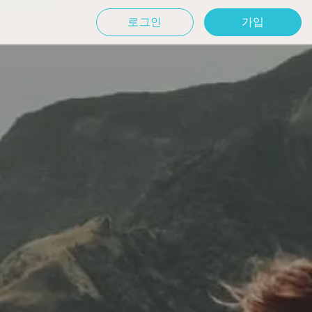
로그인
가입