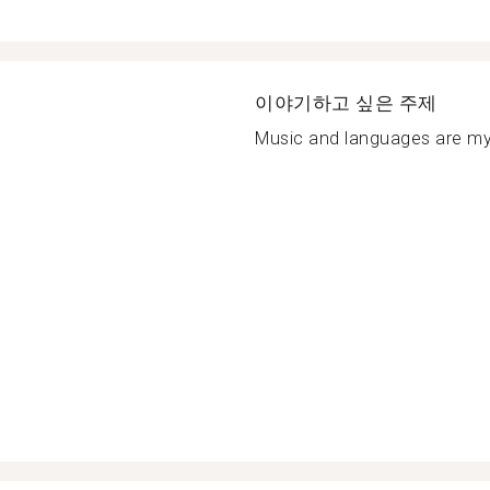
이야기하고 싶은 주제
Music and languages are my