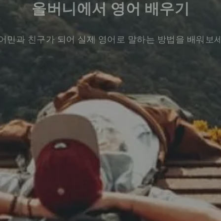
올버니에서 영어 배우기
어민과 친구가 되어 실제 영어로 말하는 방법을 배워보