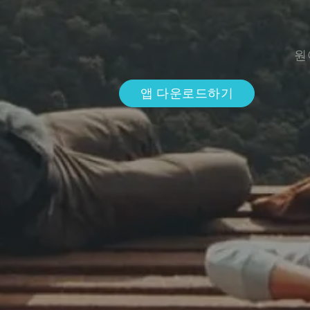
원
앱 다운로드하기