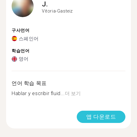
J.
Vitoria-Gasteiz
구사언어
스페인어
학습언어
영어
언어 학습 목표
Hablar y escribir fluid...
더 보기
앱 다운로드