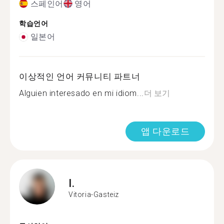
스페인어
영어
학습언어
일본어
이상적인 언어 커뮤니티 파트너
Alguien interesado en mi idiom...
더 보기
앱 다운로드
I.
Vitoria-Gasteiz