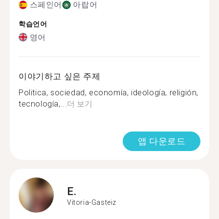
스페인어
아랍어
학습언어
영어
이야기하고 싶은 주제
Politica, sociedad, economía, ideología, religión,
tecnología,...
더 보기
앱 다운로드
E.
Vitoria-Gasteiz