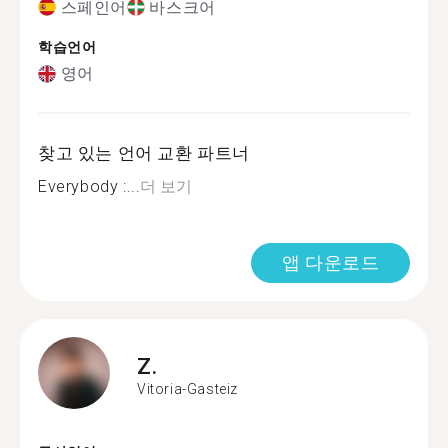
스페인어
바스크어
학습언어
영어
찾고 있는 언어 교환 파트너
Everybody :...
더 보기
앱 다운로드
Z.
Vitoria-Gasteiz