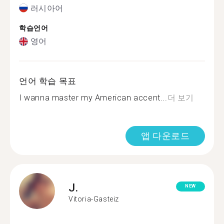
러시아어
학습언어
영어
언어 학습 목표
I wanna master my American accent...
더 보기
앱 다운로드
J.
NEW
Vitoria-Gasteiz