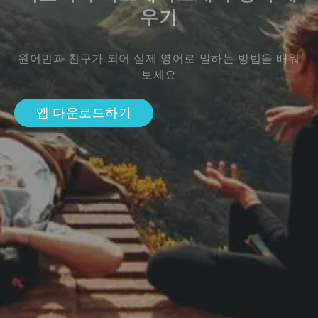
우기
원어민과 친구가 되어 실제 영어로 말하는 방법을 배워
보세요
앱 다운로드하기