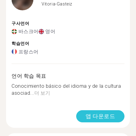
Vitoria-Gasteiz
구사언어
바스크어
영어
학습언어
프랑스어
언어 학습 목표
Conocimiento básico del idioma y de la cultura
asociad...
더 보기
앱 다운로드