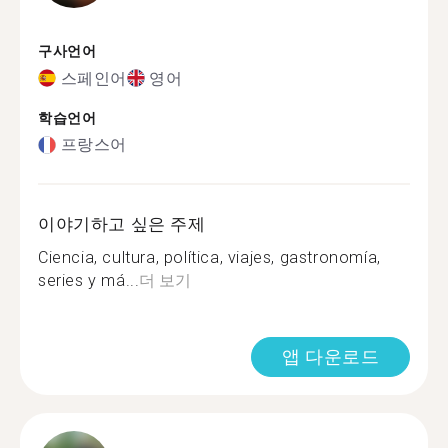
구사언어
스페인어
영어
학습언어
프랑스어
이야기하고 싶은 주제
Ciencia, cultura, política, viajes, gastronomía,
series y má...
더 보기
앱 다운로드