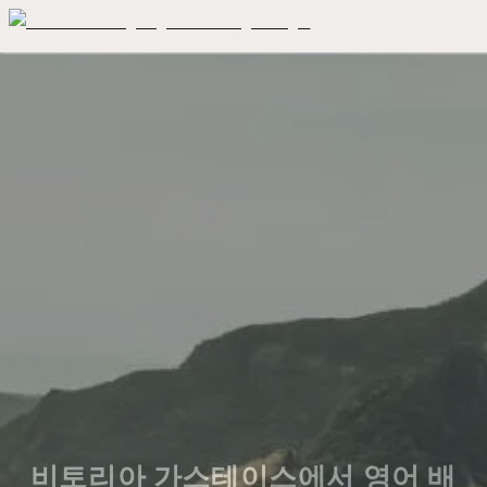
비토리아 가스테이스에서 영어 배