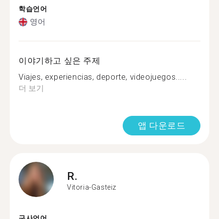
학습언어
영어
이야기하고 싶은 주제
Viajes, experiencias, deporte, videojuegos.....
더 보기
앱 다운로드
R.
Vitoria-Gasteiz
구사언어