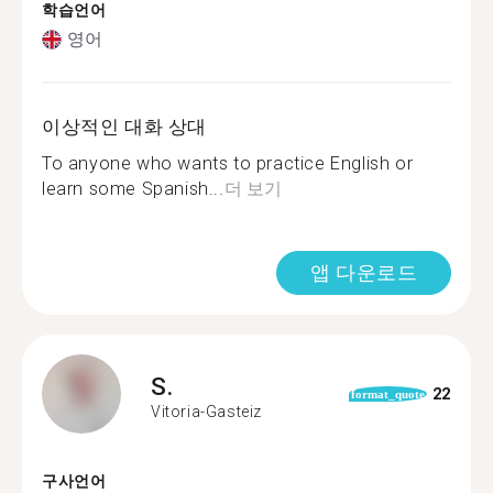
학습언어
영어
이상적인 대화 상대
To anyone who wants to practice English or
learn some Spanish...
더 보기
앱 다운로드
S.
22
format_quote
Vitoria-Gasteiz
구사언어