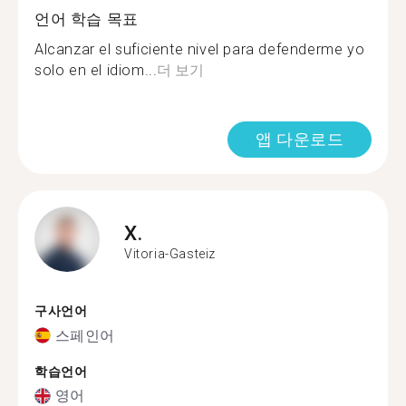
언어 학습 목표
Alcanzar el suficiente nivel para defenderme yo
solo en el idiom...
더 보기
앱 다운로드
X.
Vitoria-Gasteiz
구사언어
스페인어
학습언어
영어