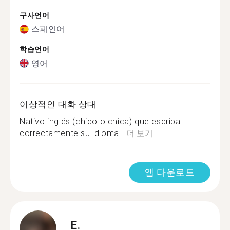
구사언어
스페인어
학습언어
영어
이상적인 대화 상대
Nativo inglés (chico o chica) que escriba
correctamente su idioma...
더 보기
앱 다운로드
E.