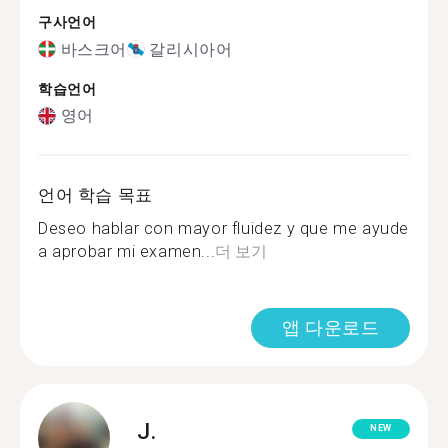
구사언어
바스크어
갈리시아어
학습언어
영어
언어 학습 목표
Deseo hablar con mayor fluidez y que me ayude
a aprobar mi examen...
더 보기
앱 다운로드
J.
NEW