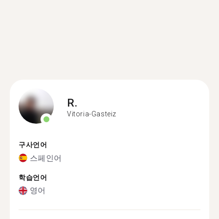
R.
Vitoria-Gasteiz
구사언어
스페인어
학습언어
영어