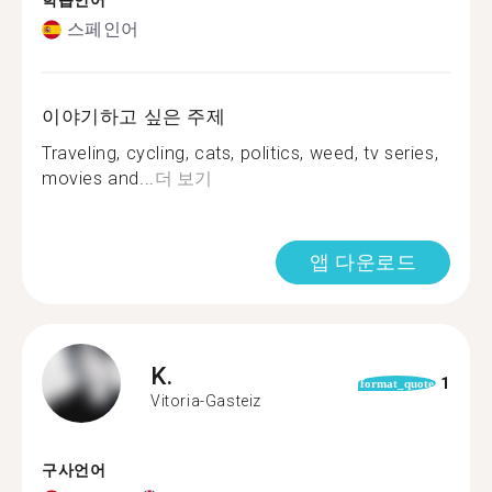
학습언어
스페인어
이야기하고 싶은 주제
Traveling, cycling, cats, politics, weed, tv series,
movies and...
더 보기
앱 다운로드
K.
1
format_quote
Vitoria-Gasteiz
구사언어