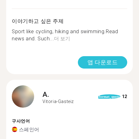
이야기하고 싶은 주제
Sport like cycling, hiking and swimming.Read
news and. Such...
더 보기
앱 다운로드
A.
12
format_quote
Vitoria-Gasteiz
구사언어
스페인어