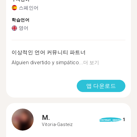
스페인어
학습언어
영어
이상적인 언어 커뮤니티 파트너
Alguien divertido y simpático...
더 보기
앱 다운로드
M.
1
format_quote
Vitoria-Gasteiz