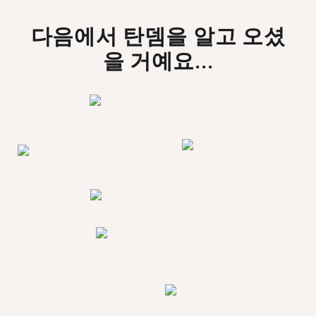
다음에서 탄뎀을 알고 오셨
을 거예요...