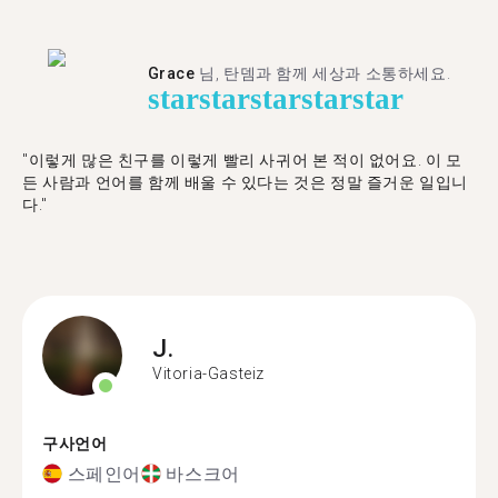
Grace
님, 탄뎀과 함께 세상과 소통하세요.
star
star
star
star
star
"이렇게 많은 친구를 이렇게 빨리 사귀어 본 적이 없어요. 이 모
든 사람과 언어를 함께 배울 수 있다는 것은 정말 즐거운 일입니
다."
J.
Vitoria-Gasteiz
구사언어
스페인어
바스크어