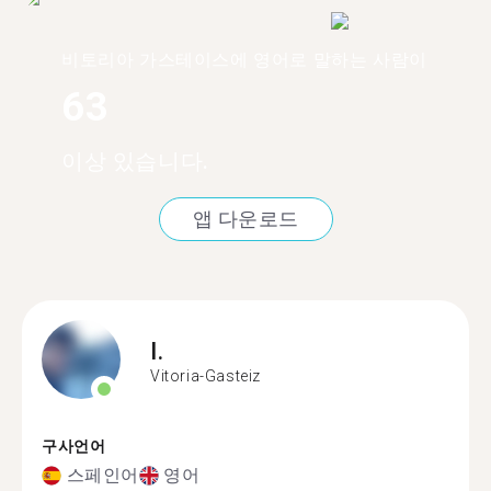
비토리아 가스테이스에 영어로 말하는 사람이
63
이상 있습니다.
앱 다운로드
I.
Vitoria-Gasteiz
구사언어
스페인어
영어