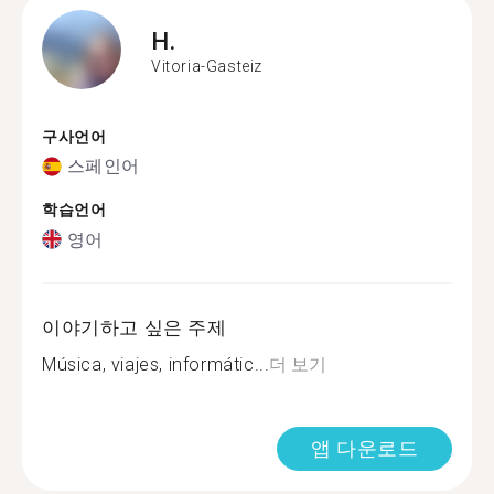
H.
Vitoria-Gasteiz
구사언어
스페인어
학습언어
영어
이야기하고 싶은 주제
Música, viajes, informátic...
더 보기
앱 다운로드