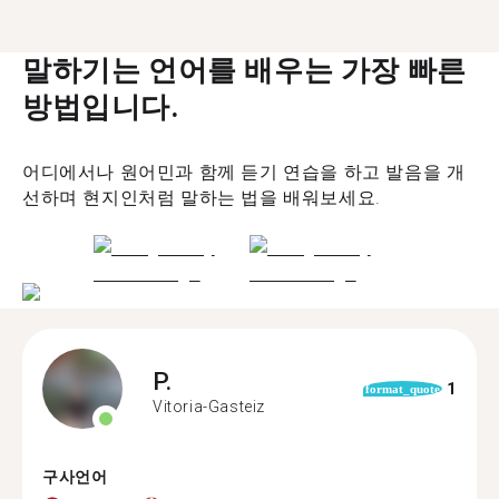
말하기는 언어를 배우는 가장 빠른
방법입니다.
어디에서나 원어민과 함께 듣기 연습을 하고 발음을 개
선하며 현지인처럼 말하는 법을 배워보세요.
P.
1
format_quote
Vitoria-Gasteiz
구사언어