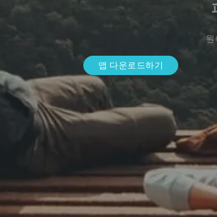
원
앱 다운로드하기