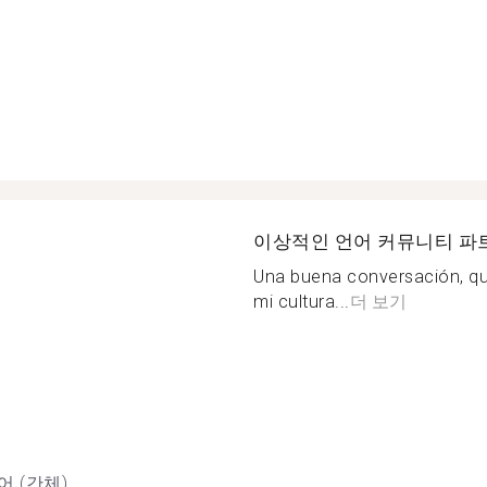
이상적인 언어 커뮤니티 파
Una buena conversación, qu
mi cultura...
더 보기
어 (간체)