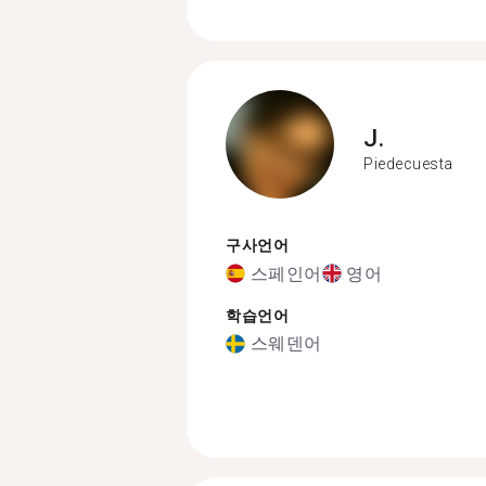
J.
Piedecuesta
구사언어
스페인어
영어
학습언어
스웨덴어