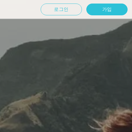
로그인
가입