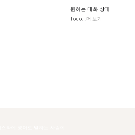
원하는 대화 상대
Todo...
더 보기
스타에 영어로 말하는 사람이