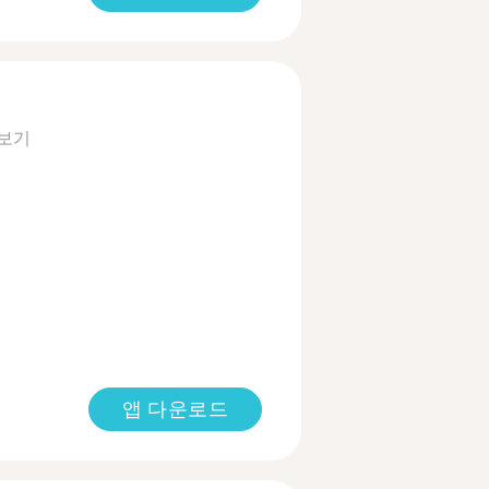
 보기
앱 다운로드