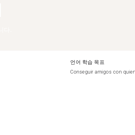
1
니다.
언어 학습 목표
Conseguir amigos con quien 