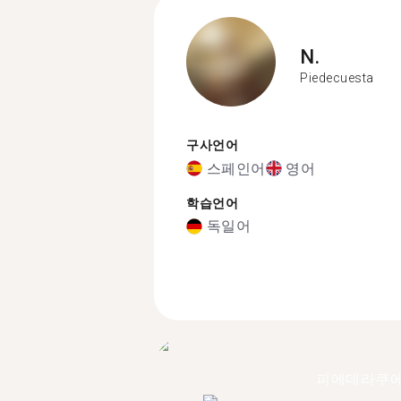
N.
Piedecuesta
구사언어
스페인어
영어
학습언어
독일어
피에데라쿠에