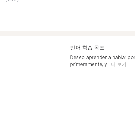
언어 학습 목표
Deseo aprender a hablar por
primeramente, y...
더 보기