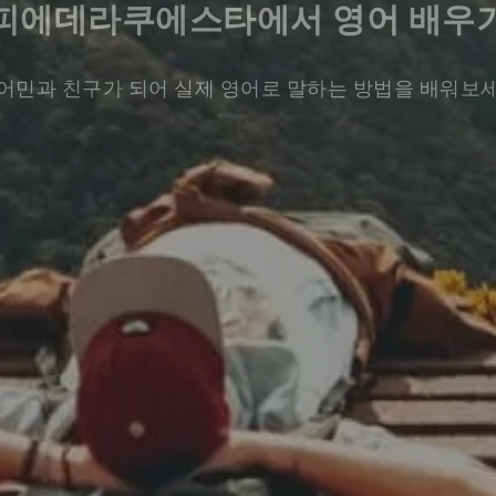
피에데라쿠에스타에서 영어 배우
어민과 친구가 되어 실제 영어로 말하는 방법을 배워보