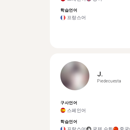
학습언어
프랑스어
J.
Piedecuesta
구사언어
스페인어
학습언어
프랑스어
국제 수화
중국