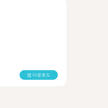
앱 다운로드