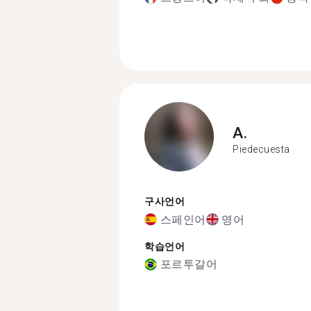
A.
Piedecuesta
구사언어
스페인어
영어
학습언어
포르투갈어