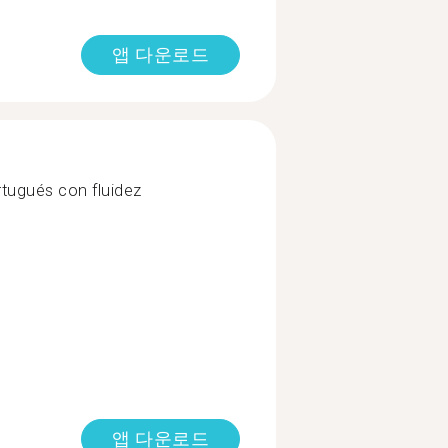
앱 다운로드
tugués con fluidez
앱 다운로드