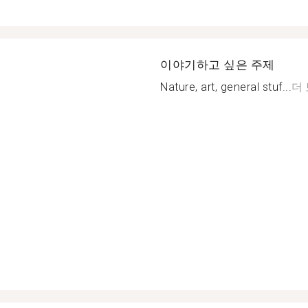
이야기하고 싶은 주제
Nature, art, general stuf...
더