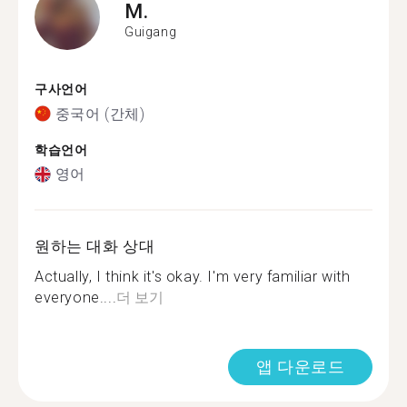
M.
Guigang
구사언어
중국어 (간체)
학습언어
영어
원하는 대화 상대
Actually, I think it's okay. I'm very familiar with
everyone....
더 보기
앱 다운로드