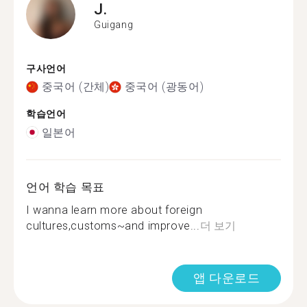
J.
Guigang
구사언어
중국어 (간체)
중국어 (광동어)
학습언어
일본어
언어 학습 목표
I wanna learn more about foreign
cultures,customs~and improve...
더 보기
앱 다운로드