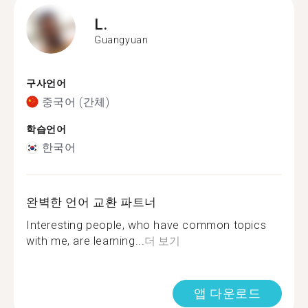
L.
Guangyuan
구사언어
중국어 (간체)
학습언어
한국어
완벽한 언어 교환 파트너
Interesting people, who have common topics
with me, are learning...
더 보기
앱 다운로드