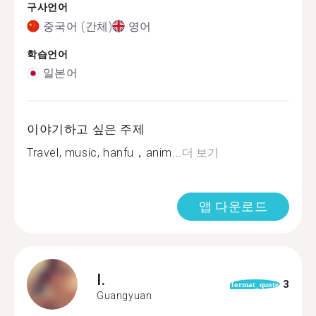
구사언어
중국어 (간체)
영어
학습언어
일본어
이야기하고 싶은 주제
Travel, music, hanfu，anim...
더 보기
앱 다운로드
I.
3
format_quote
Guangyuan