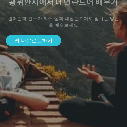
광위안시에서 네덜란드어 배우기
원어민과 친구가 되어 실제 네덜란드어로 말하는 방법
을 배워보세요
앱 다운로드하기