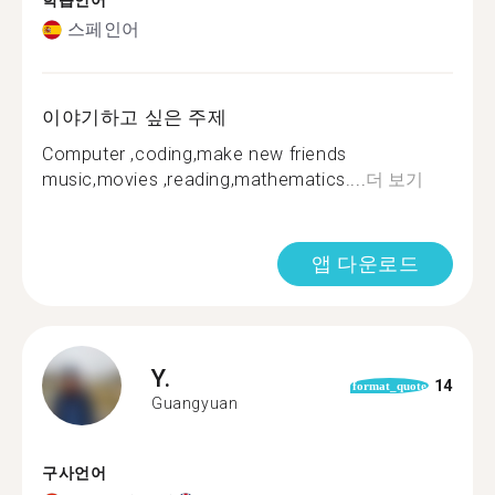
학습언어
스페인어
이야기하고 싶은 주제
Computer ,coding,make new friends
music,movies ,reading,mathematics....
더 보기
앱 다운로드
Y.
14
format_quote
Guangyuan
구사언어