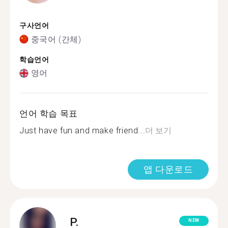
구사언어
중국어 (간체)
학습언어
영어
언어 학습 목표
Just have fun and make friend...
더 보기
앱 다운로드
P.
NEW