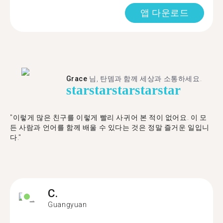
앱 다운로드
Grace
님, 탄뎀과 함께 세상과 소통하세요.
star
star
star
star
star
"이렇게 많은 친구를 이렇게 빨리 사귀어 본 적이 없어요. 이 모
든 사람과 언어를 함께 배울 수 있다는 것은 정말 즐거운 일입니
다."
C.
Guangyuan