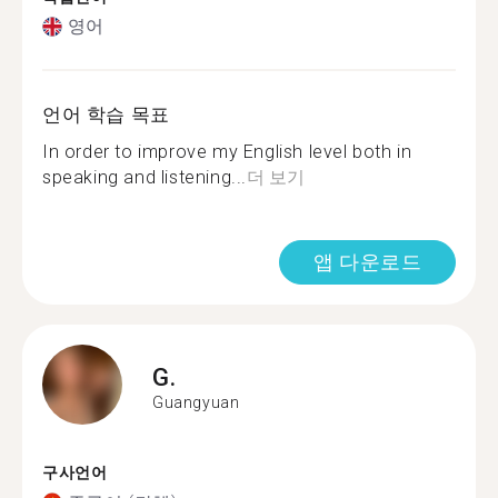
영어
언어 학습 목표
In order to improve my English level both in
speaking and listening...
더 보기
앱 다운로드
G.
Guangyuan
구사언어