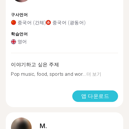
구사언어
중국어 (간체)
중국어 (광동어)
학습언어
영어
이야기하고 싶은 주제
Pop music, food, sports and wor...
더 보기
앱 다운로드
M.