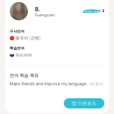
B.
3
format_quote
Guangyuan
구사언어
중국어 (간체)
학습언어
러시아어
언어 학습 목표
Make friends and improve my language...
더 보기
앱 다운로드