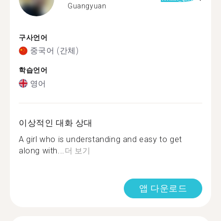
Guangyuan
구사언어
중국어 (간체)
학습언어
영어
이상적인 대화 상대
A girl who is understanding and easy to get
along with...
더 보기
앱 다운로드