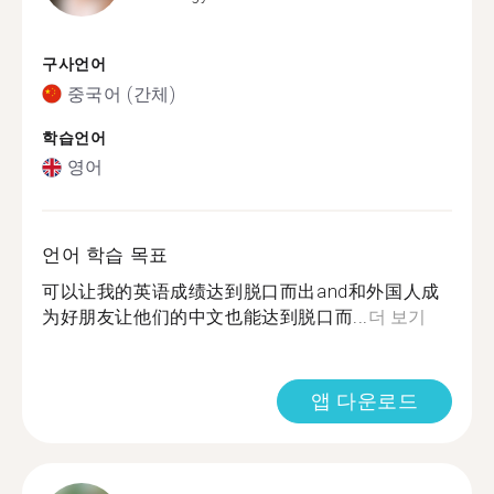
구사언어
중국어 (간체)
학습언어
영어
언어 학습 목표
可以让我的英语成绩达到脱口而出and和外国人成
为好朋友让他们的中文也能达到脱口而...
더 보기
앱 다운로드