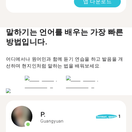
앱 다운로드
말하기는 언어를 배우는 가장 빠른
방법입니다.
어디에서나 원어민과 함께 듣기 연습을 하고 발음을 개
선하며 현지인처럼 말하는 법을 배워보세요.
P.
1
format_quote
Guangyuan