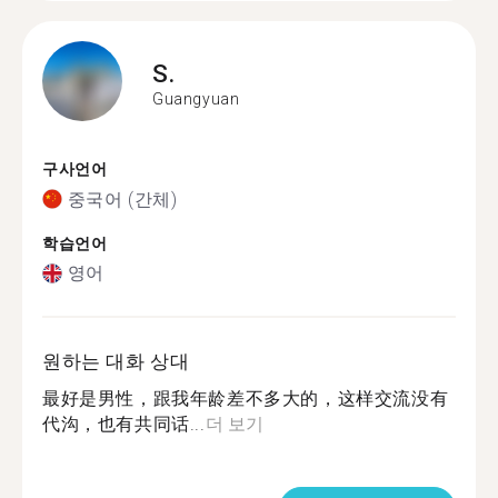
S.
Guangyuan
구사언어
중국어 (간체)
학습언어
영어
원하는 대화 상대
最好是男性，跟我年龄差不多大的，这样交流没有
代沟，也有共同话...
더 보기