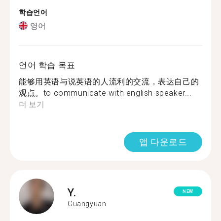
학습언어
영어
언어 학습 목표
能够用英语与说英语的人流利的交流，表达自己的
观点。to communicate with english speaker...
더 보기
앱 다운로드
Y.
NEW
Guangyuan