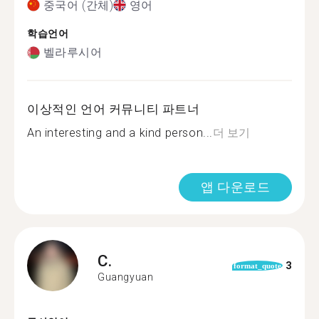
중국어 (간체)
영어
학습언어
벨라루시어
이상적인 언어 커뮤니티 파트너
An interesting and a kind person...
더 보기
앱 다운로드
C.
3
format_quote
Guangyuan