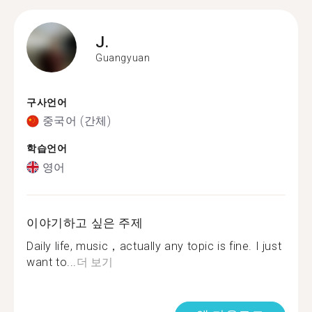
J.
Guangyuan
구사언어
중국어 (간체)
학습언어
영어
이야기하고 싶은 주제
Daily life, music，actually any topic is fine. I just
want to...
더 보기