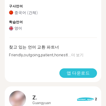
구사언어
중국어 (간체)
학습언어
영어
찾고 있는 언어 교환 파트너
Friendly,outgoing,patient,honestl...
더 보기
앱 다운로드
Z.
2
format_quote
Guangyuan