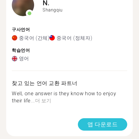
N.
Shangqiu
구사언어
중국어 (간체)
중국어 (정체자)
학습언어
영어
찾고 있는 언어 교환 파트너
Well, one answer is they know how to enjoy
their life...
더 보기
앱 다운로드