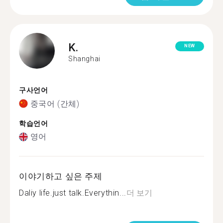
K.
NEW
Shanghai
구사언어
중국어 (간체)
학습언어
영어
이야기하고 싶은 주제
Daliy life.just talk.Everythin...
더 보기