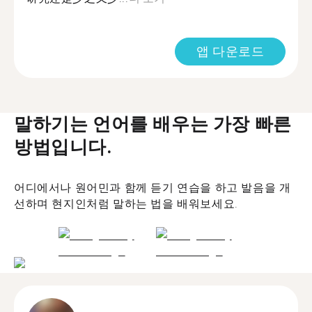
앱 다운로드
말하기는 언어를 배우는 가장 빠른
방법입니다.
어디에서나 원어민과 함께 듣기 연습을 하고 발음을 개
선하며 현지인처럼 말하는 법을 배워보세요.