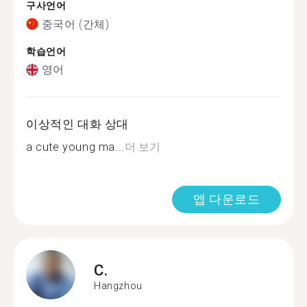
구사언어
중국어 (간체)
학습언어
영어
이상적인 대화 상대
a cute young ma...
더 보기
앱 다운로드
C.
Hangzhou