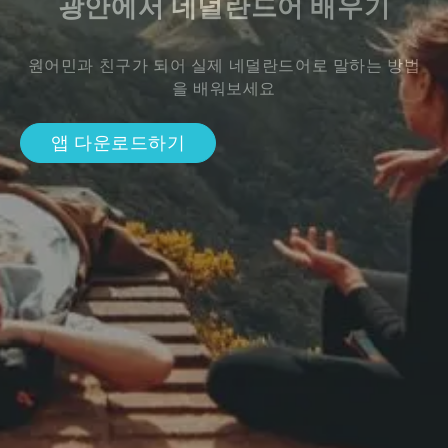
광안에서 네덜란드어 배우기
원어민과 친구가 되어 실제 네덜란드어로 말하는 방법
을 배워보세요
앱 다운로드하기