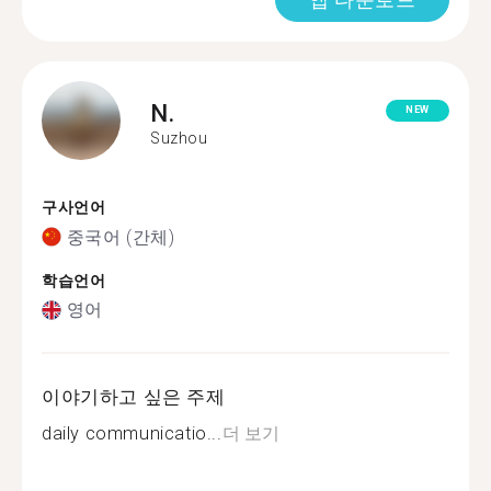
N.
NEW
Suzhou
구사언어
중국어 (간체)
학습언어
영어
이야기하고 싶은 주제
daily communicatio...
더 보기