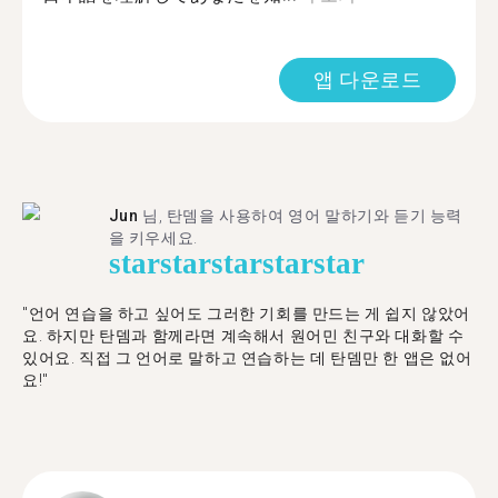
앱 다운로드
Jun
님, 탄뎀을 사용하여 영어 말하기와 듣기 능력
을 키우세요.
star
star
star
star
star
"언어 연습을 하고 싶어도 그러한 기회를 만드는 게 쉽지 않았어
요. 하지만 탄뎀과 함께라면 계속해서 원어민 친구와 대화할 수
있어요. 직접 그 언어로 말하고 연습하는 데 탄뎀만 한 앱은 없어
요!"