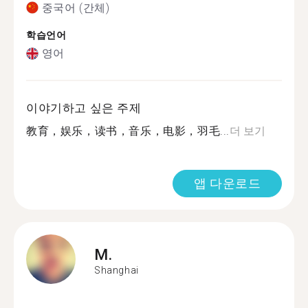
중국어 (간체)
학습언어
영어
이야기하고 싶은 주제
教育，娱乐，读书，音乐，电影，羽毛...
더 보기
앱 다운로드
M.
Shanghai