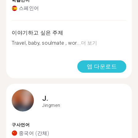
학습언어
스페인어
이야기하고 싶은 주제
Travel, baby, soulmate , wor...
더 보기
앱 다운로드
J.
Jingmen
구사언어
중국어 (간체)