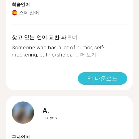
학습언어
스페인어
찾고 있는 언어 교환 파트너
Someone who has a lot of humor, self-
mockering, but he/she can...
더 보기
앱 다운로드
A.
Troyes
구사언어