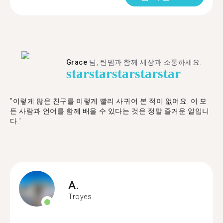
Grace
님, 탄뎀과 함께 세상과 소통하세요.
star
star
star
star
star
"이렇게 많은 친구를 이렇게 빨리 사귀어 본 적이 없어요. 이 모
든 사람과 언어를 함께 배울 수 있다는 것은 정말 즐거운 일입니
다."
A.
Troyes