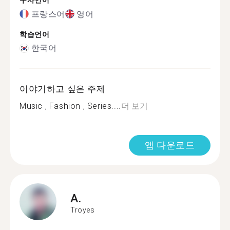
구사언어
프랑스어
영어
학습언어
한국어
이야기하고 싶은 주제
Music , Fashion , Series....
더 보기
앱 다운로드
A.
Troyes