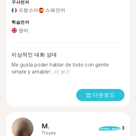
구사언어
프랑스어
스페인어
학습언어
영어
이상적인 대화 상대
Me gusta poder hablar de todo con gente
simple y amable!...
더 보기
앱 다운로드
M.
3
format_quote
Troyes