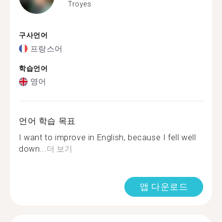
Troyes
구사언어
프랑스어
학습언어
영어
언어 학습 목표
I want to improve in English, because I fell well
down...
더 보기
앱 다운로드