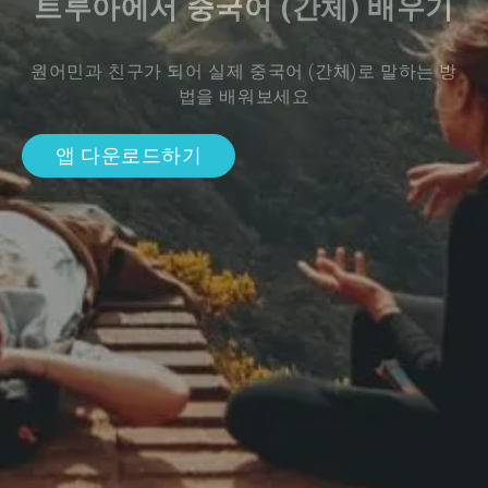
트루아에서 중국어 (간체) 배우기
원어민과 친구가 되어 실제 중국어 (간체)로 말하는 방
법을 배워보세요
앱 다운로드하기