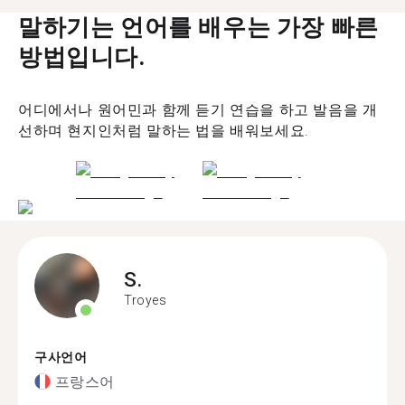
말하기는 언어를 배우는 가장 빠른
방법입니다.
어디에서나 원어민과 함께 듣기 연습을 하고 발음을 개
선하며 현지인처럼 말하는 법을 배워보세요.
S.
Troyes
구사언어
프랑스어