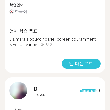
학습언어
한국어
언어 학습 목표
J’aimerais pouvoir parler coréen couramment.
Niveau avancé...
더 보기
앱 다운로드
D.
3
format_quote
Troyes