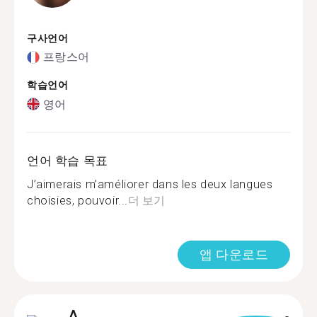
구사언어
프랑스어
학습언어
영어
언어 학습 목표
J’aimerais m’améliorer dans les deux langues
choisies, pouvoir...
더 보기
앱 다운로드
A.