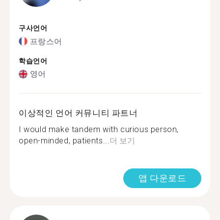
구사언어
프랑스어
학습언어
영어
이상적인 언어 커뮤니티 파트너
I would make tandem with curious person,
open-minded, patients...
더 보기
앱 다운로드