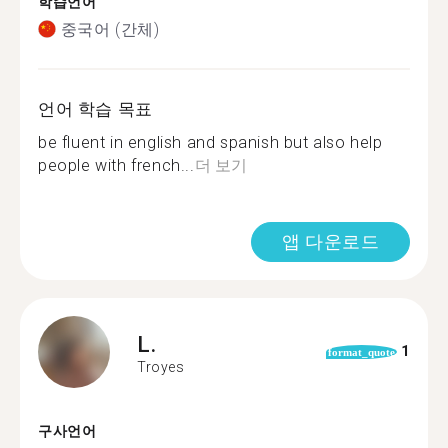
학습언어
중국어 (간체)
언어 학습 목표
be fluent in english and spanish but also help
people with french...
더 보기
앱 다운로드
L.
1
format_quote
Troyes
구사언어