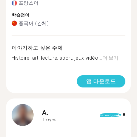
프랑스어
학습언어
중국어 (간체)
이야기하고 싶은 주제
Histoire, art, lecture, sport, jeux vidéo...
더 보기
앱 다운로드
A.
8
format_quote
Troyes