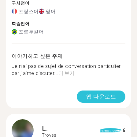
구사언어
프랑스어
영어
학습언어
포르투갈어
이야기하고 싶은 주제
Je n’ai pas de sujet de conversation particulier
car j’aime discuter...
더 보기
앱 다운로드
L.
6
format_quote
Troyes