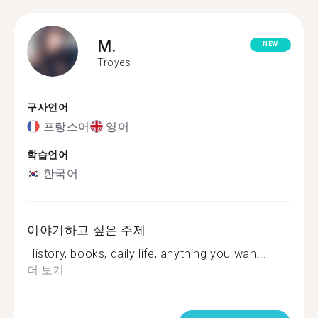
M.
NEW
Troyes
구사언어
프랑스어
영어
학습언어
한국어
이야기하고 싶은 주제
History, books, daily life, anything you wan...
더 보기