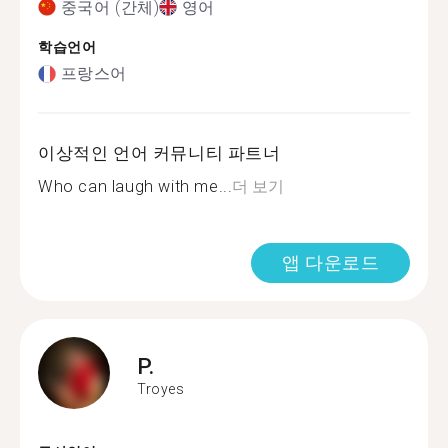
중국어 (간체)
영어
학습언어
프랑스어
이상적인 언어 커뮤니티 파트너
Who can laugh with me...
더 보기
앱 다운로드
P.
Troyes