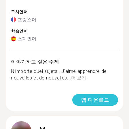
구사언어
프랑스어
학습언어
스페인어
이야기하고 싶은 주제
N'importe quel sujets . J'aime apprendre de
nouvelles et de nouvelles...
더 보기
앱 다운로드