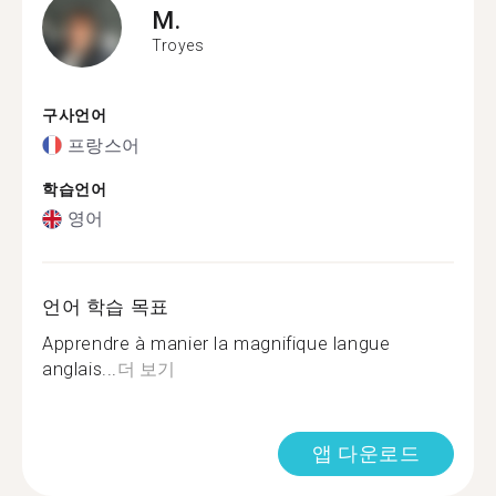
M.
Troyes
구사언어
프랑스어
학습언어
영어
언어 학습 목표
Apprendre à manier la magnifique langue
anglais...
더 보기
앱 다운로드