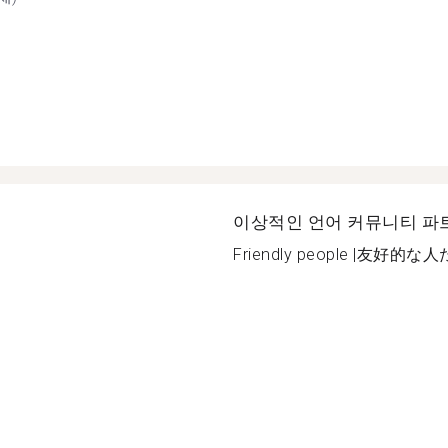
이상적인 언어 커뮤니티 파
Friendly people |友好的な