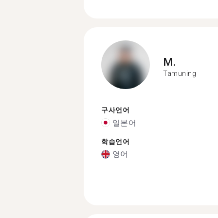
M.
Tamuning
구사언어
일본어
학습언어
영어