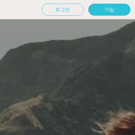
로그인
가입