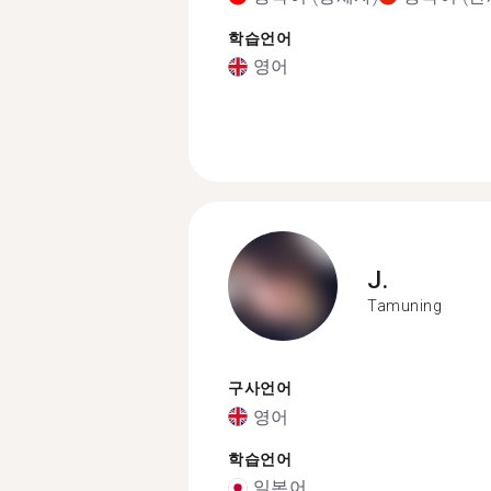
학습언어
영어
J.
Tamuning
구사언어
영어
학습언어
일본어