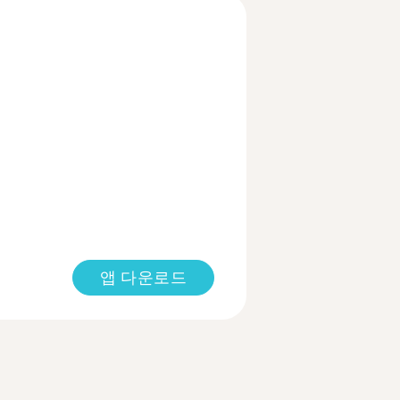
앱 다운로드