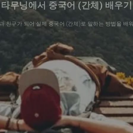
타무닝에서 중국어 (간체) 배우기
과 친구가 되어 실제 중국어 (간체)로 말하는 방법을 배