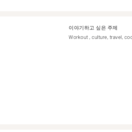
이야기하고 싶은 주제
Workout , culture, travel, coo