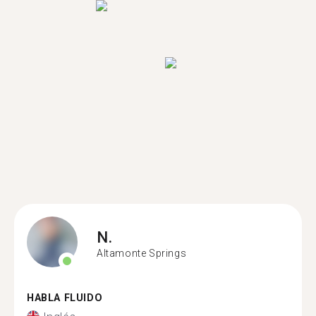
N.
Altamonte Springs
HABLA FLUIDO