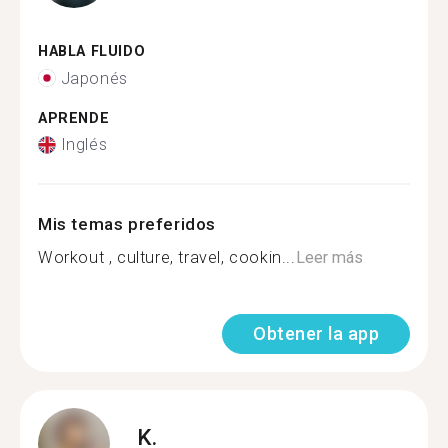
HABLA FLUIDO
Japonés
APRENDE
Inglés
Mis temas preferidos
Workout , culture, travel, cookin...
Leer más
Obtener la app
K.