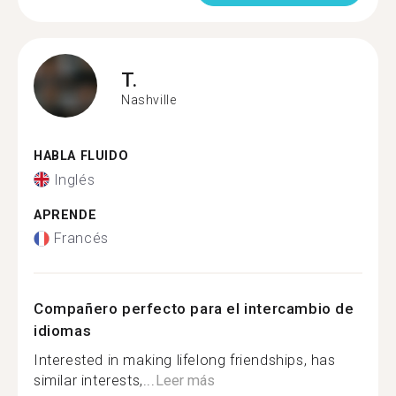
T.
Nashville
HABLA FLUIDO
Inglés
APRENDE
Francés
Compañero perfecto para el intercambio de
idiomas
Interested in making lifelong friendships, has
similar interests,...
Leer más