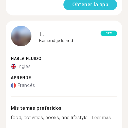
Obtener la app
L.
NEW
Bainbridge Island
HABLA FLUIDO
Inglés
APRENDE
Francés
Mis temas preferidos
food, activities, books, and lifestyle...
Leer más