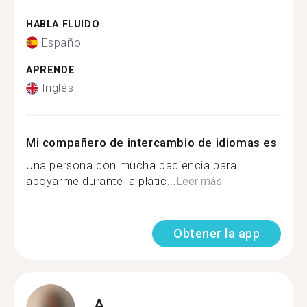
HABLA FLUIDO
Español
APRENDE
Inglés
Mi compañero de intercambio de idiomas es
Una persona con mucha paciencia para
apoyarme durante la plátic...
Leer más
Obtener la app
A.