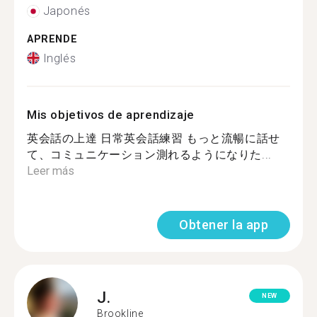
Japonés
APRENDE
Inglés
Mis objetivos de aprendizaje
英会話の上達 日常英会話練習 もっと流暢に話せ
て、コミュニケーション測れるようになりた...
Leer más
Obtener la app
J.
NEW
Brookline