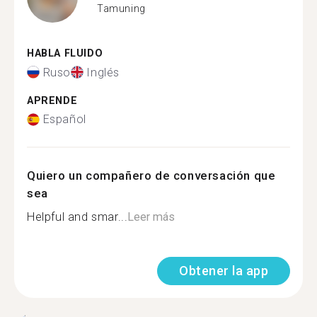
Tamuning
HABLA FLUIDO
Ruso
Inglés
APRENDE
Español
Quiero un compañero de conversación que
sea
Helpful and smar...
Leer más
Obtener la app