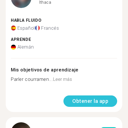
Ithaca
HABLA FLUIDO
Español
Francés
APRENDE
Alemán
Mis objetivos de aprendizaje
Parler courramen...
Leer más
Obtener la app