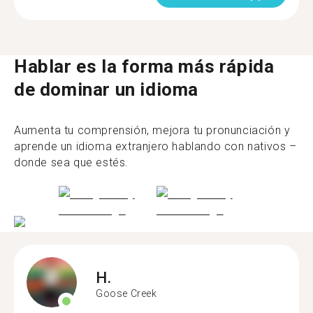
Hablar es la forma más rápida
de dominar un idioma
Aumenta tu comprensión, mejora tu pronunciación y
aprende un idioma extranjero hablando con nativos –
donde sea que estés.
H.
Goose Creek