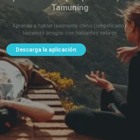
Tamuning
Aprende a hablar realmente chino (simplificado) 
haciendo amigos con hablantes nativos
Descarga la aplicación