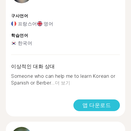
구사언어
프랑스어
영어
학습언어
한국어
이상적인 대화 상대
Someone who can help me to learn Korean or
Spanish or Berber...
더 보기
앱 다운로드