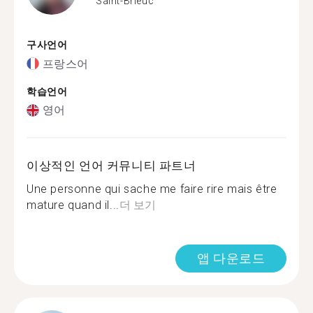
Saint-Brieuc
구사언어
프랑스어
학습언어
영어
이상적인 언어 커뮤니티 파트너
Une personne qui sache me faire rire mais être
mature quand il...
더 보기
앱 다운로드