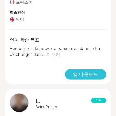
프랑스어
학습언어
영어
언어 학습 목표
Rencontrer de nouvelle personnes dans le but
d’échanger dans...
더 보기
앱 다운로드
L.
NEW
Saint-Brieuc