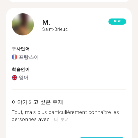
M.
NEW
Saint-Brieuc
구사언어
프랑스어
학습언어
영어
이야기하고 싶은 주제
Tout, mais plus particulièrement connaître les
personnes avec...
더 보기