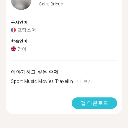
Saint-Brieuc
구사언어
프랑스어
학습언어
영어
이야기하고 싶은 주제
Sport Music Movies Travellin...
더 보기
앱 다운로드