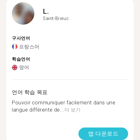
L.
Saint-Brieuc
구사언어
프랑스어
학습언어
영어
언어 학습 목표
Pouvoir communiquer facilement dans une
langue différente de...
더 보기
앱 다운로드