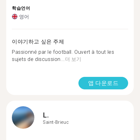
학습언어
영어
이야기하고 싶은 주제
Passionné par le football. Ouvert à tout les
sujets de discussion...
더 보기
앱 다운로드
L.
Saint-Brieuc