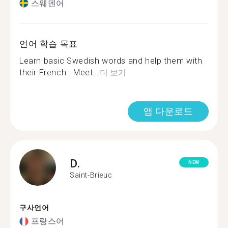
스웨덴어
언어 학습 목표
Learn basic Swedish words and help them with
their French . Meet...
더 보기
앱 다운로드
D.
NEW
Saint-Brieuc
구사언어
프랑스어