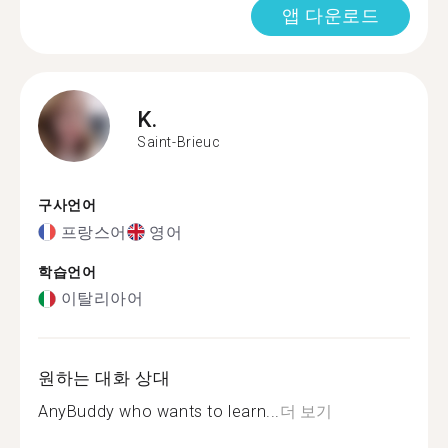
앱 다운로드
K.
Saint-Brieuc
구사언어
프랑스어
영어
학습언어
이탈리아어
원하는 대화 상대
AnyBuddy who wants to learn...
더 보기