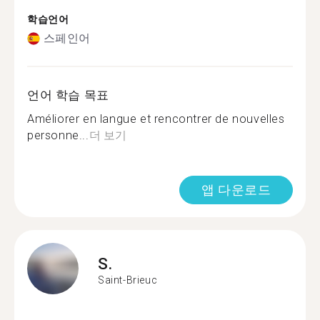
학습언어
스페인어
언어 학습 목표
Améliorer en langue et rencontrer de nouvelles
personne...
더 보기
앱 다운로드
S.
Saint-Brieuc