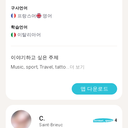
구사언어
프랑스어
영어
학습언어
이탈리아어
이야기하고 싶은 주제
Music, sport, Travel, tatto...
더 보기
앱 다운로드
C.
4
format_quote
Saint-Brieuc