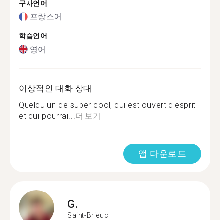
구사언어
프랑스어
학습언어
영어
이상적인 대화 상대
Quelqu'un de super cool, qui est ouvert d'esprit
et qui pourrai...
더 보기
앱 다운로드
G.
Saint-Brieuc