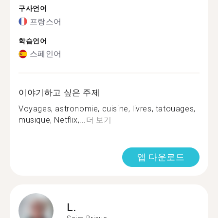
구사언어
프랑스어
학습언어
스페인어
이야기하고 싶은 주제
Voyages, astronomie, cuisine, livres, tatouages,
musique, Netflix,...
더 보기
앱 다운로드
L.