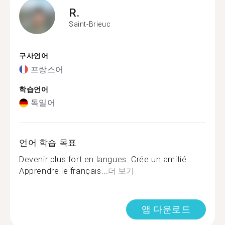
R.
Saint-Brieuc
구사언어
프랑스어
학습언어
독일어
언어 학습 목표
Devenir plus fort en langues. Crée un amitié.
Apprendre le français...
더 보기
앱 다운로드