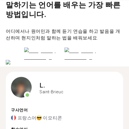
말하기는 언어를 배우는 가장 빠른
방법입니다.
어디에서나 원어민과 함께 듣기 연습을 하고 발음을 개
선하며 현지인처럼 말하는 법을 배워보세요.
L.
Saint-Brieuc
구사언어
프랑스어
이모티콘