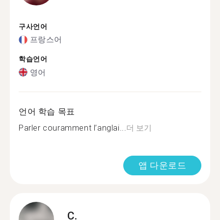
구사언어
프랑스어
학습언어
영어
언어 학습 목표
Parler couramment l’anglai...
더 보기
앱 다운로드
C.