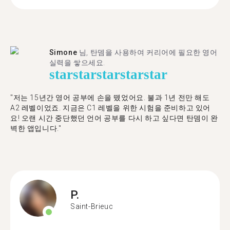
Simone
님, 탄뎀을 사용하여 커리어에 필요한 영어
실력을 쌓으세요.
star
star
star
star
star
"저는 15년간 영어 공부에 손을 뗐었어요. 불과 1년 전만 해도
A2 레벨이었죠. 지금은 C1 레벨을 위한 시험을 준비하고 있어
요! 오랜 시간 중단했던 언어 공부를 다시 하고 싶다면 탄뎀이 완
벽한 앱입니다."
P.
Saint-Brieuc