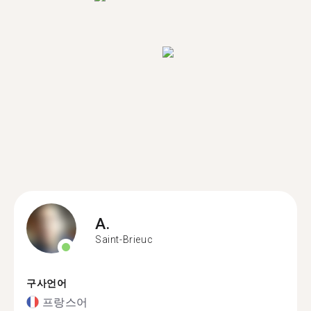
A.
Saint-Brieuc
구사언어
프랑스어