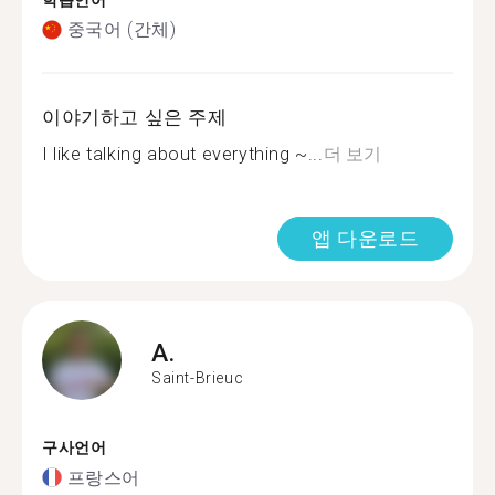
학습언어
중국어 (간체)
이야기하고 싶은 주제
I like talking about everything ~...
더 보기
앱 다운로드
A.
Saint-Brieuc
구사언어
프랑스어