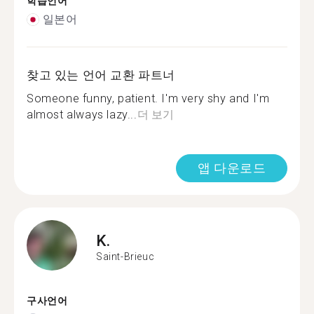
학습언어
일본어
찾고 있는 언어 교환 파트너
Someone funny, patient. I'm very shy and I'm
almost always lazy...
더 보기
앱 다운로드
K.
Saint-Brieuc
구사언어