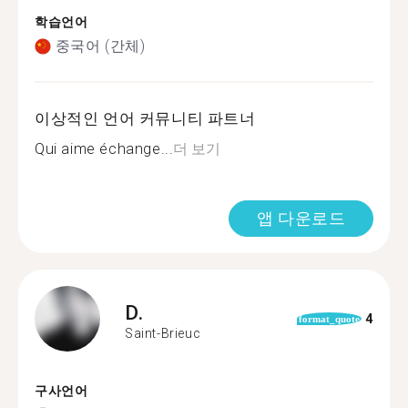
학습언어
중국어 (간체)
이상적인 언어 커뮤니티 파트너
Qui aime échange...
더 보기
앱 다운로드
D.
4
format_quote
Saint-Brieuc
구사언어