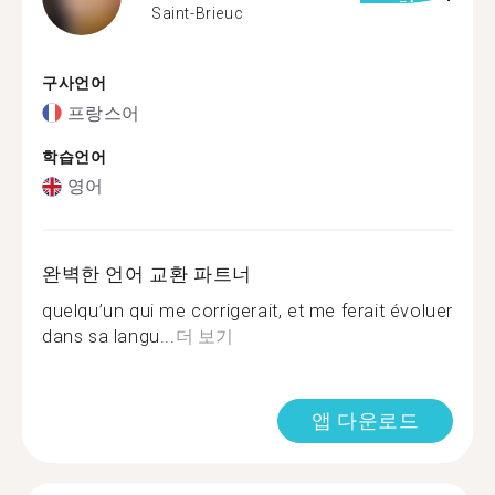
Saint-Brieuc
구사언어
프랑스어
학습언어
영어
완벽한 언어 교환 파트너
quelqu’un qui me corrigerait, et me ferait évoluer
dans sa langu...
더 보기
앱 다운로드