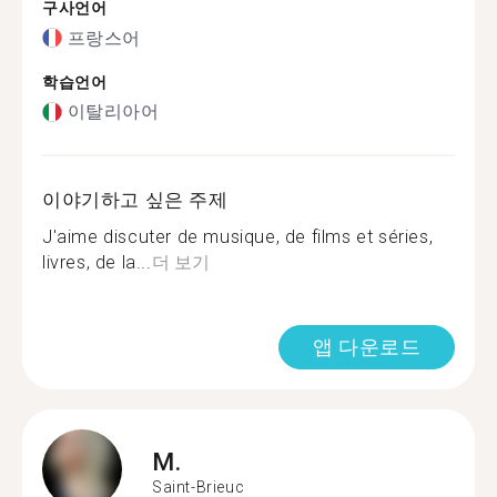
구사언어
프랑스어
학습언어
이탈리아어
이야기하고 싶은 주제
J'aime discuter de musique, de films et séries,
livres, de la...
더 보기
앱 다운로드
M.
Saint-Brieuc