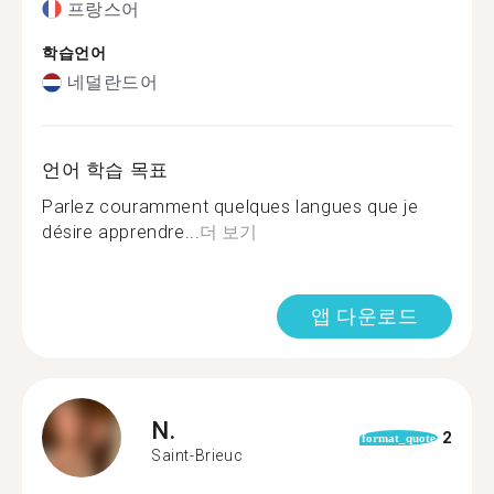
프랑스어
학습언어
네덜란드어
언어 학습 목표
Parlez couramment quelques langues que je
désire apprendre...
더 보기
앱 다운로드
N.
2
format_quote
Saint-Brieuc