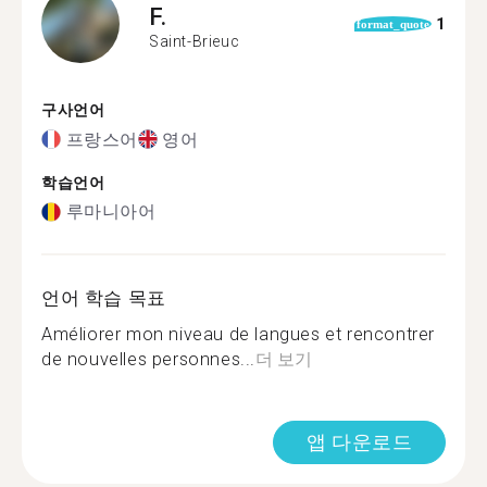
F.
1
format_quote
Saint-Brieuc
구사언어
프랑스어
영어
학습언어
루마니아어
언어 학습 목표
Améliorer mon niveau de langues et rencontrer
de nouvelles personnes...
더 보기
앱 다운로드