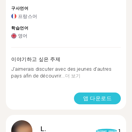
구사언어
프랑스어
학습언어
영어
이야기하고 싶은 주제
J'aimerais discuter avec des jeunes d'autres
pays afin de découvrir...
더 보기
앱 다운로드
L.
1
format_quote