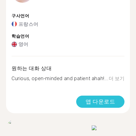
구사언어
프랑스어
학습언어
영어
원하는 대화 상대
Curious, open-minded and patient ahah!...
더 보기
앱 다운로드