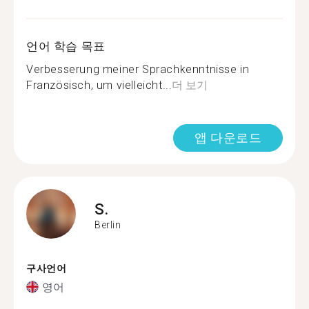
언어 학습 목표
Verbesserung meiner Sprachkenntnisse in
Französisch, um vielleicht...
더 보기
앱 다운로드
S.
Berlin
구사언어
영어