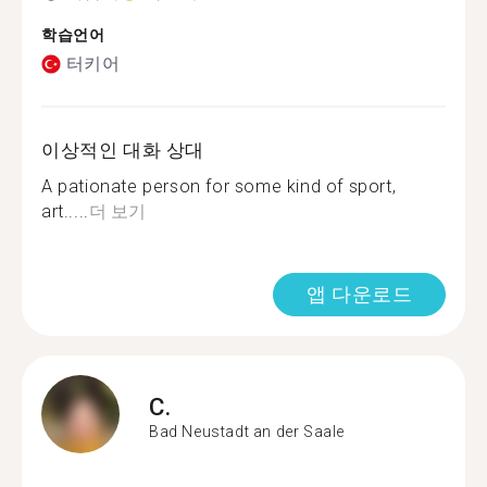
학습언어
터키어
이상적인 대화 상대
A pationate person for some kind of sport,
art.....
더 보기
앱 다운로드
C.
Bad Neustadt an der Saale