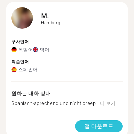
M.
Hamburg
구사언어
독일어
영어
학습언어
스페인어
원하는 대화 상대
Spanisch-sprechend und nicht creep...
더 보기
앱 다운로드