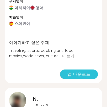
구사언어
마라티어
영어
학습언어
스페인어
이야기하고 싶은 주제
Traveling, sports, cooking and food,
movies,world news, culture...
더 보기
앱 다운로드
N.
Hamburg