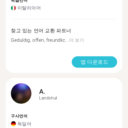
학습언어
이탈리아어
찾고 있는 언어 교환 파트너
Geduldig, offen, freundlic...
더 보기
앱 다운로드
A.
Landshut
구사언어
독일어