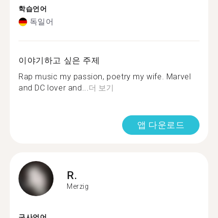
학습언어
독일어
이야기하고 싶은 주제
Rap music my passion, poetry my wife. Marvel
and DC lover and...
더 보기
앱 다운로드
R.
Merzig
구사언어