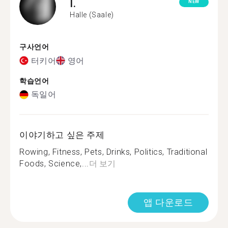
I.
NEW
Halle (Saale)
구사언어
터키어
영어
학습언어
독일어
이야기하고 싶은 주제
Rowing, Fitness, Pets, Drinks, Politics, Traditional
Foods, Science,...
더 보기
앱 다운로드