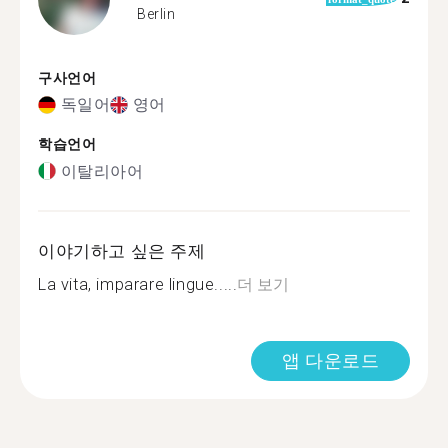
Berlin
구사언어
독일어
영어
학습언어
이탈리아어
이야기하고 싶은 주제
La vita, imparare lingue.....
더 보기
앱 다운로드