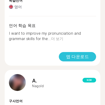
학습언어
영어
언어 학습 목표
I want to improve my pronunciation and
grammar skills for the...
더 보기
앱 다운로드
A.
NEW
Nagold
구사언어