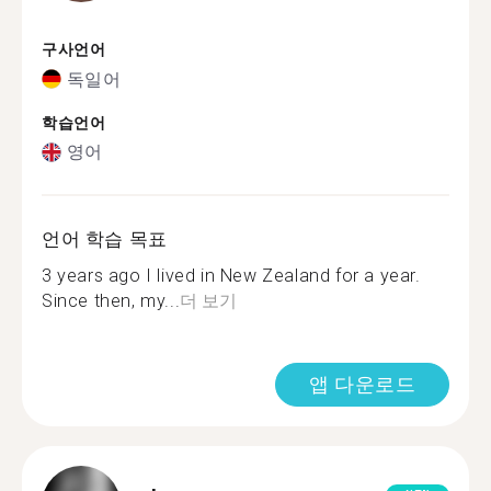
구사언어
독일어
학습언어
영어
언어 학습 목표
3 years ago I lived in New Zealand for a year.
Since then, my...
더 보기
앱 다운로드