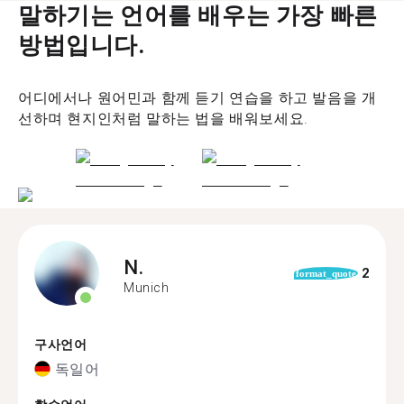
말하기는 언어를 배우는 가장 빠른
방법입니다.
어디에서나 원어민과 함께 듣기 연습을 하고 발음을 개
선하며 현지인처럼 말하는 법을 배워보세요.
N.
2
format_quote
Munich
구사언어
독일어