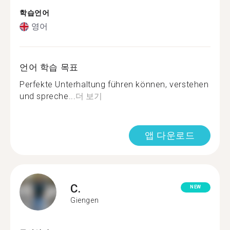
학습언어
영어
언어 학습 목표
Perfekte Unterhaltung führen können, verstehen
und spreche...
더 보기
앱 다운로드
C.
NEW
Giengen