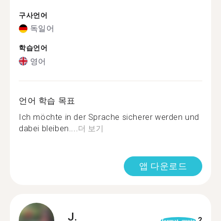
구사언어
독일어
학습언어
영어
언어 학습 목표
Ich möchte in der Sprache sicherer werden und
dabei bleiben....
더 보기
앱 다운로드
J.
2
format_quote