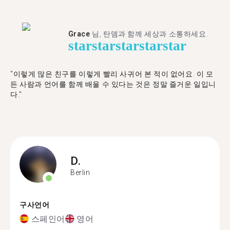
Grace
님, 탄뎀과 함께 세상과 소통하세요.
star
star
star
star
star
"이렇게 많은 친구를 이렇게 빨리 사귀어 본 적이 없어요. 이 모
든 사람과 언어를 함께 배울 수 있다는 것은 정말 즐거운 일입니
다."
D.
Berlin
구사언어
스페인어
영어