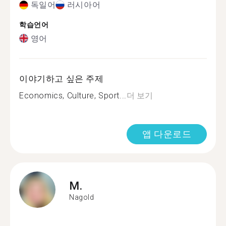
독일어
러시아어
학습언어
영어
이야기하고 싶은 주제
Economics, Culture, Sport...
더 보기
앱 다운로드
M.
Nagold