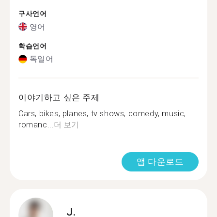
구사언어
영어
학습언어
독일어
이야기하고 싶은 주제
Cars, bikes, planes, tv shows, comedy, music,
romanc...
더 보기
앱 다운로드
J.