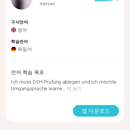
Viersen
구사언어
영어
학습언어
독일어
언어 학습 목표
Ich muss DSH Prüfung ablegen und ich möchte
Umgangsprache learne...
더 보기
앱 다운로드