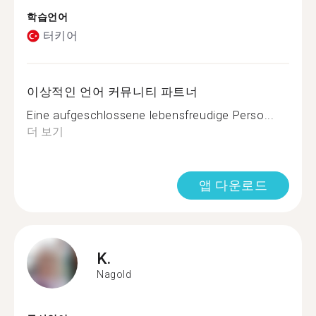
학습언어
터키어
이상적인 언어 커뮤니티 파트너
Eine aufgeschlossene lebensfreudige Perso...
더 보기
앱 다운로드
K.
Nagold