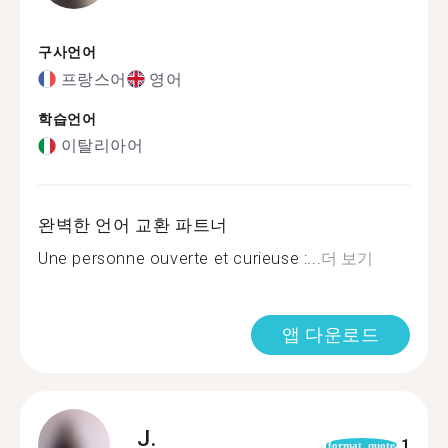
구사언어
프랑스어
영어
학습언어
이탈리아어
완벽한 언어 교환 파트너
Une personne ouverte et curieuse :...
더 보기
앱 다운로드
J.
1
format_quote