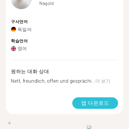
Nagold
구사언어
독일어
학습언어
영어
원하는 대화 상대
Nett, freundlich, offen und gesprächi...
더 보기
앱 다운로드