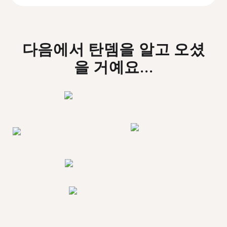
다음에서 탄뎀을 알고 오셨
을 거예요...