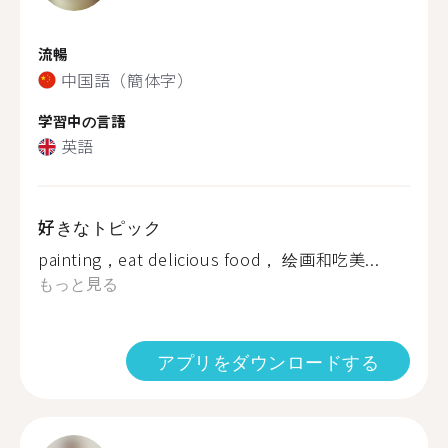
流暢
中国語（簡体字）
学習中の言語
英語
好きなトピック
painting，eat delicious food， 绘画和吃美...
もっと見る
アプリをダウンロードする