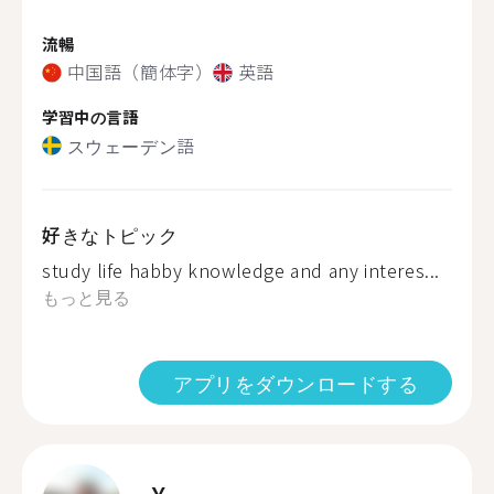
流暢
中国語（簡体字）
英語
学習中の言語
スウェーデン語
好きなトピック
study life habby knowledge and any interes...
もっと見る
アプリをダウンロードする