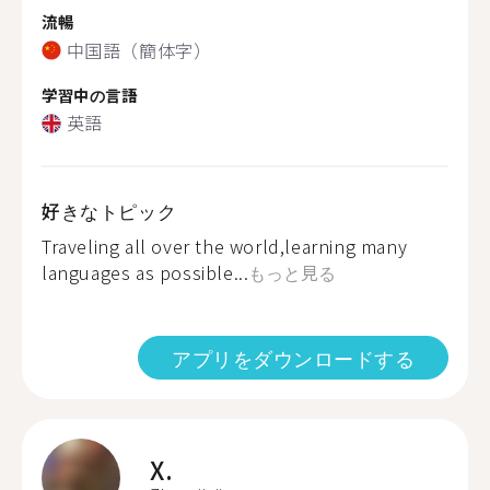
流暢
中国語（簡体字）
学習中の言語
英語
好きなトピック
Traveling all over the world,learning many
languages as possible...
もっと見る
アプリをダウンロードする
X.