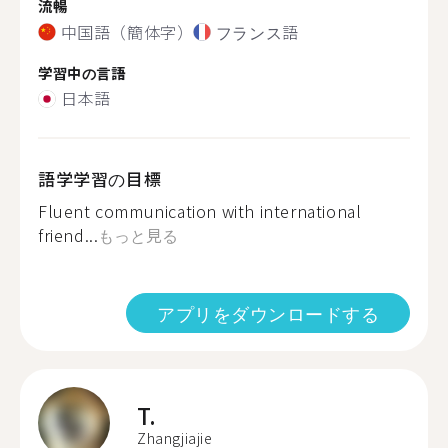
流暢
中国語（簡体字）
フランス語
学習中の言語
日本語
語学学習の目標
Fluent communication with international
friend...
もっと見る
アプリをダウンロードする
T.
Zhangjiajie