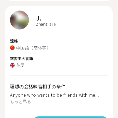
J.
Zhangjiajie
流暢
中国語（簡体字）
学習中の言語
英語
理想の会話練習相手の条件
Anyone who wants to be friends with me...
もっと見る