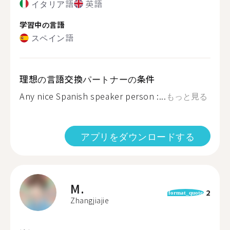
イタリア語
英語
学習中の言語
スペイン語
理想の言語交換パートナーの条件
Any nice Spanish speaker person :...
もっと見る
アプリをダウンロードする
M.
2
format_quote
Zhangjiajie