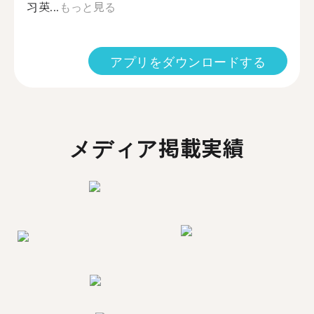
习英...
もっと見る
アプリをダウンロードする
メディア掲載実績