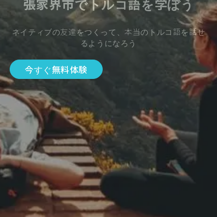
張家界市でトルコ語を学ぼう
ネイティブの友達をつくって、本当のトルコ語を話せ
るようになろう
今すぐ無料体験