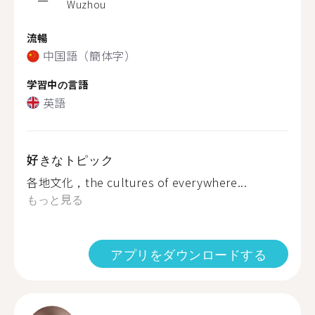
Wuzhou
流暢
中国語（簡体字）
学習中の言語
英語
好きなトピック
各地文化，the cultures of everywhere...
もっと見る
アプリをダウンロードする