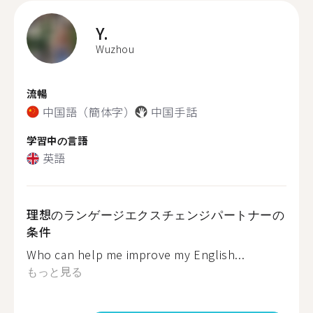
Y.
Wuzhou
流暢
中国語（簡体字）
中国手話
学習中の言語
英語
理想のランゲージエクスチェンジパートナーの
条件
Who can help me improve my English...
もっと見る