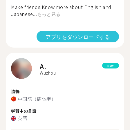
Make friends.Know more about English and
Japanese...
もっと見る
アプリをダウンロードする
A.
NEW
Wuzhou
流暢
中国語（簡体字）
学習中の言語
英語