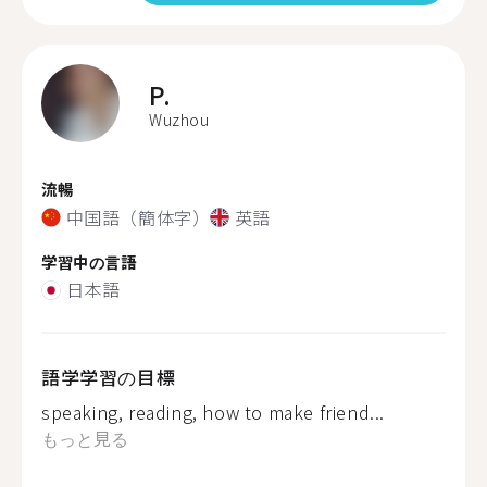
P.
Wuzhou
流暢
中国語（簡体字）
英語
学習中の言語
日本語
語学学習の目標
speaking, reading, how to make friend...
もっと見る