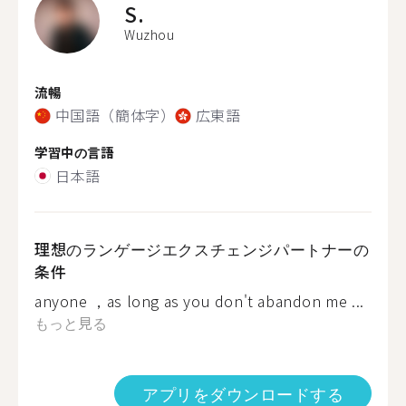
S.
Wuzhou
流暢
中国語（簡体字）
広東語
学習中の言語
日本語
理想のランゲージエクスチェンジパートナーの
条件
anyone ，as long as you don't abandon me ...
もっと見る
アプリをダウンロードする