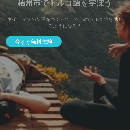
梧州市でトルコ語を学ぼう
ネイティブの友達をつくって、本当のトルコ語を話せ
るようになろう
今すぐ無料体験