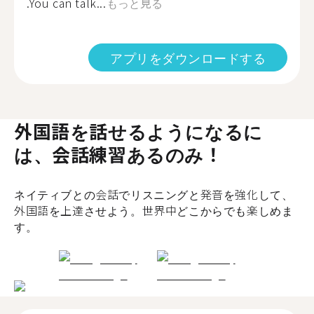
.You can talk...
もっと見る
アプリをダウンロードする
外国語を話せるようになるに
は、会話練習あるのみ！
ネイティブとの会話でリスニングと発音を強化して、
外国語を上達させよう。世界中どこからでも楽しめま
す。