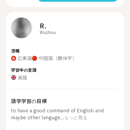
R.
Wuzhou
流暢
広東語
中国語（簡体字）
学習中の言語
英語
語学学習の目標
to have a good command of English and
maybe other languge...
もっと見る