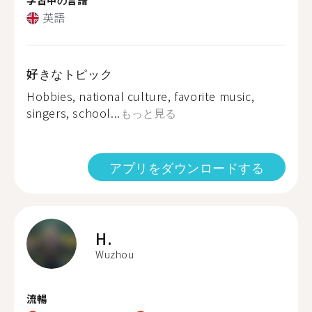
英語
好きなトピック
Hobbies, national culture, favorite music,
singers, school...
もっと見る
アプリをダウンロードする
H.
Wuzhou
流暢