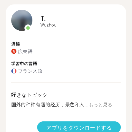
T.
Wuzhou
流暢
広東語
学習中の言語
フランス語
好きなトピック
国外的种种有趣的经历，景色和人...
もっと見る
アプリをダウンロードする