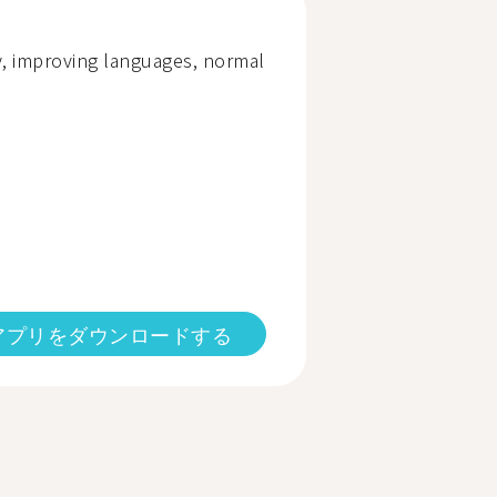
, improving languages, normal
アプリをダウンロードする