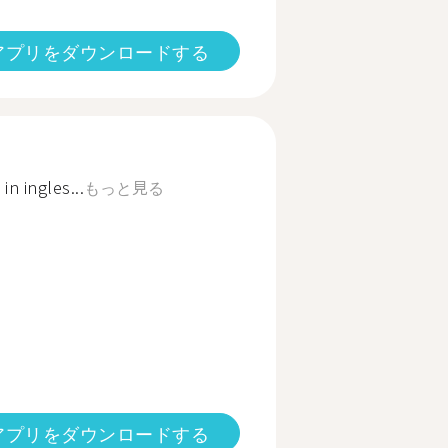
アプリをダウンロードする
in ingles...
もっと見る
アプリをダウンロードする