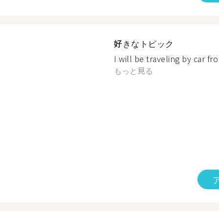
好きなトピック
I will be traveling by car fr
もっと見る