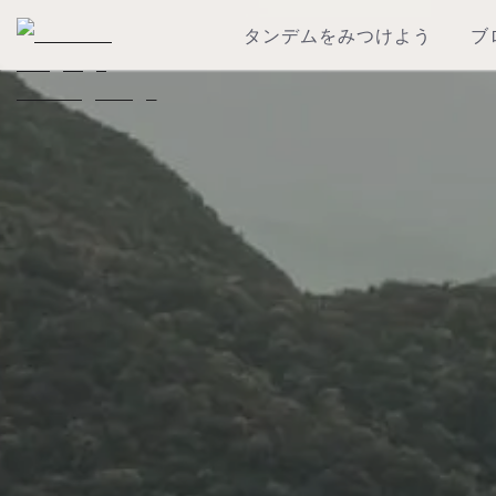
タンデムをみつけよう
ブ