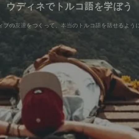
ウディネでトルコ語を学ぼう
ィブの友達をつくって、本当のトルコ語を話せるよう