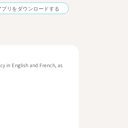
アプリをダウンロードする
ncy in English and French, as