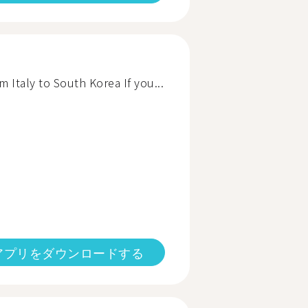
om Italy to South Korea If you...
アプリをダウンロードする