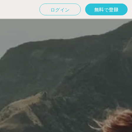
ログイン
無料で登録