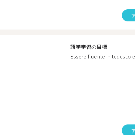
語学学習の目標
Essere fluente in tedesco e 