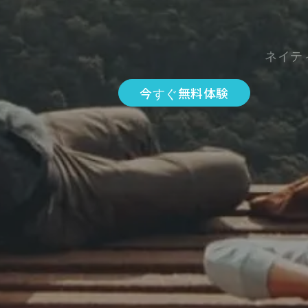
ネイテ
今すぐ無料体験