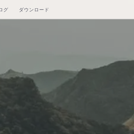
ログ
ダウンロード