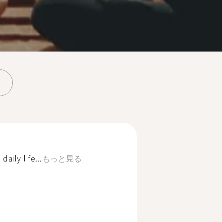
daily life...
もっと見る