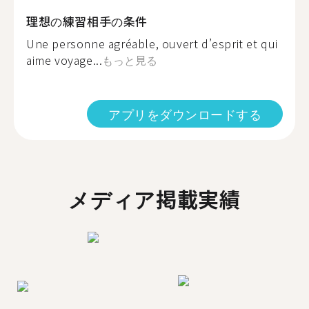
理想の練習相手の条件
Une personne agréable, ouvert d’esprit et qui
aime voyage...
もっと見る
アプリをダウンロードする
メディア掲載実績