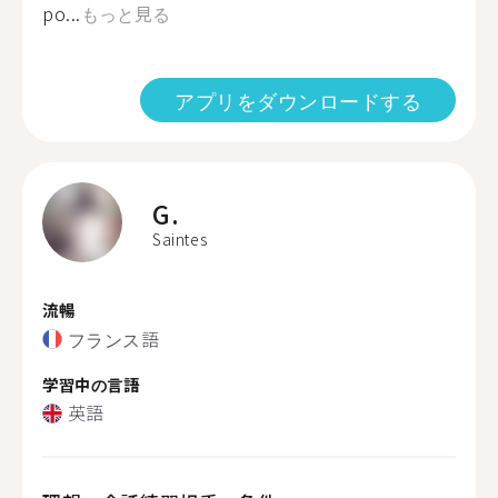
po...
もっと見る
アプリをダウンロードする
G.
Saintes
流暢
フランス語
学習中の言語
英語