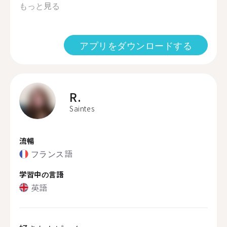
もっと見る
アプリをダウンロードする
R.
Saintes
流暢
フランス語
学習中の言語
英語