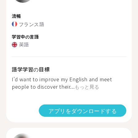
流暢
フランス語
学習中の言語
英語
語学学習の目標
I'd want to improve my English and meet
people to discover their...
もっと見る
アプリをダウンロードする