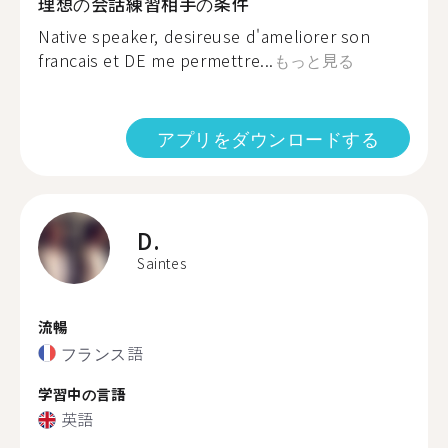
理想の会話練習相手の条件
Native speaker, desireuse d'ameliorer son
francais et DE me permettre...
もっと見る
アプリをダウンロードする
D.
Saintes
流暢
フランス語
学習中の言語
英語