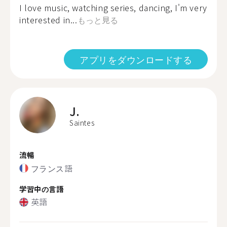
I love music, watching series, dancing, I'm very
interested in...
もっと見る
アプリをダウンロードする
J.
Saintes
流暢
フランス語
学習中の言語
英語