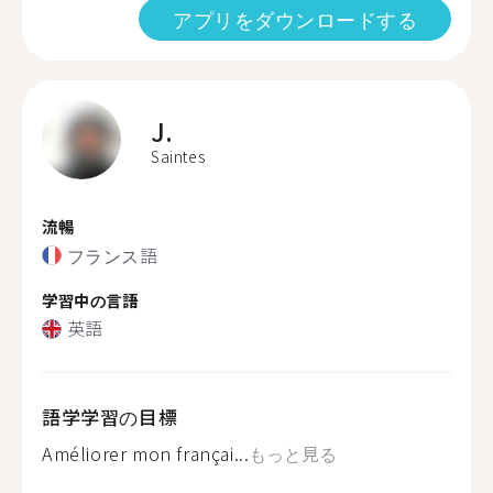
アプリをダウンロードする
J.
Saintes
流暢
フランス語
学習中の言語
英語
語学学習の目標
Améliorer mon françai...
もっと見る