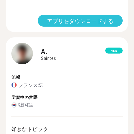
アプリをダウンロードする
A.
NEW
Saintes
流暢
フランス語
学習中の言語
韓国語
好きなトピック