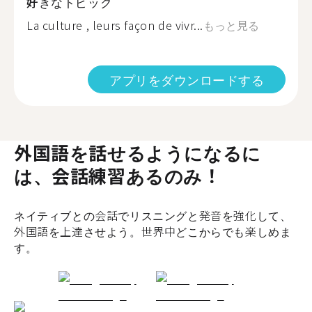
好きなトピック
La culture , leurs façon de vivr...
もっと見る
アプリをダウンロードする
外国語を話せるようになるに
は、会話練習あるのみ！
ネイティブとの会話でリスニングと発音を強化して、
外国語を上達させよう。世界中どこからでも楽しめま
す。