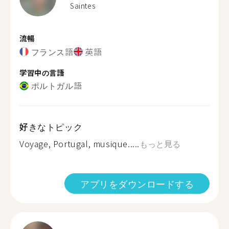
Saintes
流暢
フランス語
英語
学習中の言語
ポルトガル語
好きなトピック
Voyage, Portugal, musique.....
もっと見る
アプリをダウンロードする