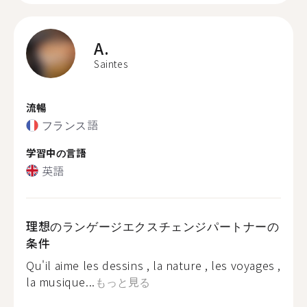
A.
Saintes
流暢
フランス語
学習中の言語
英語
理想のランゲージエクスチェンジパートナーの
条件
Qu'il aime les dessins , la nature , les voyages ,
la musique...
もっと見る