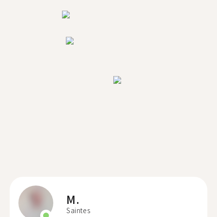
M.
Saintes