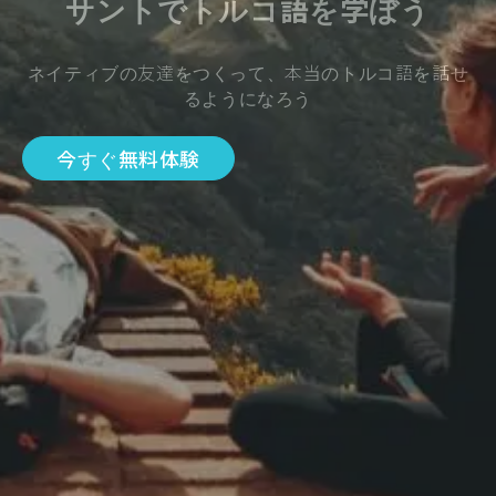
サントでトルコ語を学ぼう
ネイティブの友達をつくって、本当のトルコ語を話せ
るようになろう
今すぐ無料体験