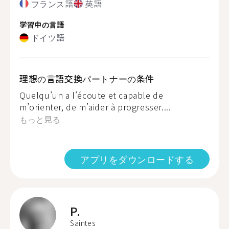
フランス語
英語
学習中の言語
ドイツ語
理想の言語交換パートナーの条件
Quelqu’un a l’écoute et capable de
m’orienter, de m’aider à progresser....
もっと見る
アプリをダウンロードする
P.
Saintes