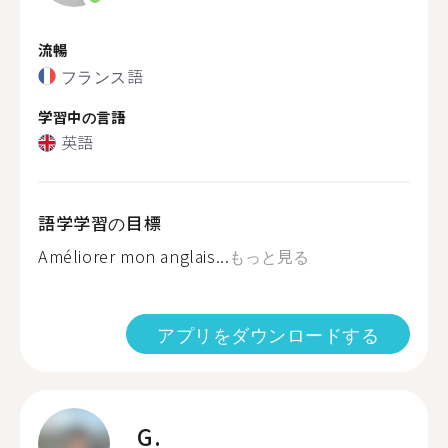
流暢
フランス語
学習中の言語
英語
語学学習の目標
Améliorer mon anglais...
もっと見る
アプリをダウンロードする
G.