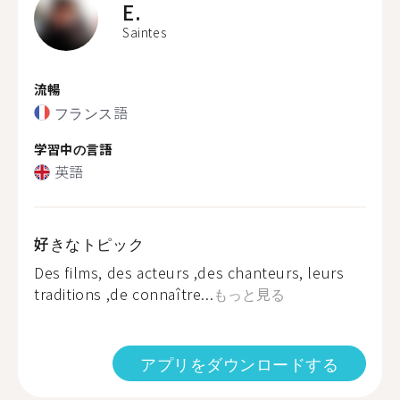
E.
Saintes
流暢
フランス語
学習中の言語
英語
好きなトピック
Des films, des acteurs ,des chanteurs, leurs
traditions ,de connaître...
もっと見る
アプリをダウンロードする