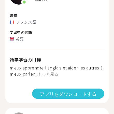
流暢
フランス語
学習中の言語
英語
語学学習の目標
mieux apprendre l’anglais et aider les autres à
mieux parler...
もっと見る
アプリをダウンロードする