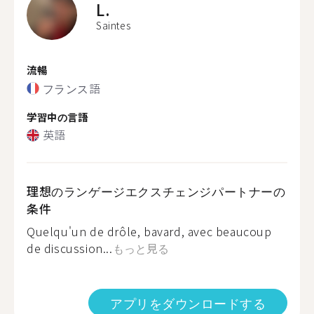
L.
Saintes
流暢
フランス語
学習中の言語
英語
理想のランゲージエクスチェンジパートナーの
条件
Quelqu'un de drôle, bavard, avec beaucoup
de discussion...
もっと見る
アプリをダウンロードする