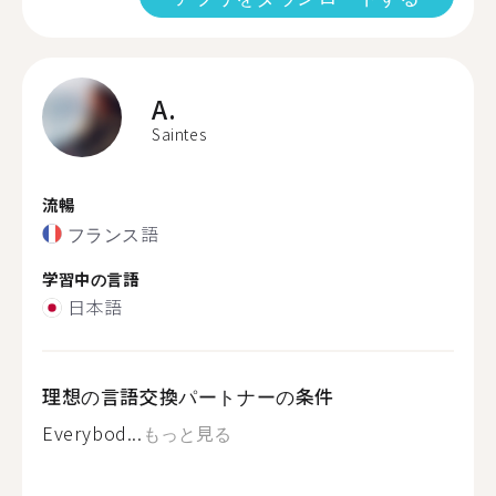
A.
Saintes
流暢
フランス語
学習中の言語
日本語
理想の言語交換パートナーの条件
Everybod...
もっと見る