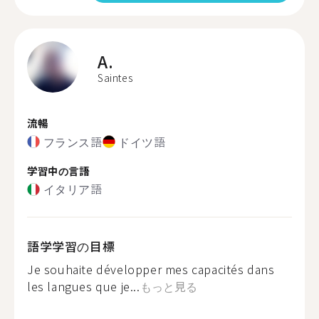
A.
Saintes
流暢
フランス語
ドイツ語
学習中の言語
イタリア語
語学学習の目標
Je souhaite développer mes capacités dans
les langues que je...
もっと見る