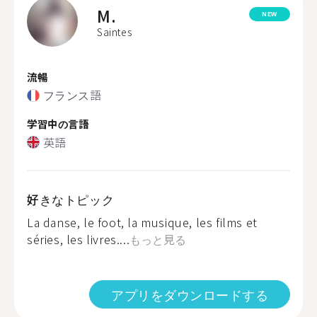
M.
NEW
Saintes
流暢
フランス語
学習中の言語
英語
好きなトピック
La danse, le foot, la musique, les films et
séries, les livres....
もっと見る
アプリをダウンロードする