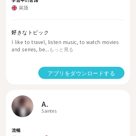
英語
好きなトピック
I like to travel, listen music, to watch movies
and series, be...
もっと見る
アプリをダウンロードする
A.
Saintes
流暢