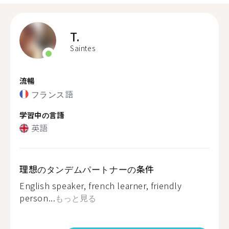
T.
Saintes
流暢
フランス語
学習中の言語
英語
理想のタンデムパートナーの条件
English speaker, french learner, friendly
person...
もっと見る