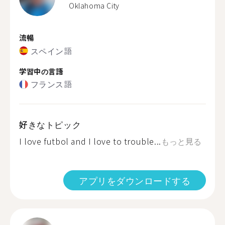
Oklahoma City
流暢
スペイン語
学習中の言語
フランス語
好きなトピック
I love futbol and I love to trouble...
もっと見る
アプリをダウンロードする