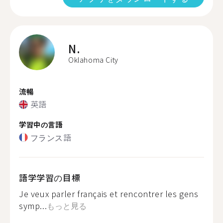
N.
Oklahoma City
流暢
英語
学習中の言語
フランス語
語学学習の目標
Je veux parler français et rencontrer les gens
symp...
もっと見る