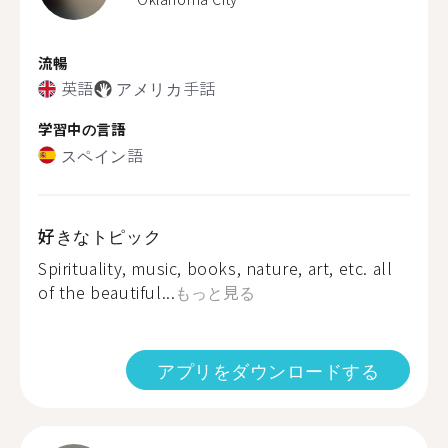
流暢
英語
アメリカ手話
学習中の言語
スペイン語
好きなトピック
Spirituality, music, books, nature, art, etc. all
of the beautiful...
もっと見る
アプリをダウンロードする