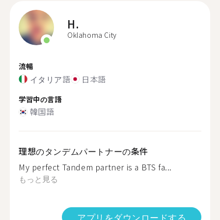
H.
Oklahoma City
流暢
イタリア語
日本語
学習中の言語
韓国語
理想のタンデムパートナーの条件
My perfect Tandem partner is a BTS fa...
もっと見る
アプリをダウンロードする