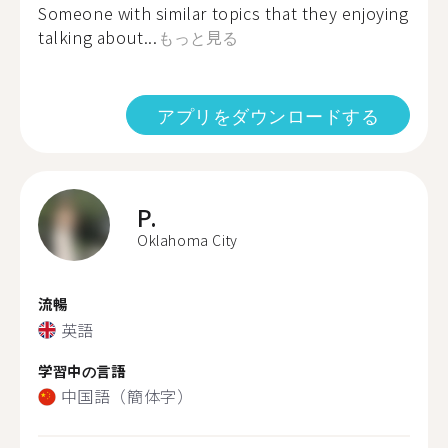
Someone with similar topics that they enjoying
talking about...
もっと見る
アプリをダウンロードする
P.
Oklahoma City
流暢
英語
学習中の言語
中国語（簡体字）