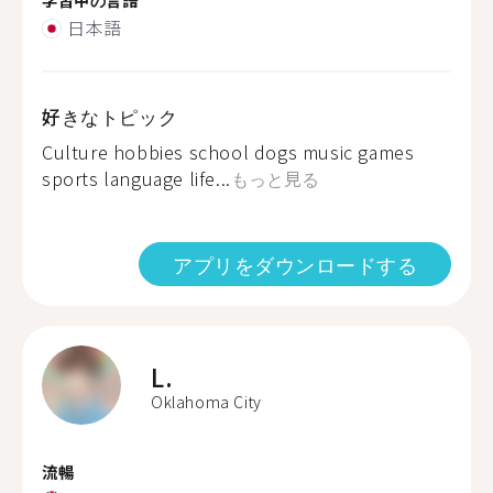
日本語
好きなトピック
Culture hobbies school dogs music games
sports language life...
もっと見る
アプリをダウンロードする
L.
Oklahoma City
流暢