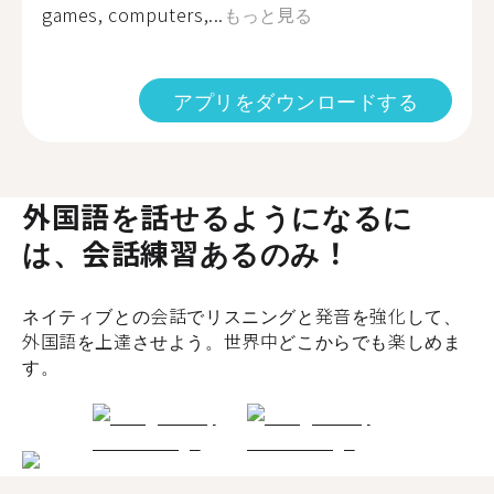
games, computers,...
もっと見る
アプリをダウンロードする
外国語を話せるようになるに
は、会話練習あるのみ！
ネイティブとの会話でリスニングと発音を強化して、
外国語を上達させよう。世界中どこからでも楽しめま
す。