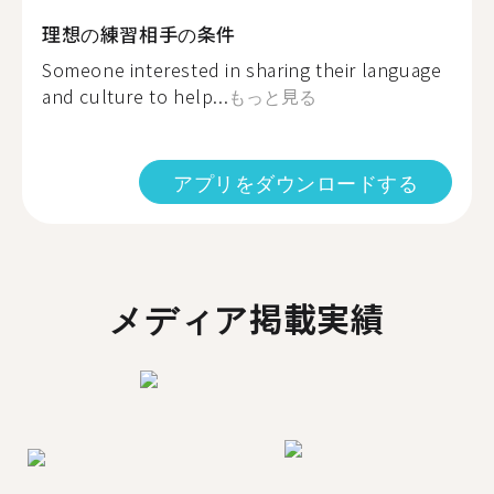
理想の練習相手の条件
Someone interested in sharing their language
and culture to help...
もっと見る
アプリをダウンロードする
メディア掲載実績