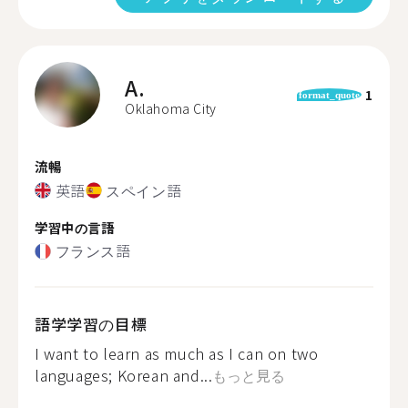
A.
1
format_quote
Oklahoma City
流暢
英語
スペイン語
学習中の言語
フランス語
語学学習の目標
I want to learn as much as I can on two
languages; Korean and...
もっと見る