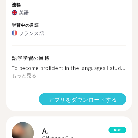
流暢
英語
学習中の言語
フランス語
語学学習の目標
To become proficient in the languages I stud...
もっと見る
アプリをダウンロードする
A.
NEW
Oklahoma City