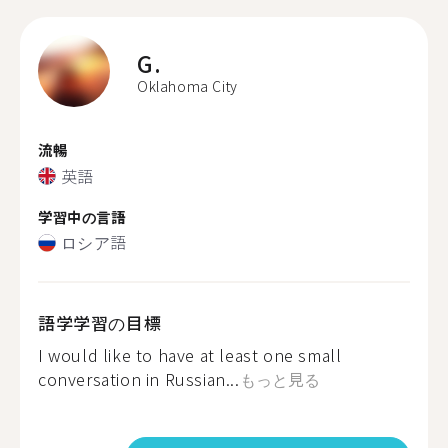
G.
Oklahoma City
流暢
英語
学習中の言語
ロシア語
語学学習の目標
I would like to have at least one small
conversation in Russian...
もっと見る