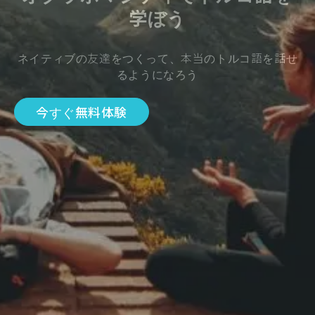
学ぼう
ネイティブの友達をつくって、本当のトルコ語を話せ
るようになろう
今すぐ無料体験