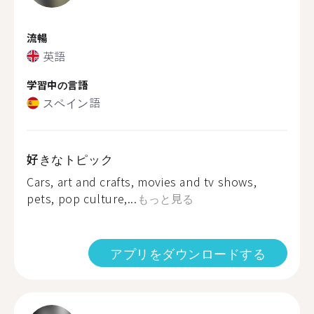
流暢
英語
学習中の言語
スペイン語
好きなトピック
Cars, art and crafts, movies and tv shows,
pets, pop culture,...
もっと見る
アプリをダウンロードする