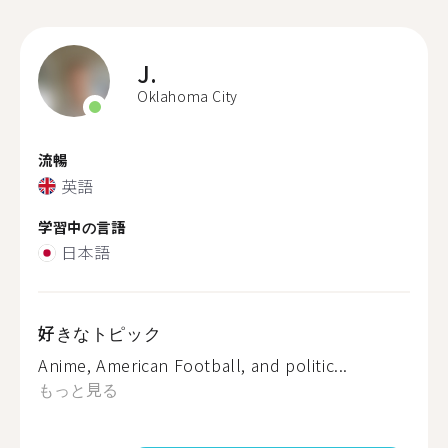
J.
Oklahoma City
流暢
英語
学習中の言語
日本語
好きなトピック
Anime, American Football, and politic...
もっと見る