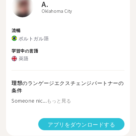
A.
Oklahoma City
流暢
ポルトガル語
学習中の言語
英語
理想のランゲージエクスチェンジパートナーの
条件
Someone nic...
もっと見る
アプリをダウンロードする