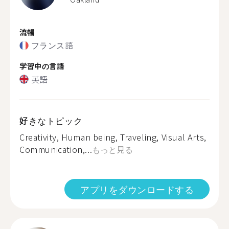
流暢
フランス語
学習中の言語
英語
好きなトピック
Creativity, Human being, Traveling, Visual Arts,
Communication,...
もっと見る
アプリをダウンロードする