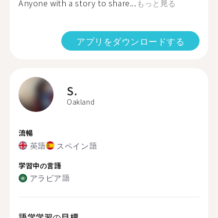
Anyone with a story to share...
もっと見る
アプリをダウンロードする
S.
Oakland
流暢
英語
スペイン語
学習中の言語
アラビア語
語学学習の目標