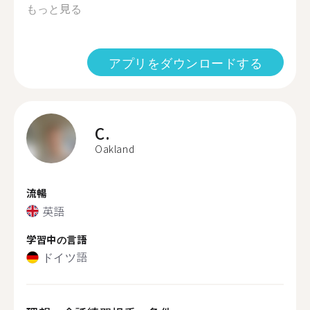
もっと見る
アプリをダウンロードする
C.
Oakland
流暢
英語
学習中の言語
ドイツ語