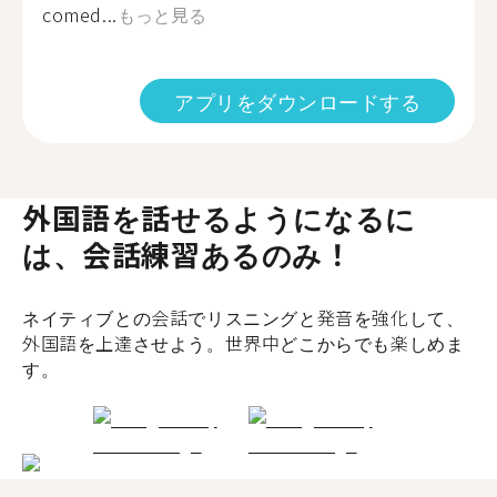
comed...
もっと見る
アプリをダウンロードする
外国語を話せるようになるに
は、会話練習あるのみ！
ネイティブとの会話でリスニングと発音を強化して、
外国語を上達させよう。世界中どこからでも楽しめま
す。