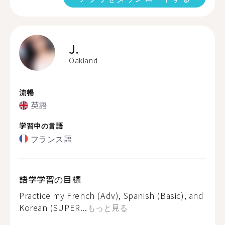
J.
Oakland
流暢
英語
学習中の言語
フランス語
語学学習の目標
Practice my French (Adv), Spanish (Basic), and
Korean (SUPER...
もっと見る