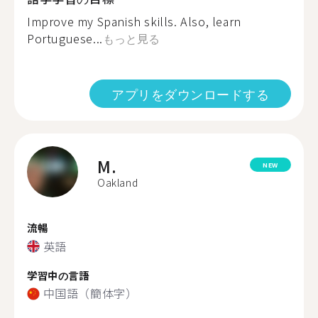
Improve my Spanish skills. Also, learn
Portuguese...
もっと見る
アプリをダウンロードする
M.
NEW
Oakland
流暢
英語
学習中の言語
中国語（簡体字）