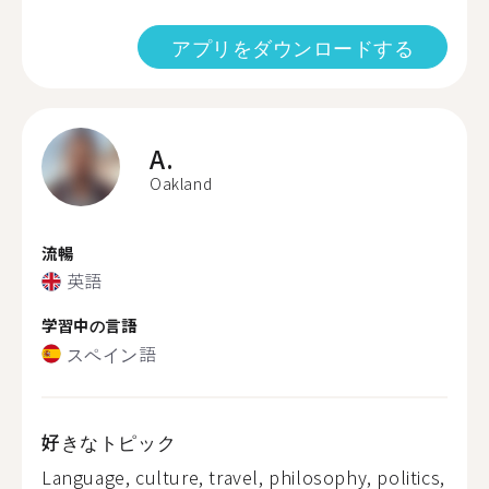
アプリをダウンロードする
A.
Oakland
流暢
英語
学習中の言語
スペイン語
好きなトピック
Language, culture, travel, philosophy, politics,