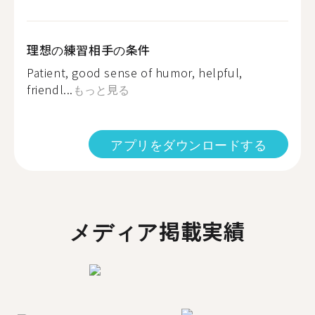
理想の練習相手の条件
Patient, good sense of humor, helpful,
friendl...
もっと見る
アプリをダウンロードする
メディア掲載実績