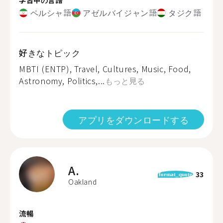
ペルシャ語
アゼルバイジャン語
タジク語
好きなトピック
MBTI (ENTP), Travel, Cultures, Music, Food,
Astronomy, Politics,...
もっと見る
アプリをダウンロードする
A.
33
format_quote
Oakland
流暢