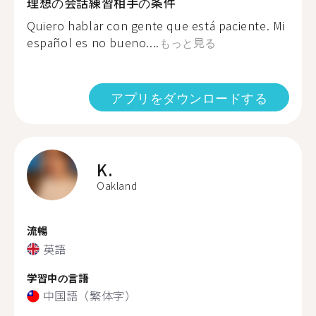
理想の会話練習相手の条件
Quiero hablar con gente que está paciente. Mi
español es no bueno....
もっと見る
アプリをダウンロードする
K.
Oakland
流暢
英語
学習中の言語
中国語（繁体字）