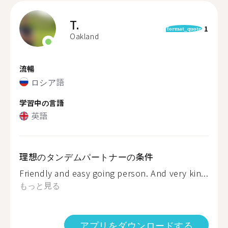
T.
1
format_quote
Oakland
流暢
ロシア語
学習中の言語
英語
理想のタンデムパートナーの条件
Friendly and easy going person. And very kin...
もっと見る
アプリをダウンロードする