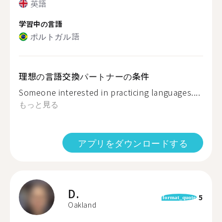
英語
学習中の言語
ポルトガル語
理想の言語交換パートナーの条件
Someone interested in practicing languages....
もっと見る
アプリをダウンロードする
D.
5
format_quote
Oakland