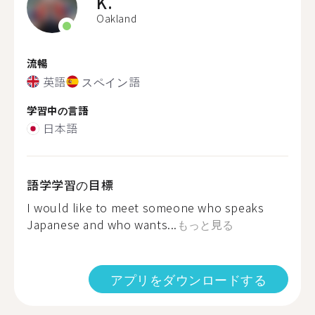
K.
Oakland
流暢
英語
スペイン語
学習中の言語
日本語
語学学習の目標
I would like to meet someone who speaks
Japanese and who wants...
もっと見る
アプリをダウンロードする