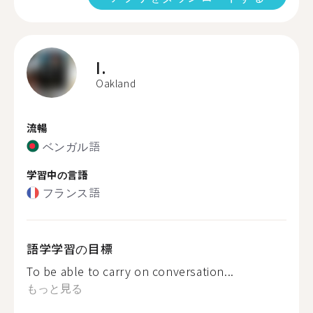
I.
Oakland
流暢
ベンガル語
学習中の言語
フランス語
語学学習の目標
To be able to carry on conversation...
もっと見る