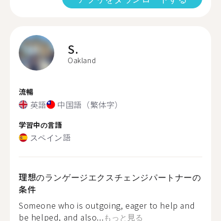
S.
Oakland
流暢
英語
中国語（繁体字）
学習中の言語
スペイン語
理想のランゲージエクスチェンジパートナーの
条件
Someone who is outgoing, eager to help and
be helped, and also...
もっと見る