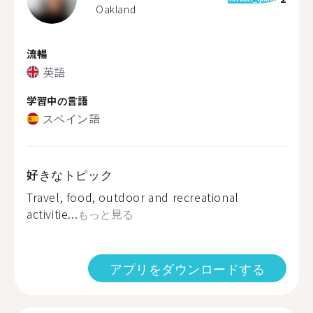
Oakland
流暢
英語
学習中の言語
スペイン語
好きなトピック
Travel, food, outdoor and recreational
activitie...
もっと見る
アプリをダウンロードする