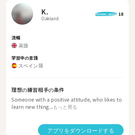
K.
18
format_quote
Oakland
流暢
英語
学習中の言語
スペイン語
理想の練習相手の条件
Someone with a positive attitude, who likes to
learn new thing...
もっと見る
アプリをダウンロードする