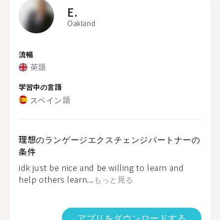
E.
Oakland
流暢
英語
学習中の言語
スペイン語
理想のランゲージエクスチェンジパートナーの
条件
idk just be nice and be willing to learn and
help others learn...
もっと見る
アプリをダウンロードする