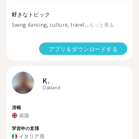
好きなトピック
Swing dancing, culture, travel...
もっと見る
アプリをダウンロードする
K.
Oakland
流暢
英語
学習中の言語
イタリア語