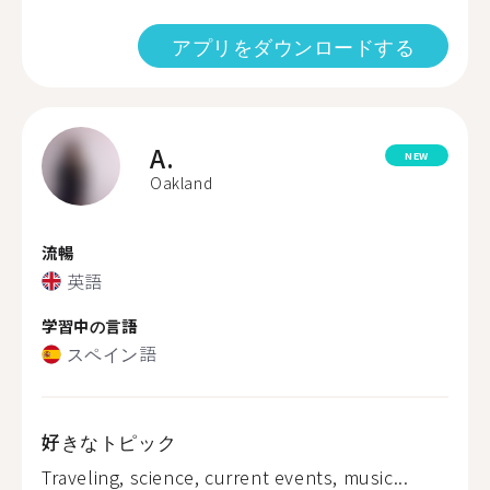
アプリをダウンロードする
A.
NEW
Oakland
流暢
英語
学習中の言語
スペイン語
好きなトピック
Traveling, science, current events, music...