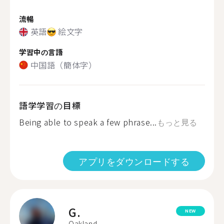
流暢
英語
絵文字
学習中の言語
中国語（簡体字）
語学学習の目標
Being able to speak a few phrase...
もっと見る
アプリをダウンロードする
G.
NEW
Oakland