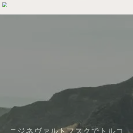
ニジネヴァルトフスクでトルコ