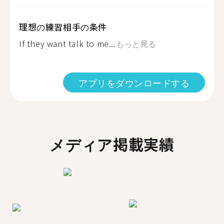
理想の練習相手の条件
If they want talk to me...
もっと見る
アプリをダウンロードする
メディア掲載実績