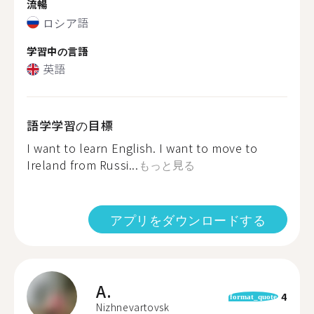
流暢
ロシア語
学習中の言語
英語
語学学習の目標
I want to learn English. I want to move to
Ireland from Russi...
もっと見る
アプリをダウンロードする
A.
4
format_quote
Nizhnevartovsk