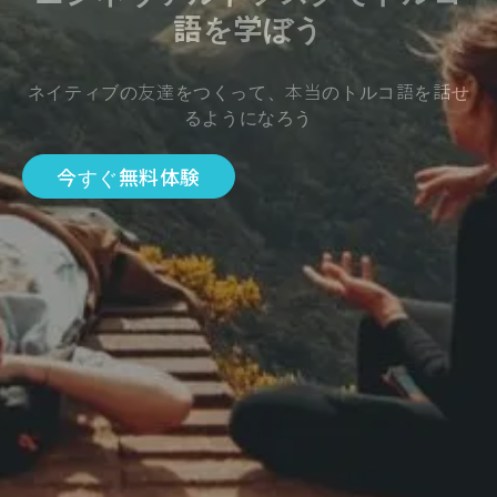
語を学ぼう
ネイティブの友達をつくって、本当のトルコ語を話せ
るようになろう
今すぐ無料体験