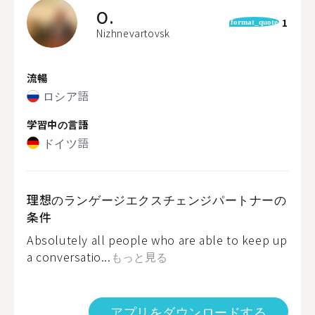
O.
1
format_quote
Nizhnevartovsk
流暢
ロシア語
学習中の言語
ドイツ語
理想のランゲージエクスチェンジパートナーの
条件
Absolutely all people who are able to keep up
a conversatio...
もっと見る
アプリをダウンロードする