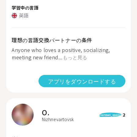
学習中の言語
英語
理想の言語交換パートナーの条件
Anyone who loves a positive, socializing,
meeting new friend...
もっと見る
アプリをダウンロードする
O.
2
format_quote
Nizhnevartovsk