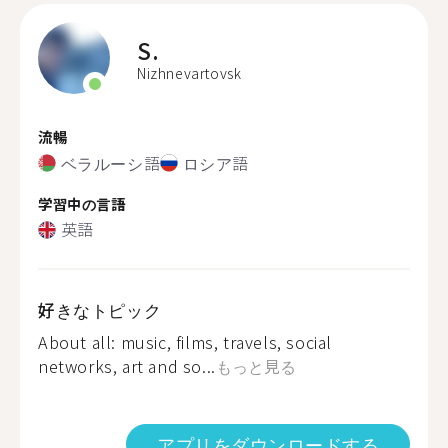
S.
Nizhnevartovsk
流暢
ベラルーシ語
ロシア語
学習中の言語
英語
好きなトピック
About all: music, films, travels, social
networks, art and so...
もっと見る
アプリをダウンロードする