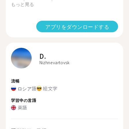
もっと見る
アプリをダウンロードする
D.
Nizhnevartovsk
流暢
ロシア語
絵文字
学習中の言語
英語