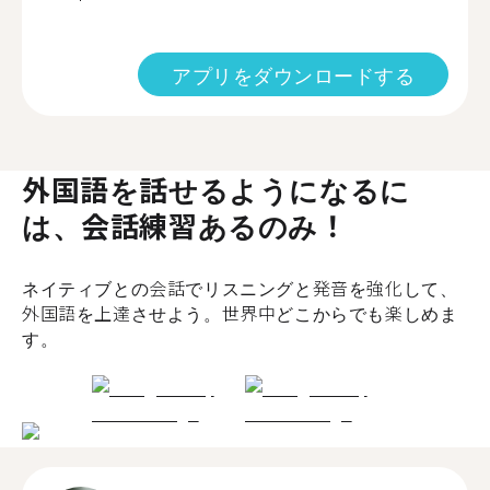
アプリをダウンロードする
外国語を話せるようになるに
は、会話練習あるのみ！
ネイティブとの会話でリスニングと発音を強化して、
外国語を上達させよう。世界中どこからでも楽しめま
す。