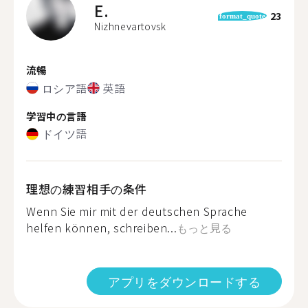
E.
23
format_quote
Nizhnevartovsk
流暢
ロシア語
英語
学習中の言語
ドイツ語
理想の練習相手の条件
Wenn Sie mir mit der deutschen Sprache
helfen können, schreiben...
もっと見る
アプリをダウンロードする