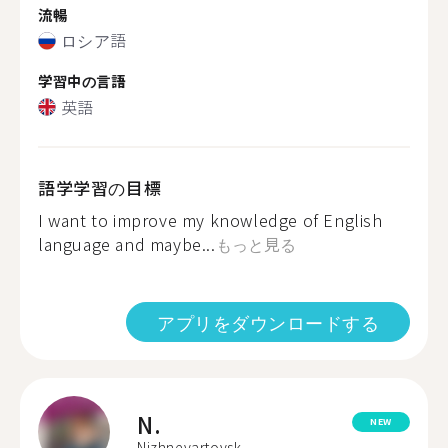
流暢
ロシア語
学習中の言語
英語
語学学習の目標
I want to improve my knowledge of English
language and maybe...
もっと見る
アプリをダウンロードする
N.
NEW
Nizhnevartovsk