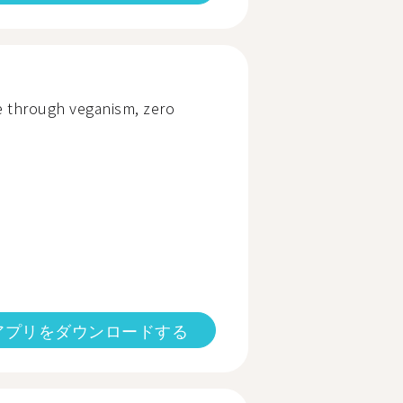
e through veganism, zero
アプリをダウンロードする