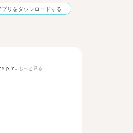
アプリをダウンロードする
help m...
もっと見る