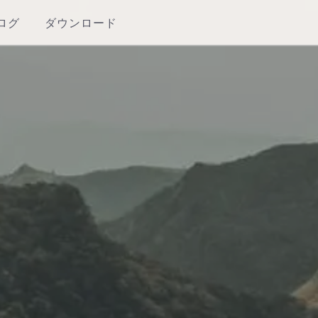
ログ
ダウンロード