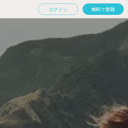
ログイン
無料で登録