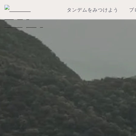
タンデムをみつけよう
ブ