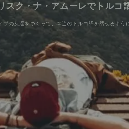
リスク・ナ・アムーレでトルコ
ィブの友達をつくって、本当のトルコ語を話せるよう