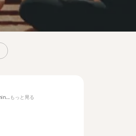
in...
もっと見る