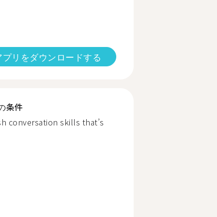
アプリをダウンロードする
の条件
h conversation skills that’s