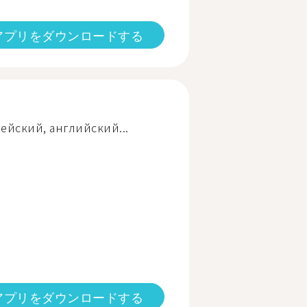
アプリをダウンロードする
ейский, английский...
アプリをダウンロードする