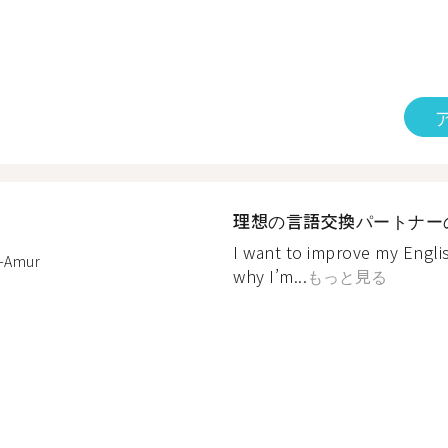
理想の言語交換パートナー
I want to improve my Englis
-Amur
why I’m...
もっと見る