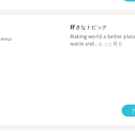
好きなトピック
Making world a better plac
-Amur
waste and...
もっと見る