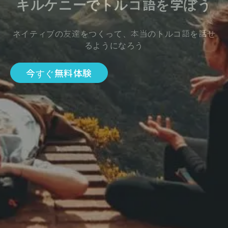
キルケニーでトルコ語を学ぼう
ネイティブの友達をつくって、本当のトルコ語を話せ
るようになろう
今すぐ無料体験