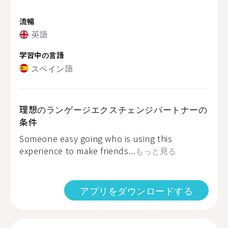
流暢
英語
学習中の言語
スペイン語
理想のランゲージエクスチェンジパートナーの
条件
Someone easy going who is using this
experience to make friends...
もっと見る
アプリをダウンロードする