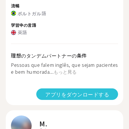
流暢
ポルトガル語
学習中の言語
英語
理想のタンデムパートナーの条件
Pessoas que falem inglês, que sejam pacientes
e bem humorada...
もっと見る
アプリをダウンロードする
M.