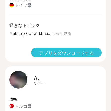
ドイツ語
好きなトピック
Makeup Guitar Musi...
もっと見る
アプリをダウンロードする
A.
Dublin
流暢
トルコ語