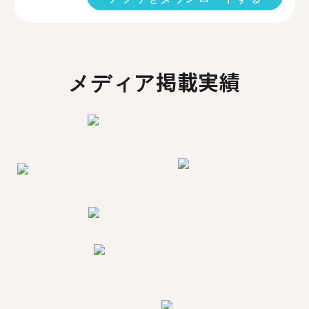
メディア掲載実績