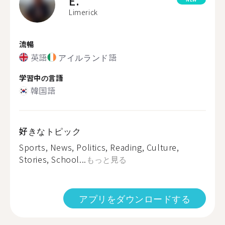
E.
Limerick
流暢
英語
アイルランド語
学習中の言語
韓国語
好きなトピック
Sports, News, Politics, Reading, Culture,
Stories, School...
もっと見る
アプリをダウンロードする