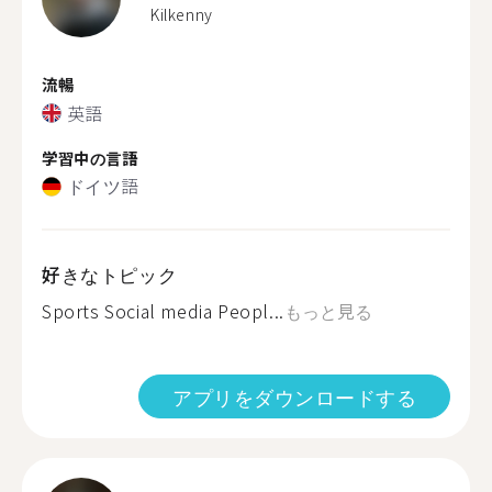
Kilkenny
流暢
英語
学習中の言語
ドイツ語
好きなトピック
Sports Social media Peopl...
もっと見る
アプリをダウンロードする