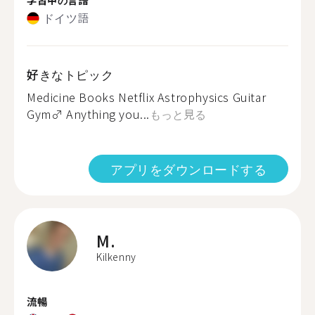
ドイツ語
好きなトピック
Medicine Books Netflix Astrophysics Guitar
Gym‍♂️ Anything you...
もっと見る
アプリをダウンロードする
M.
Kilkenny
流暢