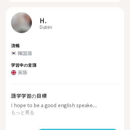
H.
Dublin
流暢
韓国語
学習中の言語
英語
語学学習の目標
I hope to be a good english speake...
もっと見る