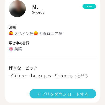
M.
NEW
Swords
流暢
スペイン語
カタロニア語
学習中の言語
英語
好きなトピック
- Cultures - Languages - Fashio...
もっと見る
アプリをダウンロードする