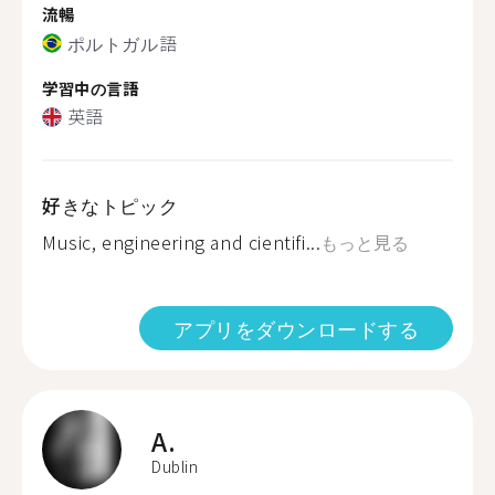
流暢
ポルトガル語
学習中の言語
英語
好きなトピック
Music, engineering and cientifi...
もっと見る
アプリをダウンロードする
A.
Dublin