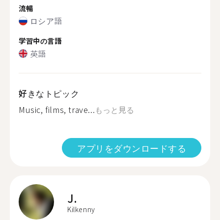
流暢
ロシア語
学習中の言語
英語
好きなトピック
Music, films, trave...
もっと見る
アプリをダウンロードする
J.
Kilkenny