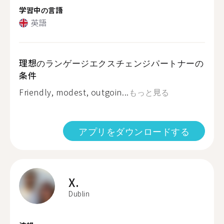
学習中の言語
英語
理想のランゲージエクスチェンジパートナーの
条件
Friendly, modest, outgoin...
もっと見る
アプリをダウンロードする
X.
Dublin