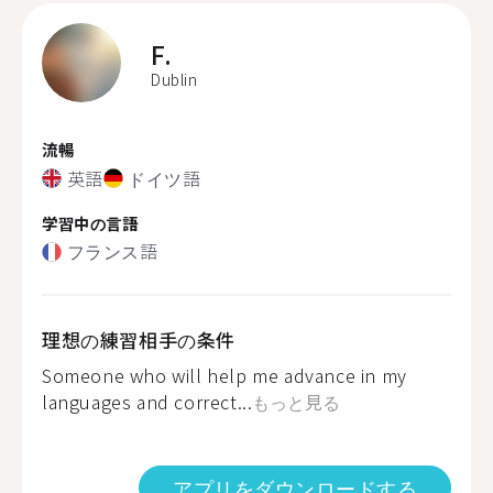
F.
Dublin
流暢
英語
ドイツ語
学習中の言語
フランス語
理想の練習相手の条件
Someone who will help me advance in my
languages and correct...
もっと見る
アプリをダウンロードする