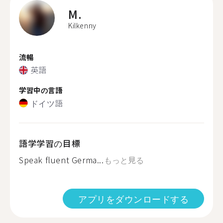
M.
Kilkenny
流暢
英語
学習中の言語
ドイツ語
語学学習の目標
Speak fluent Germa...
もっと見る
アプリをダウンロードする