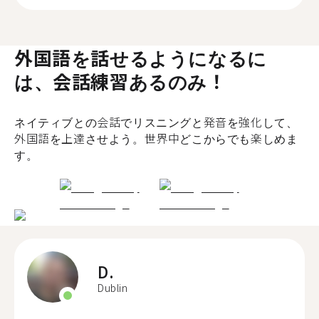
外国語を話せるようになるに
は、会話練習あるのみ！
ネイティブとの会話でリスニングと発音を強化して、
外国語を上達させよう。世界中どこからでも楽しめま
す。
D.
Dublin