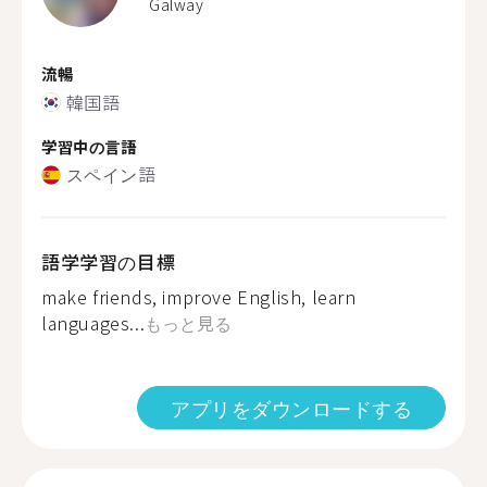
Galway
流暢
韓国語
学習中の言語
スペイン語
語学学習の目標
make friends, improve English, learn
languages...
もっと見る
アプリをダウンロードする