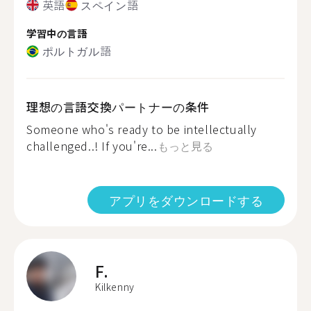
英語
スペイン語
学習中の言語
ポルトガル語
理想の言語交換パートナーの条件
Someone who's ready to be intellectually
challenged..! If you're...
もっと見る
アプリをダウンロードする
F.
Kilkenny