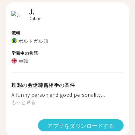
J.
Dublin
流暢
ポルトガル語
学習中の言語
英語
理想の会話練習相手の条件
A funny person and good personality...
もっと見る
アプリをダウンロードする