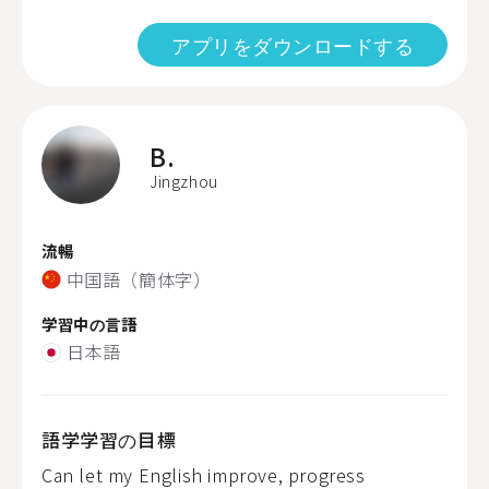
アプリをダウンロードする
B.
Jingzhou
流暢
中国語（簡体字）
学習中の言語
日本語
語学学習の目標
Can let my English improve, progress