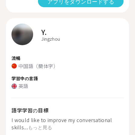
アプリをダウンロードする
Y.
Jingzhou
流暢
中国語（簡体字）
学習中の言語
英語
語学学習の目標
I would like to improve my conversational
skills...
もっと見る