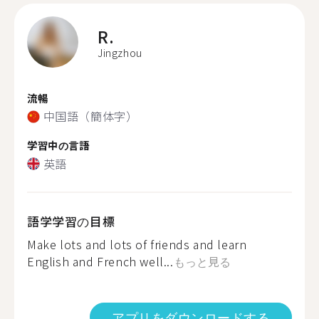
R.
Jingzhou
流暢
中国語（簡体字）
学習中の言語
英語
語学学習の目標
Make lots and lots of friends and learn
English and French well...
もっと見る
アプリをダウンロードする