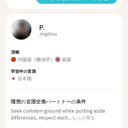
P.
Jingzhou
流暢
中国語（簡体字）
英語
学習中の言語
日本語
理想の言語交換パートナーの条件
Seek common ground while putting aside
differences, respect each...
もっと見る