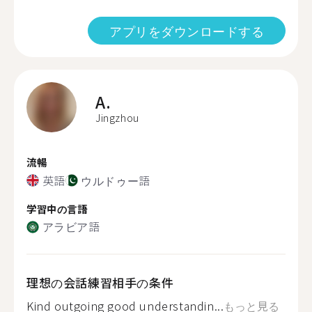
アプリをダウンロードする
A.
Jingzhou
流暢
英語
ウルドゥー語
学習中の言語
アラビア語
理想の会話練習相手の条件
Kind outgoing good understandin...
もっと見る