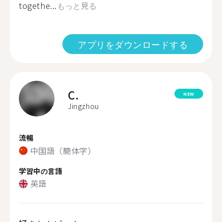
togethe...
もっと見る
アプリをダウンロードする
C.
NEW
Jingzhou
流暢
中国語（簡体字）
学習中の言語
英語