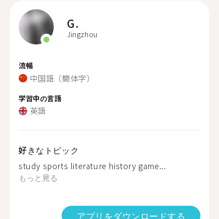
G.
Jingzhou
流暢
中国語（簡体字）
学習中の言語
英語
好きなトピック
study sports literature history game...
もっと見る
アプリをダウンロードする