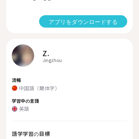
アプリをダウンロードする
Z.
Jingzhou
流暢
中国語（簡体字）
学習中の言語
英語
語学学習の目標