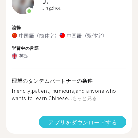
J.
Jingzhou
流暢
中国語（簡体字）
中国語（繁体字）
学習中の言語
英語
理想のタンデムパートナーの条件
friendly,patient, humours,and anyone who
wants to learn Chinese...
もっと見る
アプリをダウンロードする