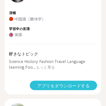
流暢
中国語（簡体字）
学習中の言語
英語
好きなトピック
Science History Fashion Travel Language
learning Foo...
もっと見る
アプリをダウンロードする