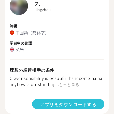
Z.
Jingzhou
流暢
中国語（簡体字）
学習中の言語
英語
理想の練習相手の条件
Clever sensibility is beautiful handsome ha ha
anyhow is outstanding...
もっと見る
アプリをダウンロードする