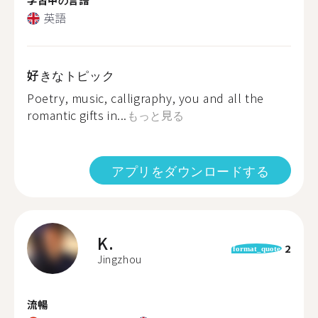
英語
好きなトピック
Poetry, music, calligraphy, you and all the
romantic gifts in...
もっと見る
アプリをダウンロードする
K.
2
format_quote
Jingzhou
流暢