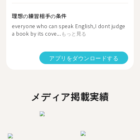
理想の練習相手の条件
everyone who can speak English,I dont judge
a book by its cove...
もっと見る
アプリをダウンロードする
メディア掲載実績