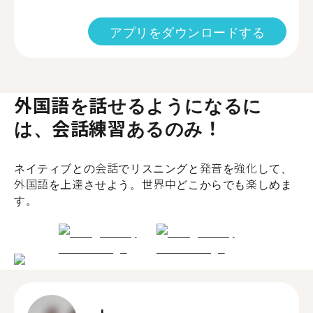
アプリをダウンロードする
外国語を話せるようになるに
は、会話練習あるのみ！
ネイティブとの会話でリスニングと発音を強化して、
外国語を上達させよう。世界中どこからでも楽しめま
す。