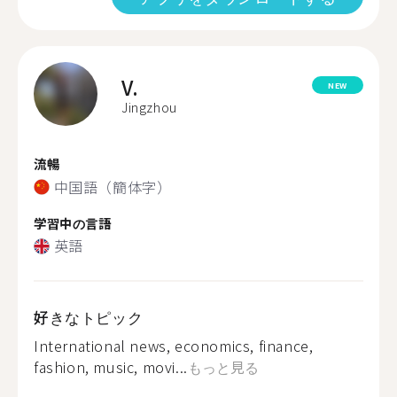
V.
NEW
Jingzhou
流暢
中国語（簡体字）
学習中の言語
英語
好きなトピック
International news, economics, finance,
fashion, music, movi...
もっと見る