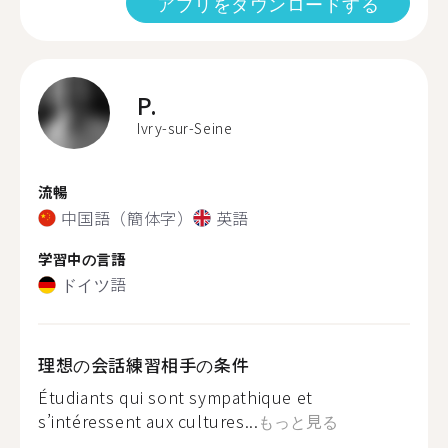
アプリをダウンロードする
P.
Ivry-sur-Seine
流暢
中国語（簡体字）
英語
学習中の言語
ドイツ語
理想の会話練習相手の条件
Étudiants qui sont sympathique et
s’intéressent aux cultures...
もっと見る