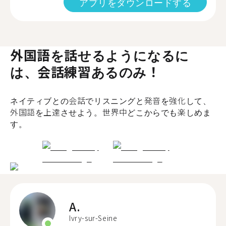
アプリをダウンロードする
外国語を話せるようになるに
は、会話練習あるのみ！
ネイティブとの会話でリスニングと発音を強化して、
外国語を上達させよう。世界中どこからでも楽しめま
す。
A.
Ivry-sur-Seine