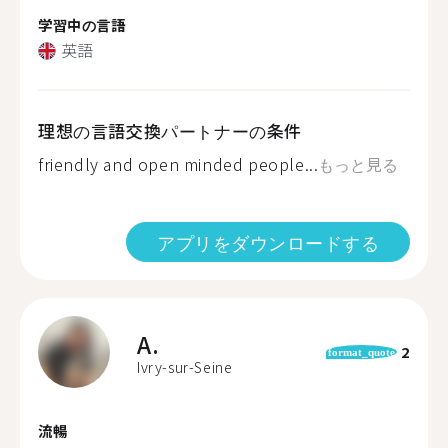
学習中の言語
英語
理想の言語交換パートナーの条件
friendly and open minded people...
もっと見る
アプリをダウンロードする
A.
2
format_quote
Ivry-sur-Seine
流暢