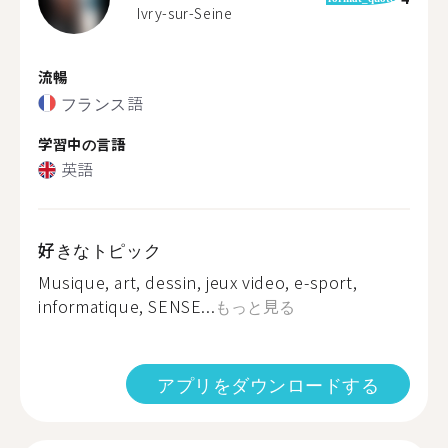
Ivry-sur-Seine
流暢
フランス語
学習中の言語
英語
好きなトピック
Musique, art, dessin, jeux video, e-sport,
informatique, SENSE...
もっと見る
アプリをダウンロードする