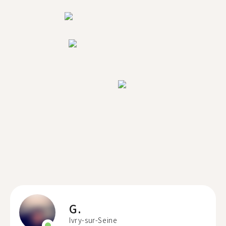
G.
Ivry-sur-Seine