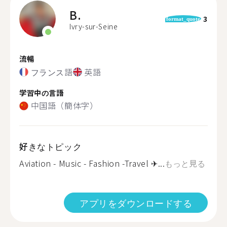
B.
3
format_quote
Ivry-sur-Seine
流暢
フランス語
英語
学習中の言語
中国語（簡体字）
好きなトピック
Aviation - Music - Fashion -Travel ✈...
もっと見る
アプリをダウンロードする