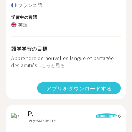
フランス語
学習中の言語
英語
語学学習の目標
Apprendre de nouvelles langue et partagée
des amitiés...
もっと見る
アプリをダウンロードする
P.
6
format_quote
Ivry-sur-Seine