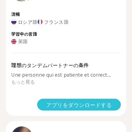
流暢
ロシア語
フランス語
学習中の言語
英語
理想のタンデムパートナーの条件
Une personne qui est patiente et correct...
もっと見る
アプリをダウンロードする