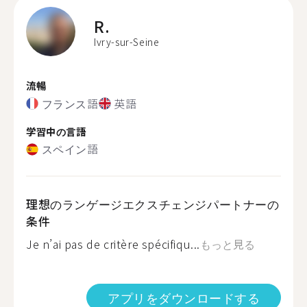
R.
Ivry-sur-Seine
流暢
フランス語
英語
学習中の言語
スペイン語
理想のランゲージエクスチェンジパートナーの
条件
Je n’ai pas de critère spécifiqu...
もっと見る
アプリをダウンロードする