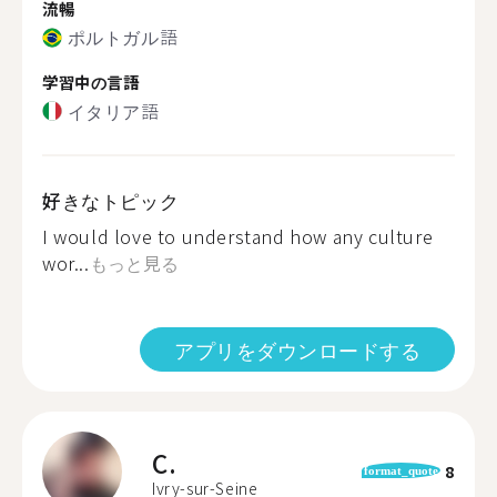
流暢
ポルトガル語
学習中の言語
イタリア語
好きなトピック
I would love to understand how any culture
wor...
もっと見る
アプリをダウンロードする
C.
8
format_quote
Ivry-sur-Seine