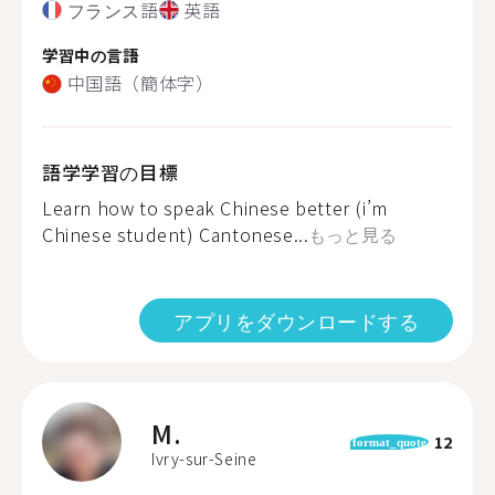
フランス語
英語
学習中の言語
中国語（簡体字）
語学学習の目標
Learn how to speak Chinese better (i’m
Chinese student) Cantonese...
もっと見る
アプリをダウンロードする
M.
12
format_quote
Ivry-sur-Seine