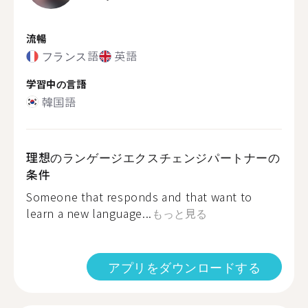
流暢
フランス語
英語
学習中の言語
韓国語
理想のランゲージエクスチェンジパートナーの
条件
Someone that responds and that want to
learn a new language...
もっと見る
アプリをダウンロードする