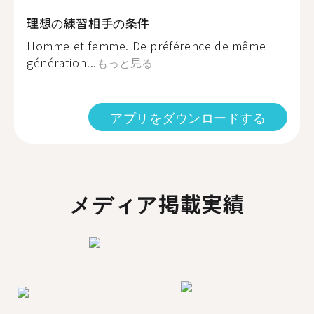
理想の練習相手の条件
Homme et femme. De préférence de même
génération...
もっと見る
アプリをダウンロードする
メディア掲載実績