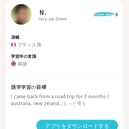
N.
5
format_quote
Ivry-sur-Seine
流暢
フランス語
学習中の言語
英語
語学学習の目標
I came back from a road trip for 3 months (
australia, new zeland...
もっと見る
アプリをダウンロードする