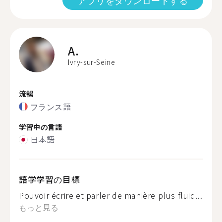
アプリをダウンロードする
A.
Ivry-sur-Seine
流暢
フランス語
学習中の言語
日本語
語学学習の目標
Pouvoir écrire et parler de manière plus fluid...
もっと見る