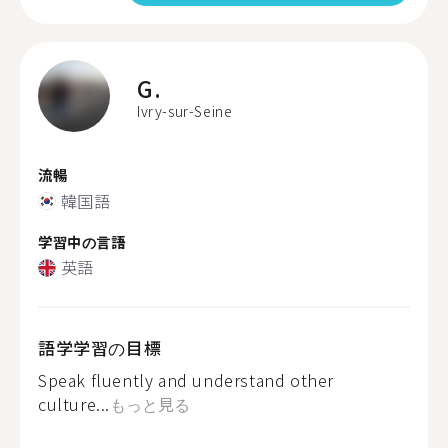
G.
Ivry-sur-Seine
流暢
韓国語
学習中の言語
英語
語学学習の目標
Speak fluently and understand other
culture...
もっと見る