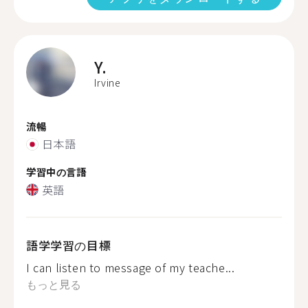
Y.
Irvine
流暢
日本語
学習中の言語
英語
語学学習の目標
I can listen to message of my teache...
もっと見る