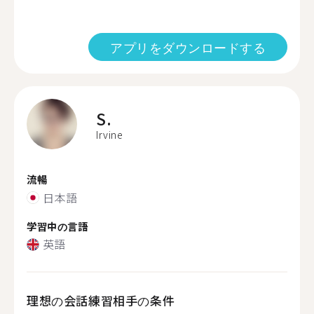
アプリをダウンロードする
S.
Irvine
流暢
日本語
学習中の言語
英語
理想の会話練習相手の条件