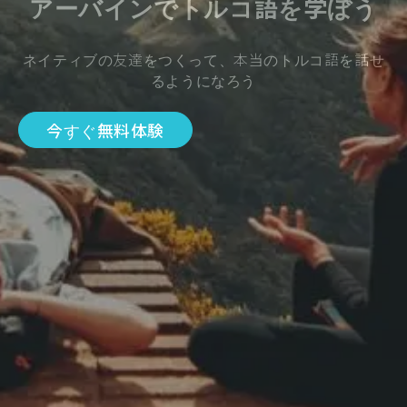
アーバインでトルコ語を学ぼう
ネイティブの友達をつくって、本当のトルコ語を話せ
るようになろう
今すぐ無料体験