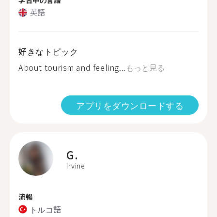
英語
好きなトピック
About tourism and feeling...
もっと見る
アプリをダウンロードする
G.
Irvine
流暢
トルコ語