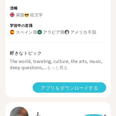
流暢
英語
絵文字
学習中の言語
スペイン語
アラビア語
アメリカ手話
好きなトピック
The world, traveling, culture, the arts, music,
deep questions,...
もっと見る
アプリをダウンロードする
J.
8
format_quote