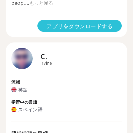
peopl...
もっと見る
アプリをダウンロードする
C.
Irvine
流暢
英語
学習中の言語
スペイン語