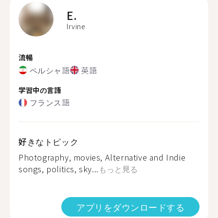
E.
Irvine
流暢
ペルシャ語
英語
学習中の言語
フランス語
好きなトピック
Photography, movies, Alternative and Indie
songs, politics, sky...
もっと見る
アプリをダウンロードする