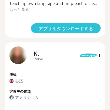
Teaching own language and help each othe...
もっと見る
アプリをダウンロードする
K.
1
format_quote
Irvine
流暢
英語
学習中の言語
アメリカ手話