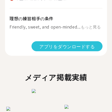
理想の練習相手の条件
Friendly, sweet, and open-minded...
もっと見る
アプリをダウンロードする
メディア掲載実績