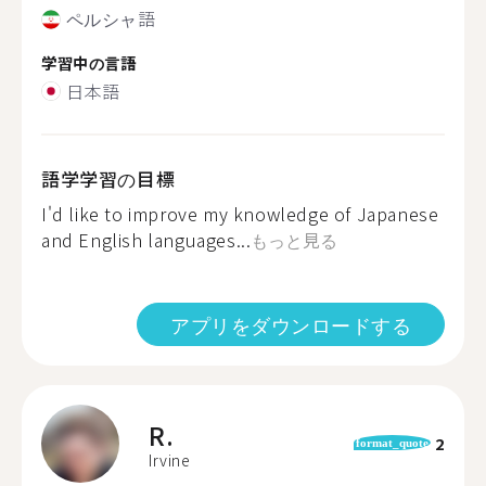
ペルシャ語
学習中の言語
日本語
語学学習の目標
I'd like to improve my knowledge of Japanese
and English languages...
もっと見る
アプリをダウンロードする
R.
2
format_quote
Irvine