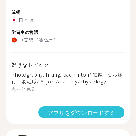
流暢
日本語
学習中の言語
中国語（簡体字）
好きなトピック
Photography, hiking, badminton/ 拍照，徒步旅
行，羽毛球/ Major: Anatomy/Physiology...
もっと見る
アプリをダウンロードする