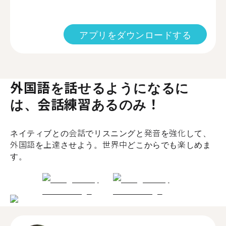
アプリをダウンロードする
外国語を話せるようになるに
は、会話練習あるのみ！
ネイティブとの会話でリスニングと発音を強化して、
外国語を上達させよう。世界中どこからでも楽しめま
す。