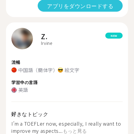
アプリをダウンロードする
Z.
NEW
Irvine
流暢
中国語（簡体字）
絵文字
学習中の言語
英語
好きなトピック
I’m a TOEFLer now, especially, I really want to
improve my aspects...
もっと見る