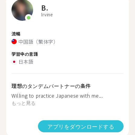
B.
Irvine
流暢
中国語（繁体字）
学習中の言語
日本語
理想のタンデムパートナーの条件
Willing to practice Japanese with me...
もっと見る
アプリをダウンロードする