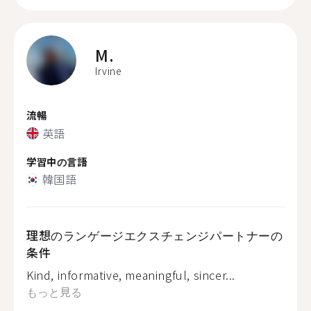
M.
Irvine
流暢
英語
学習中の言語
韓国語
理想のランゲージエクスチェンジパートナーの
条件
Kind, informative, meaningful, sincer...
もっと見る