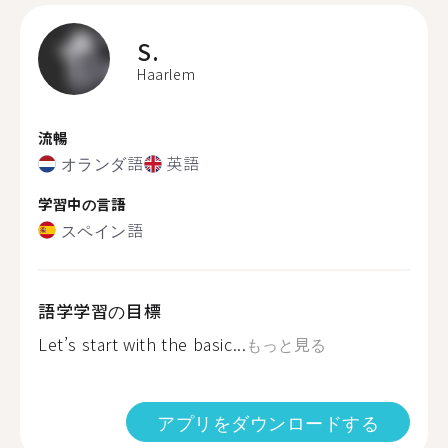
S.
Haarlem
流暢
オランダ語
英語
学習中の言語
スペイン語
語学学習の目標
Let’s start with the basic...
もっと見る
アプリをダウンロードする