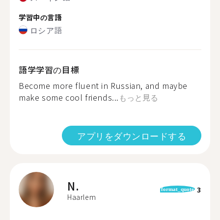
学習中の言語
ロシア語
語学学習の目標
Become more fluent in Russian, and maybe
make some cool friends...
もっと見る
アプリをダウンロードする
N.
3
format_quote
Haarlem