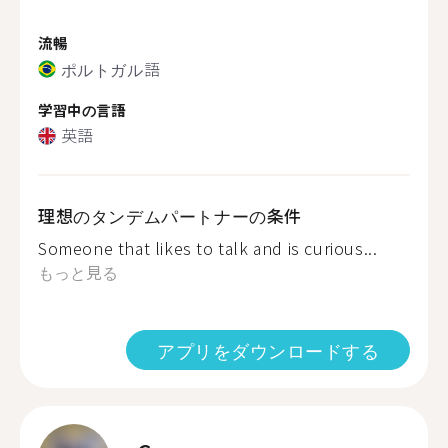
流暢
ポルトガル語
学習中の言語
英語
理想のタンデムパートナーの条件
Someone that likes to talk and is curious...
もっと見る
アプリをダウンロードする