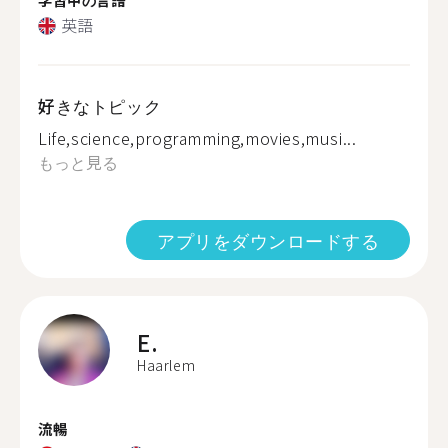
英語
好きなトピック
Life,science,programming,movies,musi...
もっと見る
アプリをダウンロードする
E.
Haarlem
流暢