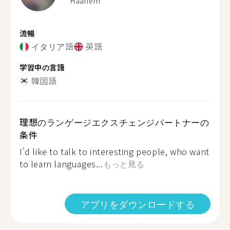
Haarlem
流暢
イタリア語
英語
学習中の言語
韓国語
理想のランゲージエクスチェンジパートナーの
条件
I'd like to talk to interesting people, who want
to learn languages...
もっと見る
アプリをダウンロードする