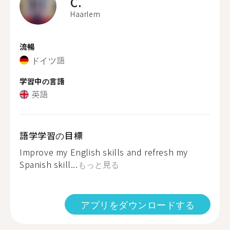
C.
Haarlem
流暢
ドイツ語
学習中の言語
英語
語学学習の目標
Improve my English skills and refresh my
Spanish skill...
もっと見る
アプリをダウンロードする