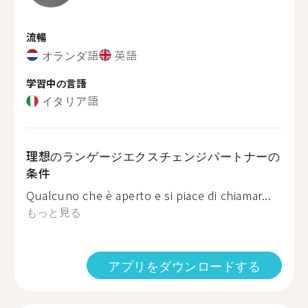
流暢
オランダ語
英語
学習中の言語
イタリア語
理想のランゲージエクスチェンジパートナーの
条件
Qualcuno che è aperto e si piace di chiamar...
もっと見る
アプリをダウンロードする