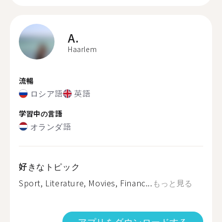
A.
Haarlem
流暢
ロシア語
英語
学習中の言語
オランダ語
好きなトピック
Sport, Literature, Movies, Financ...
もっと見る
アプリをダウンロードする