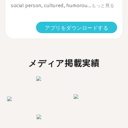
social person, cultured, humorou...
もっと見る
アプリをダウンロードする
メディア掲載実績