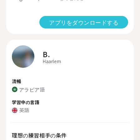
アプリをダウンロードする
B.
Haarlem
流暢
アラビア語
学習中の言語
英語
理想の練習相手の条件