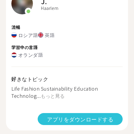
J.
Haarlem
流暢
ロシア語
英語
学習中の言語
オランダ語
好きなトピック
Life Fashion Sustainability Education
Technolog...
もっと見る
アプリをダウンロードする