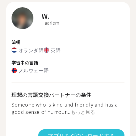
W.
Haarlem
流暢
オランダ語
英語
学習中の言語
ノルウェー語
理想の言語交換パートナーの条件
Someone who is kind and friendly and has a
good sense of humour...
もっと見る
アプリをダウンロードする