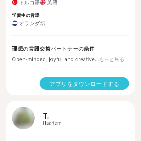
トルコ語
英語
学習中の言語
オランダ語
理想の言語交換パートナーの条件
Open-minded, joyful and creative...
もっと見る
アプリをダウンロードする
T.
Haarlem