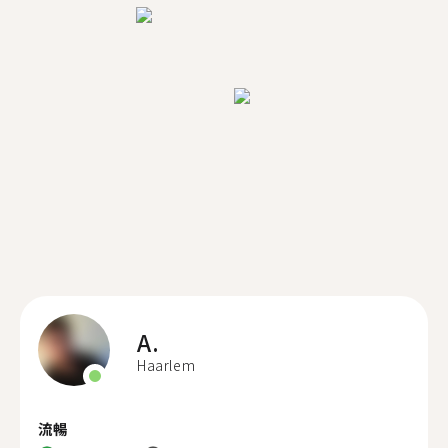
A.
Haarlem
流暢