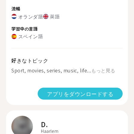
流暢
オランダ語
英語
学習中の言語
スペイン語
好きなトピック
Sport, movies, series, music, life...
もっと見る
アプリをダウンロードする
D.
Haarlem