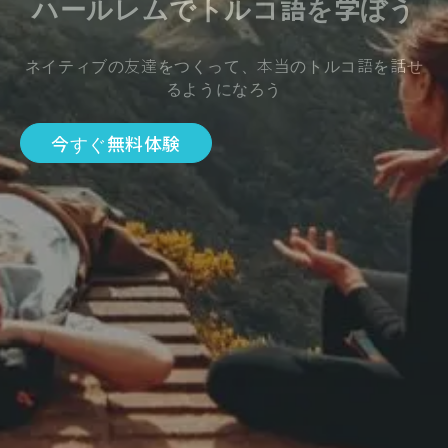
ハールレムでトルコ語を学ぼう
ネイティブの友達をつくって、本当のトルコ語を話せ
るようになろう
今すぐ無料体験