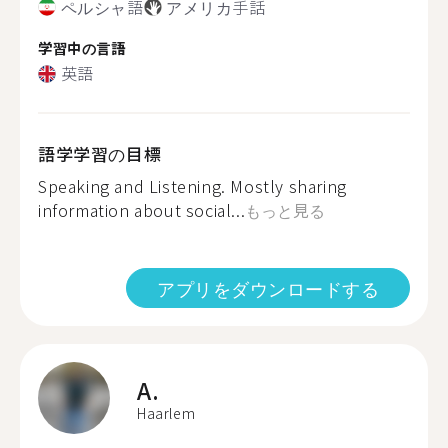
ペルシャ語
アメリカ手話
学習中の言語
英語
語学学習の目標
Speaking and Listening. Mostly sharing
information about social...
もっと見る
アプリをダウンロードする
A.
Haarlem