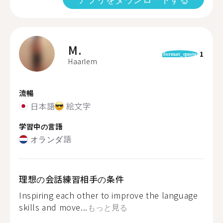
M.
1
format_quote
Haarlem
流暢
日本語
絵文字
学習中の言語
オランダ語
理想の会話練習相手の条件
Inspiring each other to improve the language
skills and move...
もっと見る