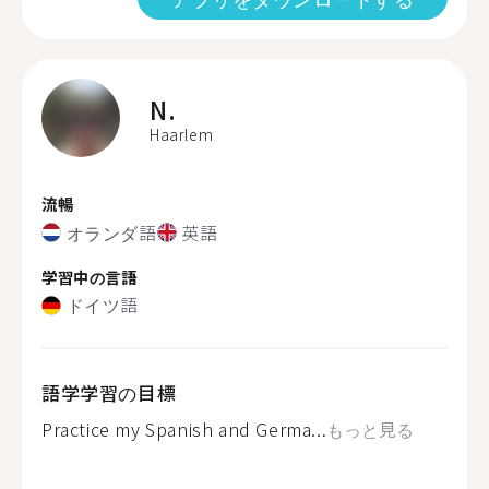
N.
Haarlem
流暢
オランダ語
英語
学習中の言語
ドイツ語
語学学習の目標
Practice my Spanish and Germa...
もっと見る