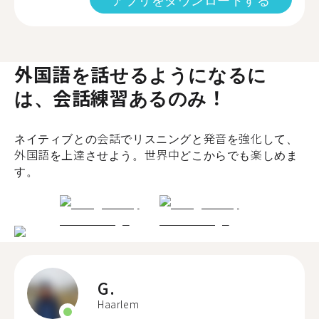
外国語を話せるようになるに
は、会話練習あるのみ！
ネイティブとの会話でリスニングと発音を強化して、
外国語を上達させよう。世界中どこからでも楽しめま
す。
G.
Haarlem