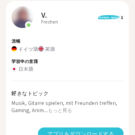
V.
1
format_quote
Frechen
流暢
ドイツ語
英語
学習中の言語
日本語
好きなトピック
Musik, Gitarre spielen, mit Freunden treffen,
Gaming, Anim...
もっと見る
アプリをダウンロードする