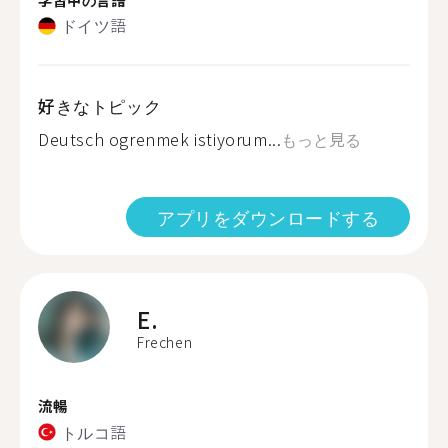
ドイツ語
好きなトピック
Deutsch ogrenmek istiyorum...
もっと見る
アプリをダウンロードする
E.
Frechen
流暢
トルコ語