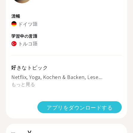
流暢
ドイツ語
学習中の言語
トルコ語
好きなトピック
Netflix, Yoga, Kochen & Backen, Lese...
もっと見る
アプリをダウンロードする
Y.