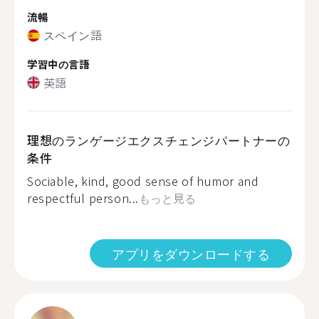
流暢
スペイン語
学習中の言語
英語
理想のランゲージエクスチェンジパートナーの
条件
Sociable, kind, good sense of humor and
respectful person...
もっと見る
アプリをダウンロードする