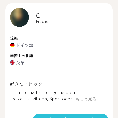
C.
Frechen
流暢
ドイツ語
学習中の言語
英語
好きなトピック
Ich unterhalte mich gerne über
Freizeitaktivitäten, Sport oder...
もっと見る