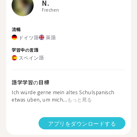
N.
Frechen
流暢
ドイツ語
英語
学習中の言語
スペイン語
語学学習の目標
Ich würde gerne mein altes Schulspanisch
etwas üben, um mich...
もっと見る
アプリをダウンロードする