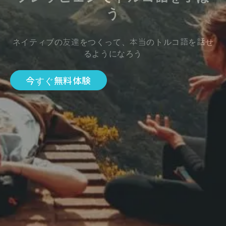
う
ネイティブの友達をつくって、本当のトルコ語を話せ
るようになろう
今すぐ無料体験