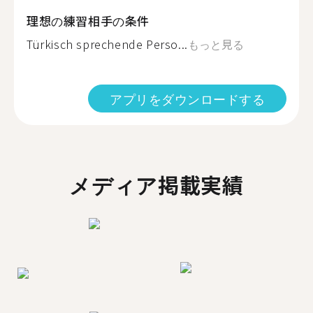
理想の練習相手の条件
Türkisch sprechende Perso...
もっと見る
アプリをダウンロードする
メディア掲載実績