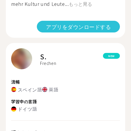
mehr Kultur und Leute...
もっと見る
アプリをダウンロードする
S.
NEW
Frechen
流暢
スペイン語
英語
学習中の言語
ドイツ語