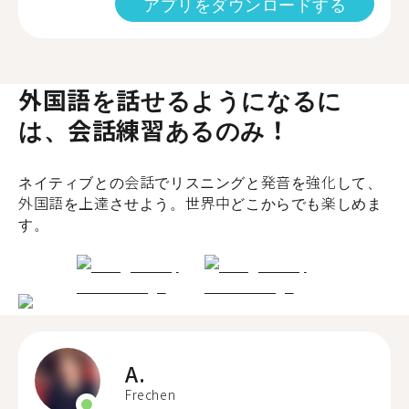
アプリをダウンロードする
外国語を話せるようになるに
は、会話練習あるのみ！
ネイティブとの会話でリスニングと発音を強化して、
外国語を上達させよう。世界中どこからでも楽しめま
す。
A.
Frechen