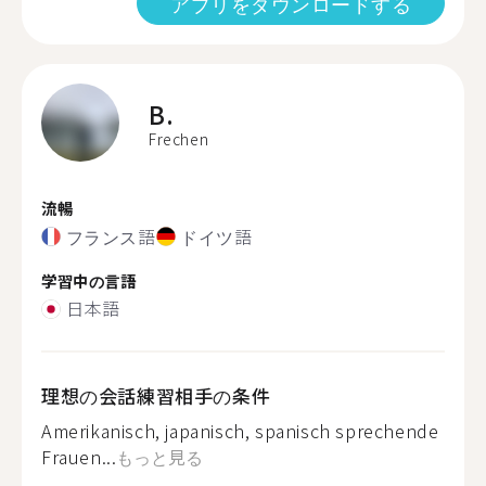
アプリをダウンロードする
B.
Frechen
流暢
フランス語
ドイツ語
学習中の言語
日本語
理想の会話練習相手の条件
Amerikanisch, japanisch, spanisch sprechende
Frauen...
もっと見る