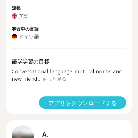
流暢
英語
学習中の言語
ドイツ語
語学学習の目標
Conversational language, cultural norms and
new friend...
もっと見る
アプリをダウンロードする
A.