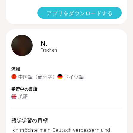
アプリをダウンロードする
N.
Frechen
流暢
中国語（簡体字）
ドイツ語
学習中の言語
英語
語学学習の目標
Ich möchte mein Deutsch verbessern und