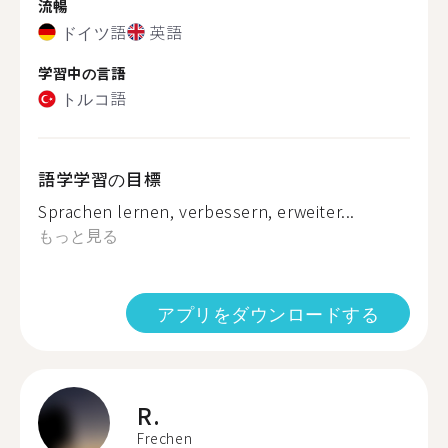
流暢
ドイツ語
英語
学習中の言語
トルコ語
語学学習の目標
Sprachen lernen, verbessern, erweiter...
もっと見る
アプリをダウンロードする
R.
Frechen