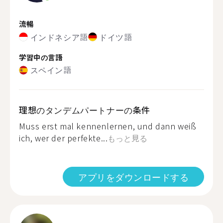
流暢
インドネシア語
ドイツ語
学習中の言語
スペイン語
理想のタンデムパートナーの条件
Muss erst mal kennenlernen, und dann weiß
ich, wer der perfekte...
もっと見る
アプリをダウンロードする