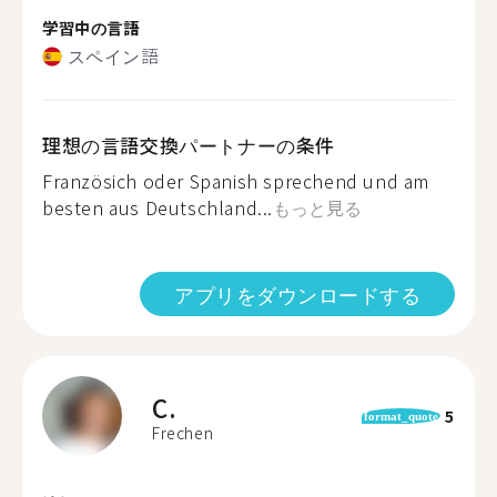
学習中の言語
スペイン語
理想の言語交換パートナーの条件
Französich oder Spanish sprechend und am
besten aus Deutschland...
もっと見る
アプリをダウンロードする
C.
5
format_quote
Frechen