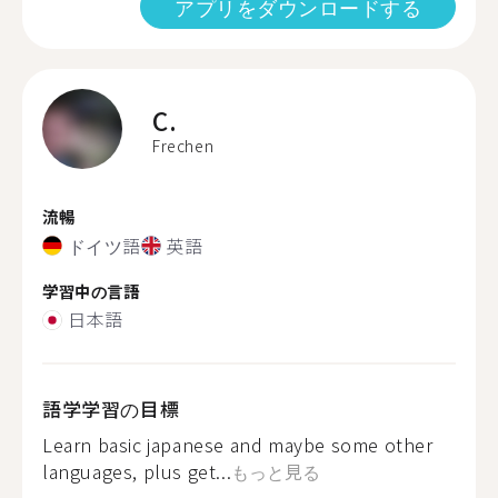
アプリをダウンロードする
C.
Frechen
流暢
ドイツ語
英語
学習中の言語
日本語
語学学習の目標
Learn basic japanese and maybe some other
languages, plus get...
もっと見る