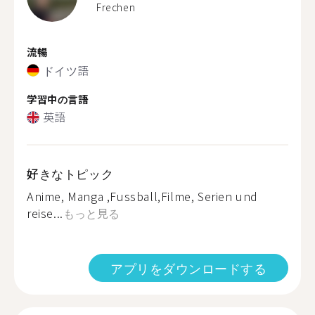
Frechen
流暢
ドイツ語
学習中の言語
英語
好きなトピック
Anime, Manga ,Fussball,Filme, Serien und
reise...
もっと見る
アプリをダウンロードする