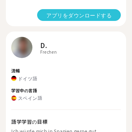
アプリをダウンロードする
D.
Frechen
流暢
ドイツ語
学習中の言語
スペイン語
語学学習の目標
Ich würde mich in Spanien gerne gut