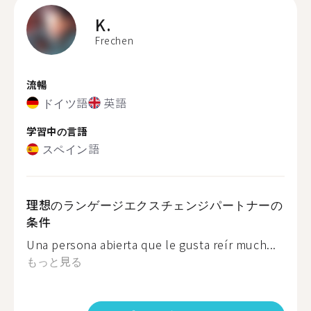
K.
Frechen
流暢
ドイツ語
英語
学習中の言語
スペイン語
理想のランゲージエクスチェンジパートナーの
条件
Una persona abierta que le gusta reír much...
もっと見る