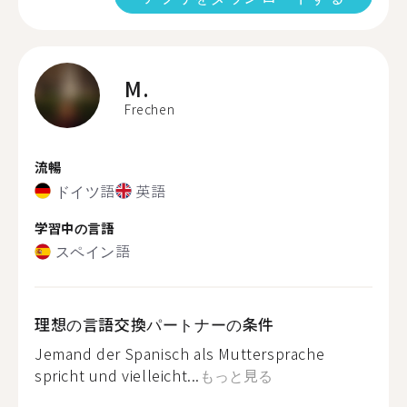
M.
Frechen
流暢
ドイツ語
英語
学習中の言語
スペイン語
理想の言語交換パートナーの条件
Jemand der Spanisch als Muttersprache
spricht und vielleicht...
もっと見る