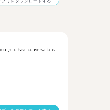
アプリをダウンロードする
enough to have conversations
アプリをダウンロードする