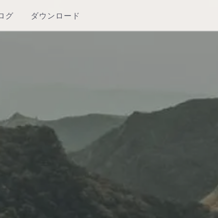
ログ
ダウンロード