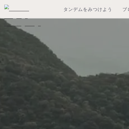
タンデムをみつけよう
ブ