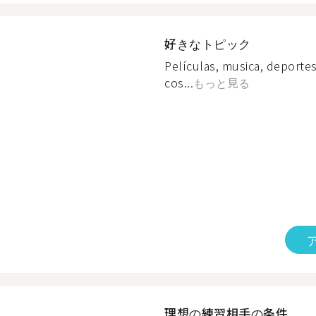
好きなトピック
Películas, musica, deportes
cos...
もっと見る
理想の練習相手の条件