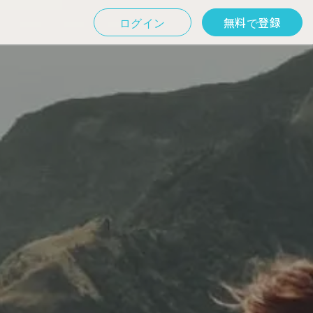
ログイン
無料で登録