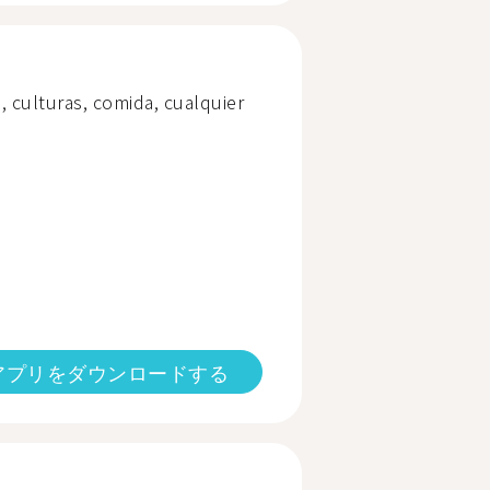
, culturas, comida, cualquier
アプリをダウンロードする