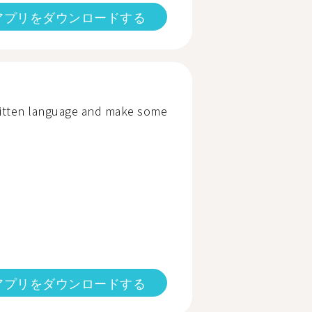
アプリをダウンロードする
itten language and make some
アプリをダウンロードする