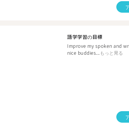
語学学習の目標
Improve my spoken and wr
nice buddies...
もっと見る