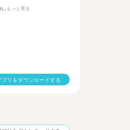
...
もっと見る
アプリをダウンロードする