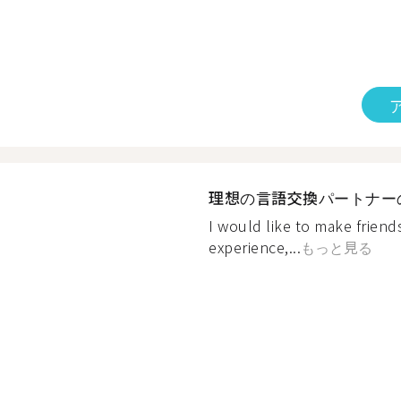
理想の言語交換パートナー
I would like to make friend
experience,...
もっと見る