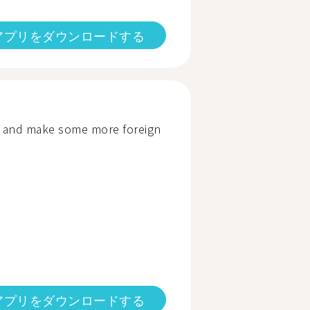
アプリをダウンロードする
n and make some more foreign
アプリをダウンロードする