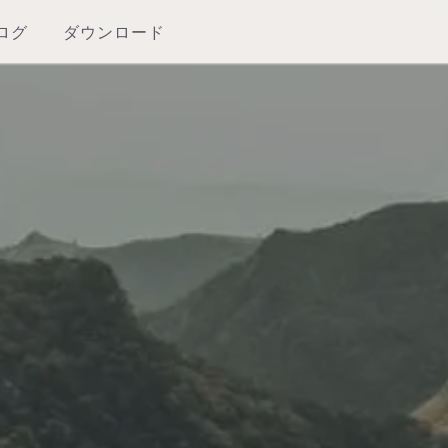
ログ
ダウンロード