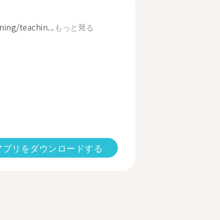
ing/teachin...
もっと見る
アプリをダウンロードする