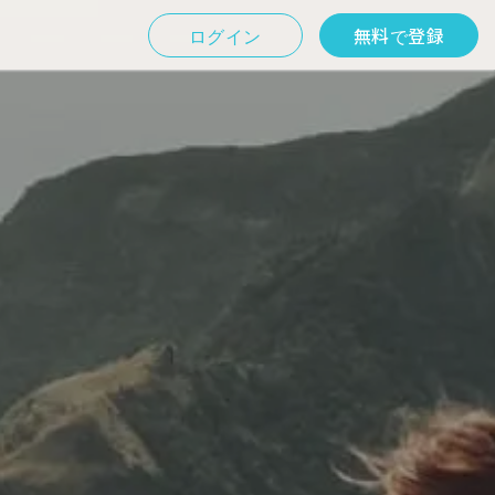
ログイン
無料で登録