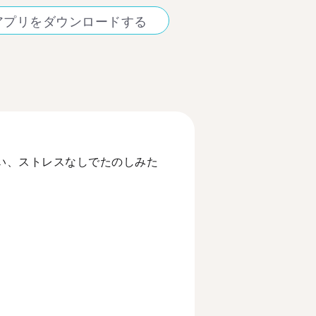
アプリをダウンロードする
たい、ストレスなしでたのしみた