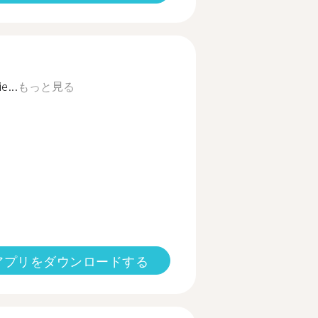
e...
もっと見る
アプリをダウンロードする