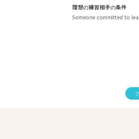
理想の練習相手の条件
Someone committed to lean