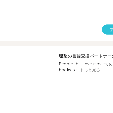
理想の言語交換パートナー
People that love movies, g
books or...
もっと見る