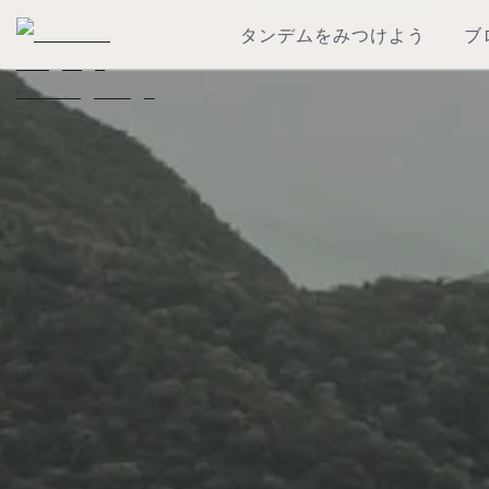
タンデムをみつけよう
ブ