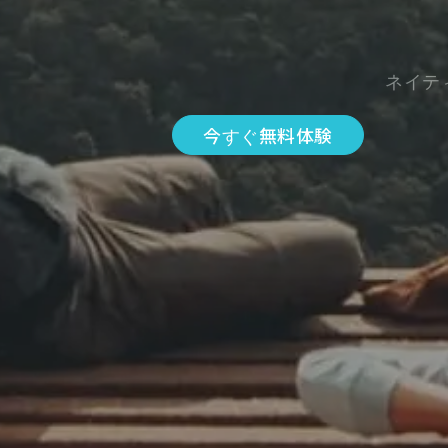
ネイテ
今すぐ無料体験