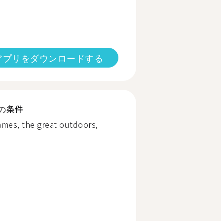
アプリをダウンロードする
の条件
ames, the great outdoors,