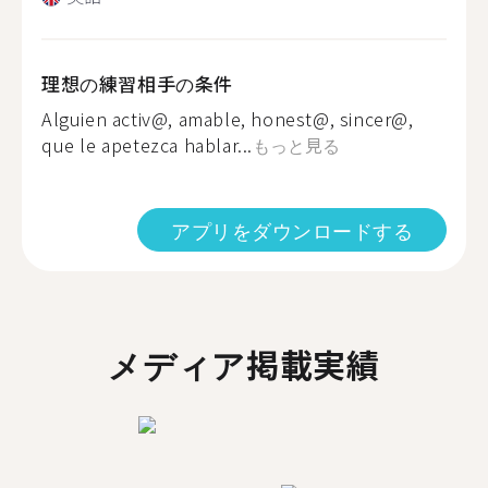
理想の練習相手の条件
Alguien activ@, amable, honest@, sincer@,
que le apetezca hablar...
もっと見る
アプリをダウンロードする
メディア掲載実績