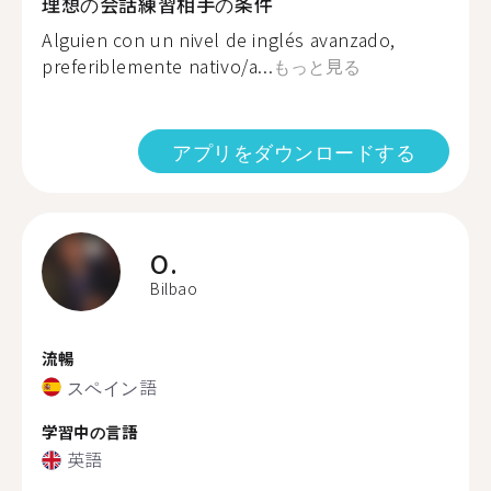
理想の会話練習相手の条件
Alguien con un nivel de inglés avanzado,
preferiblemente nativo/a...
もっと見る
アプリをダウンロードする
O.
Bilbao
流暢
スペイン語
学習中の言語
英語