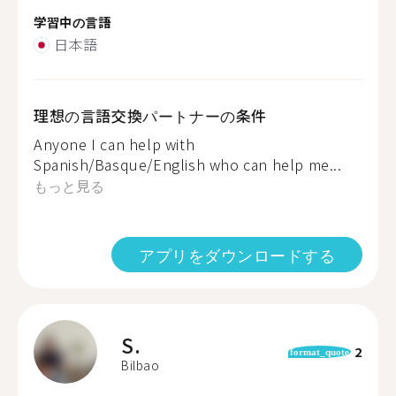
学習中の言語
日本語
理想の言語交換パートナーの条件
Anyone I can help with
Spanish/Basque/English who can help me...
もっと見る
アプリをダウンロードする
S.
2
format_quote
Bilbao