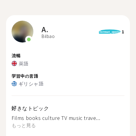
A.
1
format_quote
Bilbao
流暢
英語
学習中の言語
ギリシャ語
好きなトピック
Films books culture TV music trave...
もっと見る