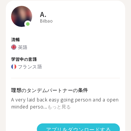
A.
Bilbao
流暢
英語
学習中の言語
フランス語
理想のタンデムパートナーの条件
A very laid back easy going person and a open
minded perso...
もっと見る
アプリをダウンロードする