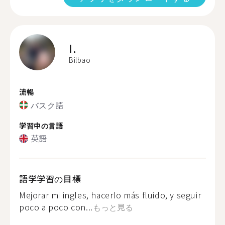
I.
Bilbao
流暢
バスク語
学習中の言語
英語
語学学習の目標
Mejorar mi ingles, hacerlo más fluido, y seguir
poco a poco con...
もっと見る