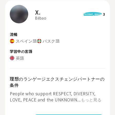
X.
3
format_quote
Bilbao
流暢
スペイン語
バスク語
学習中の言語
英語
理想のランゲージエクスチェンジパートナーの
条件
People who support RESPECT, DIVERSITY,
LOVE, PEACE and the UNKNOWN...
もっと見る