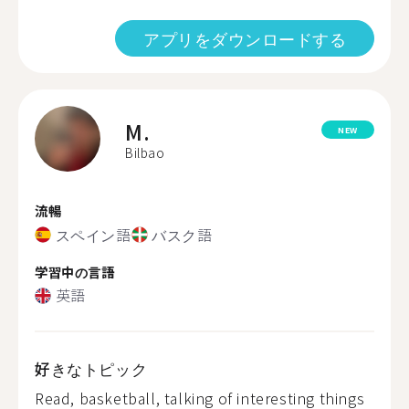
アプリをダウンロードする
M.
NEW
Bilbao
流暢
スペイン語
バスク語
学習中の言語
英語
好きなトピック
Read, basketball, talking of interesting things