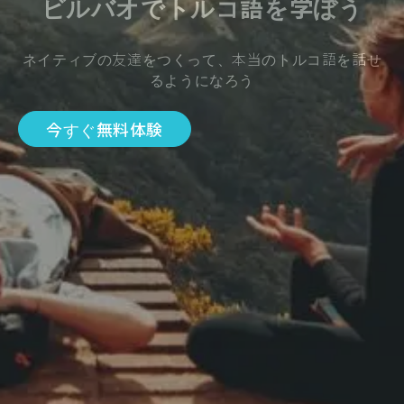
ビルバオでトルコ語を学ぼう
ネイティブの友達をつくって、本当のトルコ語を話せ
るようになろう
今すぐ無料体験