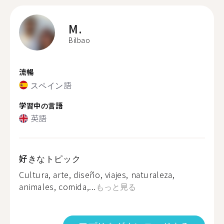
M.
Bilbao
流暢
スペイン語
学習中の言語
英語
好きなトピック
Cultura, arte, diseño, viajes, naturaleza,
animales, comida,...
もっと見る