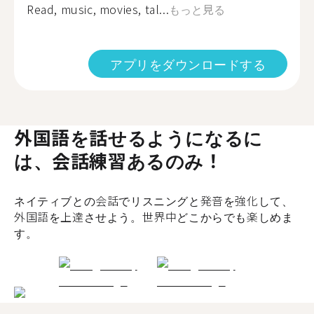
Read, music, movies, tal...
もっと見る
アプリをダウンロードする
外国語を話せるようになるに
は、会話練習あるのみ！
ネイティブとの会話でリスニングと発音を強化して、
外国語を上達させよう。世界中どこからでも楽しめま
す。