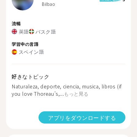
Bilbao
流暢
英語
バスク語
学習中の言語
スペイン語
好きなトピック
Naturaleza, deporte, ciencia, musica, libros (if
you love Thoreau's,...
もっと見る
アプリをダウンロードする