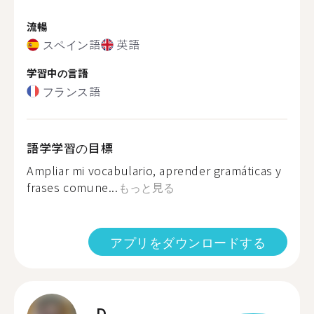
流暢
スペイン語
英語
学習中の言語
フランス語
語学学習の目標
Ampliar mi vocabulario, aprender gramáticas y
frases comune...
もっと見る
アプリをダウンロードする
D.