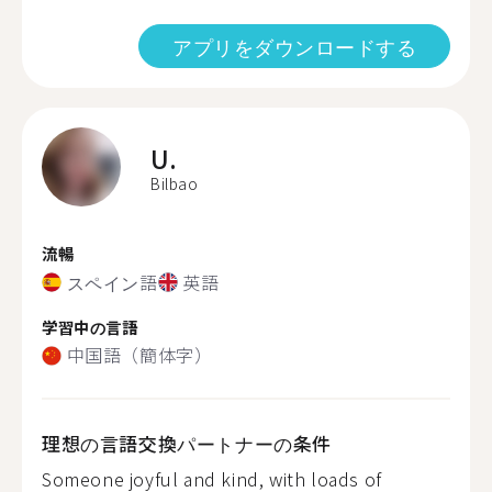
アプリをダウンロードする
U.
Bilbao
流暢
スペイン語
英語
学習中の言語
中国語（簡体字）
理想の言語交換パートナーの条件
Someone joyful and kind, with loads of