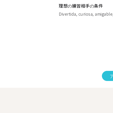
理想の練習相手の条件
Divertida, curiosa, amigable,