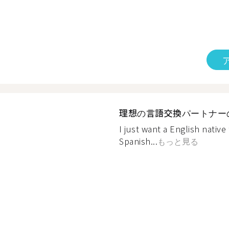
理想の言語交換パートナー
I just want a English native
Spanish...
もっと見る