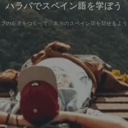
ハラパでスペイン語を学ぼう
ィブの友達をつくって、本当のスペイン語を話せるよう