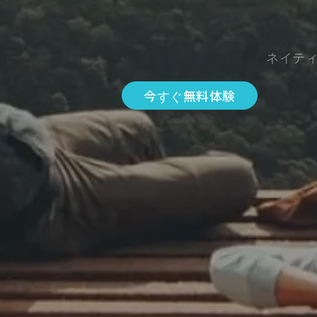
ネイテ
今すぐ無料体験