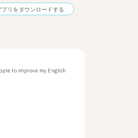
アプリをダウンロードする
eople to improve my English