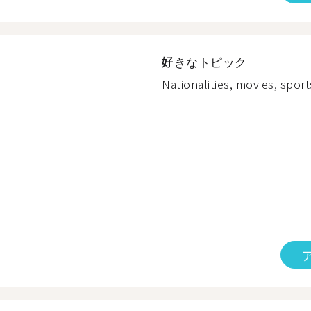
好きなトピック
Nationalities, movies, sport