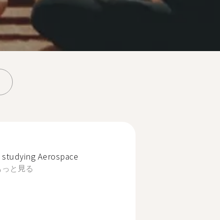
m studying Aerospace
もっと見る