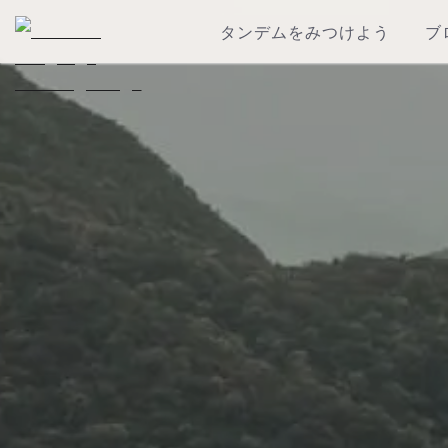
タンデムをみつけよう
ブ