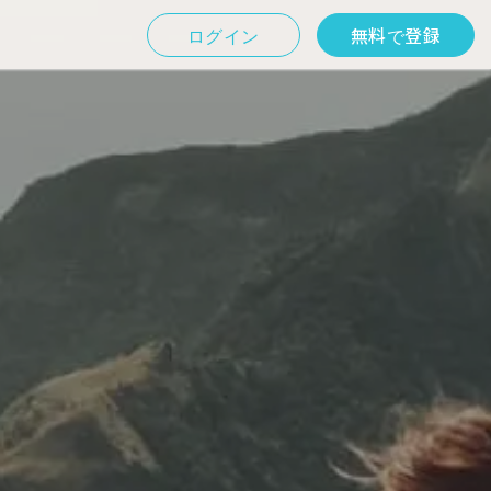
ログイン
無料で登録