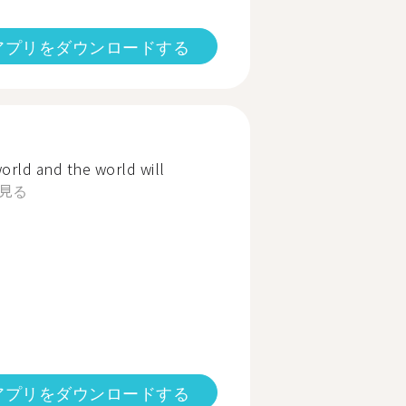
アプリをダウンロードする
world and the world will
見る
アプリをダウンロードする