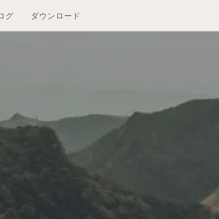
ログ
ダウンロード