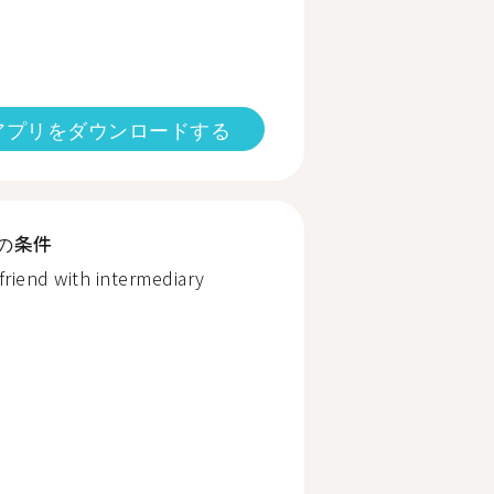
アプリをダウンロードする
の条件
 friend with intermediary