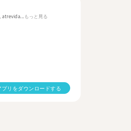
 atrevida...
もっと見る
アプリをダウンロードする