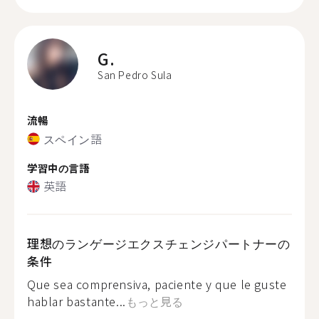
G.
San Pedro Sula
流暢
スペイン語
学習中の言語
英語
理想のランゲージエクスチェンジパートナーの
条件
Que sea comprensiva, paciente y que le guste
hablar bastante...
もっと見る