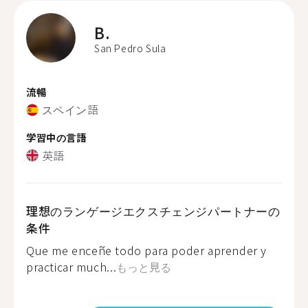
B.
San Pedro Sula
流暢
スペイン語
学習中の言語
英語
理想のランゲージエクスチェンジパートナーの
条件
Que me enceñe todo para poder aprender y
practicar much...
もっと見る