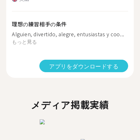
理想の練習相手の条件
Alguien, divertido, alegre, entusiastas y coo...
もっと見る
アプリをダウンロードする
メディア掲載実績