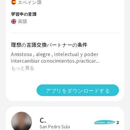
スペイン語
学習中の言語
英語
理想の言語交換パートナーの条件
Amistosa , alegre , intelectual y poder
intercambiar conocimientos.practicar...
もっと見る
アプリをダウンロードする
C.
2
format_quote
San Pedro Sula