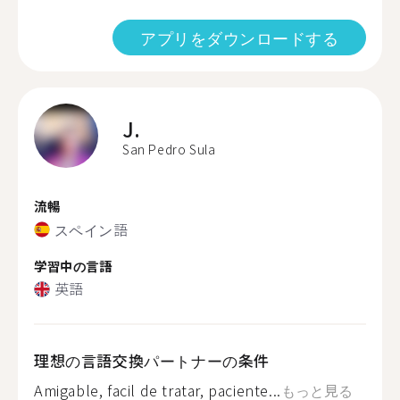
アプリをダウンロードする
J.
San Pedro Sula
流暢
スペイン語
学習中の言語
英語
理想の言語交換パートナーの条件
Amigable, facil de tratar, paciente...
もっと見る