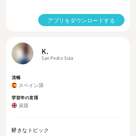
アプリをダウンロードする
K.
San Pedro Sula
流暢
スペイン語
学習中の言語
英語
好きなトピック