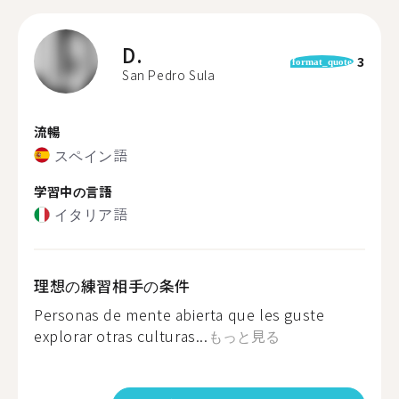
D.
3
format_quote
San Pedro Sula
流暢
スペイン語
学習中の言語
イタリア語
理想の練習相手の条件
Personas de mente abierta que les guste
explorar otras culturas...
もっと見る