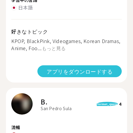
日本語
好きなトピック
KPOP, BlackPink, Videogames, Korean Dramas,
Anime, Foo...
もっと見る
アプリをダウンロードする
B.
4
format_quote
San Pedro Sula
流暢