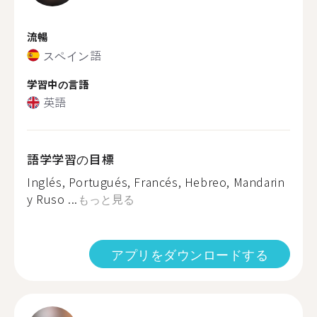
流暢
スペイン語
学習中の言語
英語
語学学習の目標
Inglés, Portugués, Francés, Hebreo, Mandarin
y Ruso ...
もっと見る
アプリをダウンロードする