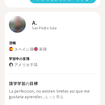
A.
San Pedro Sula
流暢
スペイン語
英語
学習中の言語
アメリカ手話
語学学習の目標
La perfeccion, no existen limites asi que me
gustaria aprender...
もっと見る