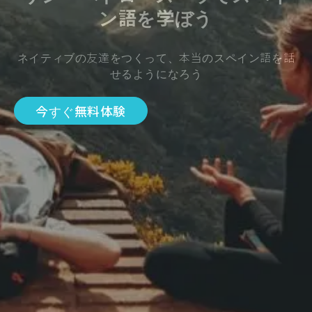
ン語を学ぼう
ネイティブの友達をつくって、本当のスペイン語を話
せるようになろう
今すぐ無料体験