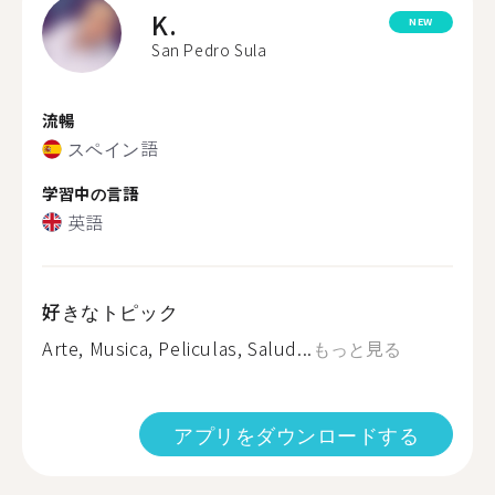
K.
NEW
San Pedro Sula
流暢
スペイン語
学習中の言語
英語
好きなトピック
Arte, Musica, Peliculas, Salud...
もっと見る
アプリをダウンロードする