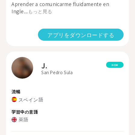
Aprender a comunicarme fluidamente en
Ingle...
もっと見る
アプリをダウンロードする
J.
NEW
San Pedro Sula
流暢
スペイン語
学習中の言語
英語