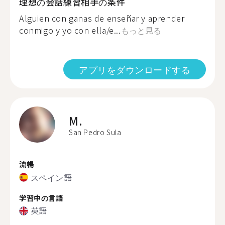
理想の会話練習相手の条件
Alguien con ganas de enseñar y aprender
conmigo y yo con ella/e...
もっと見る
アプリをダウンロードする
M.
San Pedro Sula
流暢
スペイン語
学習中の言語
英語