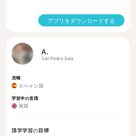
アプリをダウンロードする
A.
San Pedro Sula
流暢
スペイン語
学習中の言語
英語
語学学習の目標