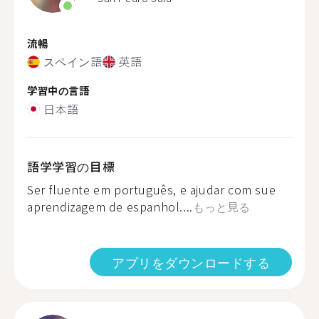
流暢
スペイン語
英語
学習中の言語
日本語
語学学習の目標
Ser fluente em português, e ajudar com sue
aprendizagem de espanhol....
もっと見る
アプリをダウンロードする