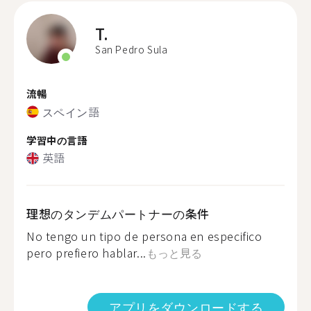
T.
San Pedro Sula
流暢
スペイン語
学習中の言語
英語
理想のタンデムパートナーの条件
No tengo un tipo de persona en especifico
pero prefiero hablar...
もっと見る
アプリをダウンロードする