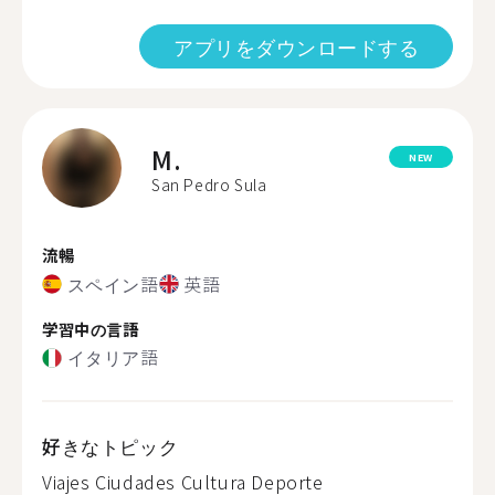
アプリをダウンロードする
M.
NEW
San Pedro Sula
流暢
スペイン語
英語
学習中の言語
イタリア語
好きなトピック
Viajes Ciudades Cultura Deporte