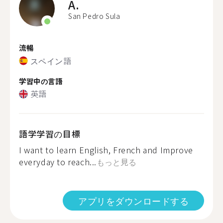
A.
San Pedro Sula
流暢
スペイン語
学習中の言語
英語
語学学習の目標
I want to learn English, French and Improve
everyday to reach...
もっと見る
アプリをダウンロードする