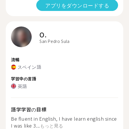
アプリをダウンロードする
O.
San Pedro Sula
流暢
スペイン語
学習中の言語
英語
語学学習の目標
Be fluent in English, I have learn english since
I was like 3...
もっと見る