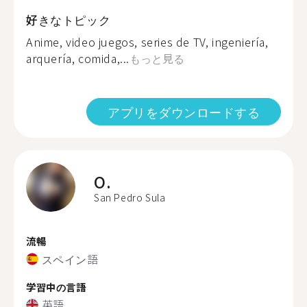
好きなトピック
Anime, video juegos, series de TV, ingeniería,
arquería, comida,...
もっと見る
アプリをダウンロードする
O.
San Pedro Sula
流暢
スペイン語
学習中の言語
英語