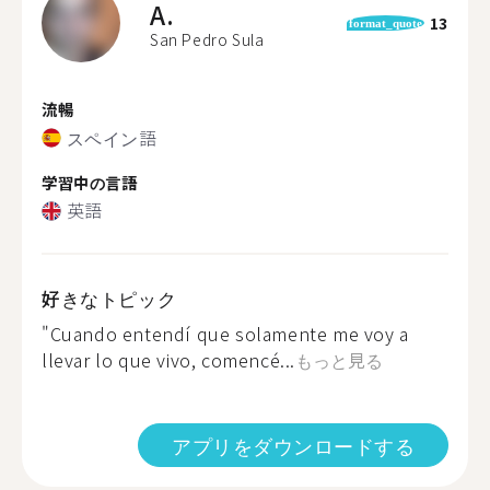
A.
13
format_quote
San Pedro Sula
流暢
スペイン語
学習中の言語
英語
好きなトピック
"Cuando entendí que solamente me voy a
llevar lo que vivo, comencé...
もっと見る
アプリをダウンロードする