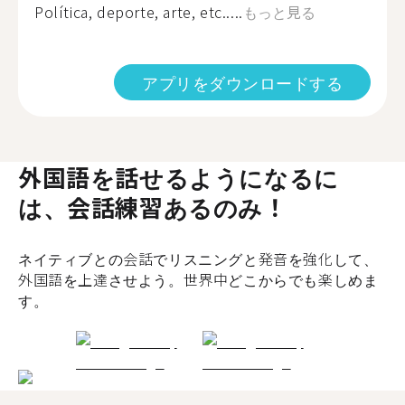
Política, deporte, arte, etc.....
もっと見る
アプリをダウンロードする
外国語を話せるようになるに
は、会話練習あるのみ！
ネイティブとの会話でリスニングと発音を強化して、
外国語を上達させよう。世界中どこからでも楽しめま
す。