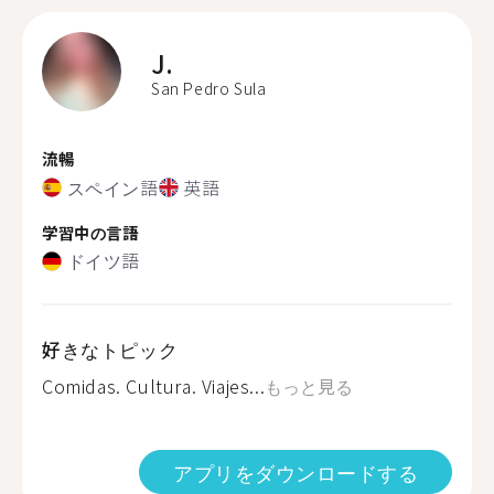
J.
San Pedro Sula
流暢
スペイン語
英語
学習中の言語
ドイツ語
好きなトピック
Comidas. Cultura. Viajes...
もっと見る
アプリをダウンロードする