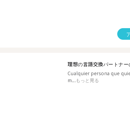
理想の言語交換パートナー
Cualquier persona que quie
m...
もっと見る