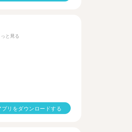
もっと見る
アプリをダウンロードする