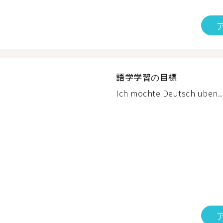
語学学習の目標
Ich möchte Deutsch üben...