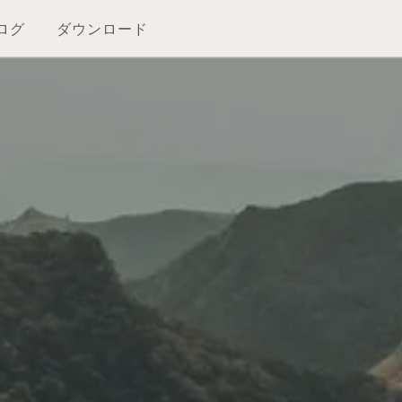
ログ
ダウンロード