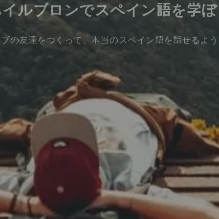
ハイルブロンでスペイン語を学ぼ
ィブの友達をつくって、本当のスペイン語を話せるよう