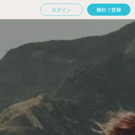
ログイン
無料で登録