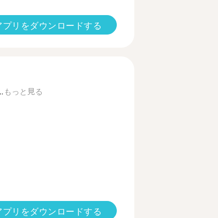
アプリをダウンロードする
.
もっと見る
アプリをダウンロードする