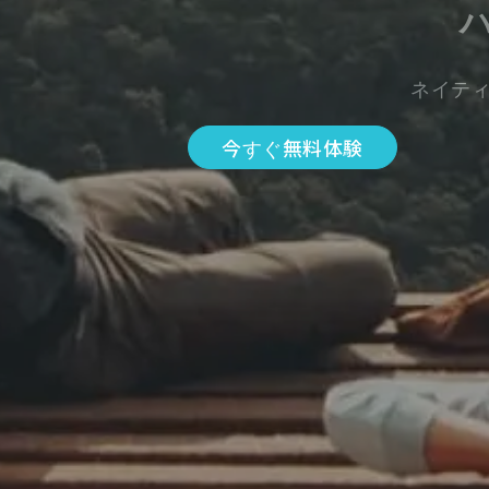
ネイテ
今すぐ無料体験