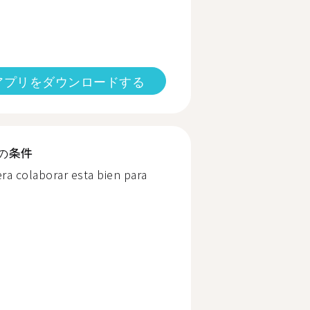
アプリをダウンロードする
の条件
ra colaborar esta bien para