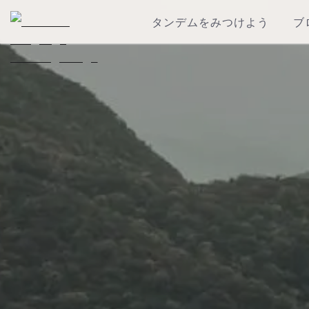
タンデムをみつけよう
ブ