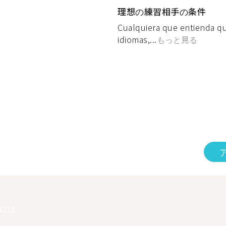
理想の練習相手の条件
Cualquiera que entienda qu
idiomas,...
もっと見る
には