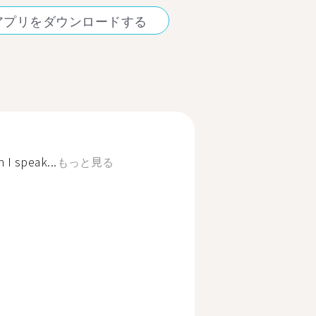
アプリをダウンロードする
 I speak...
もっと見る