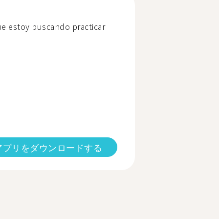
e estoy buscando practicar
アプリをダウンロードする