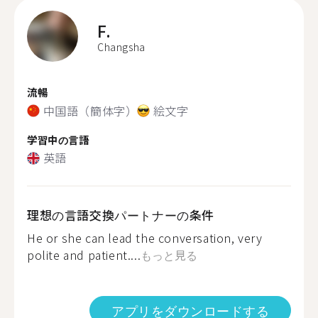
F.
Changsha
流暢
中国語（簡体字）
絵文字
学習中の言語
英語
理想の言語交換パートナーの条件
He or she can lead the conversation, very
polite and patient....
もっと見る
アプリをダウンロードする