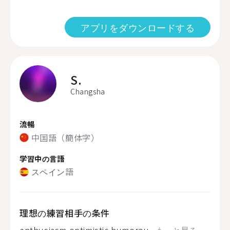
アプリをダウンロードする
S.
Changsha
流暢
中国語（簡体字）
学習中の言語
スペイン語
理想の練習相手の条件