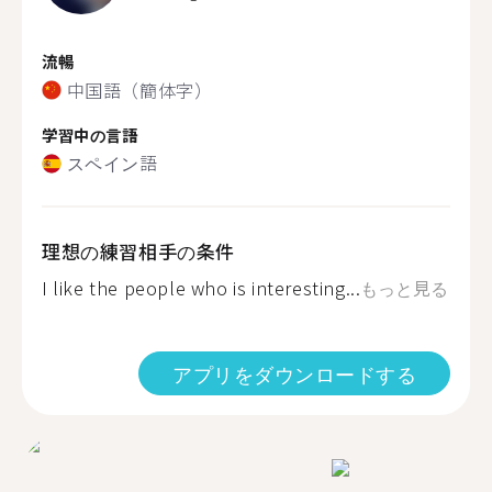
流暢
中国語（簡体字）
学習中の言語
スペイン語
理想の練習相手の条件
I like the people who is interesting...
もっと見る
アプリをダウンロードする