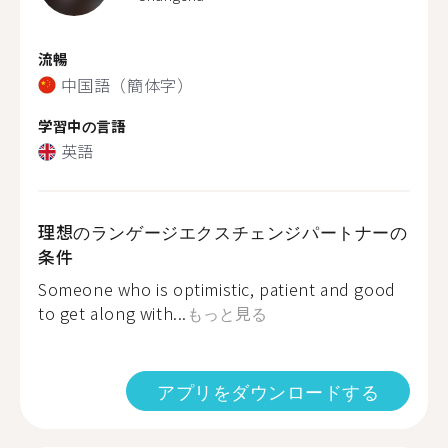
流暢
中国語（簡体字）
学習中の言語
英語
理想のランゲージエクスチェンジパートナーの
条件
Someone who is optimistic, patient and good
to get along with...
もっと見る
アプリをダウンロードする