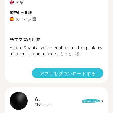
英語
学習中の言語
スペイン語
語学学習の目標
Fluent Spanish which enables me to speak my
mind and communicate...
もっと見る
アプリをダウンロードする
A.
2
format_quote
Changsha