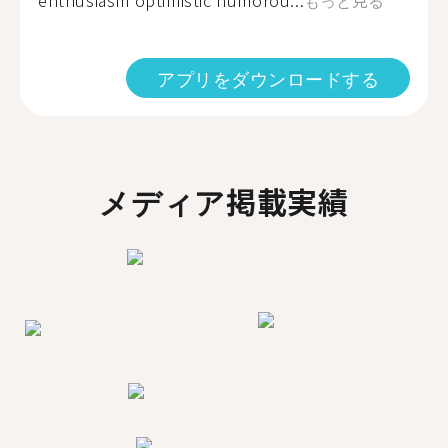
enthusiasm optimistic humorou...
もっと見る
アプリをダウンロードする
メディア掲載実績