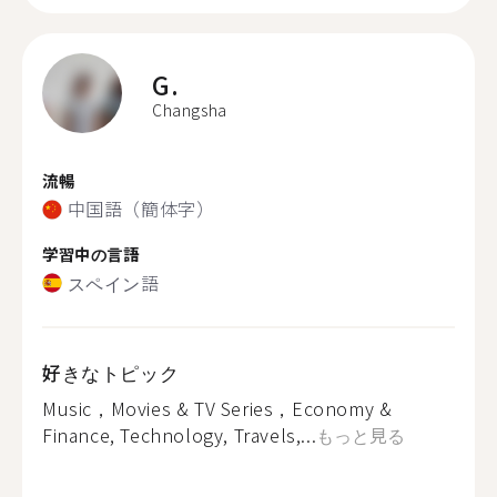
G.
Changsha
流暢
中国語（簡体字）
学習中の言語
スペイン語
好きなトピック
Music，Movies & TV Series，Economy &
Finance, Technology, Travels,...
もっと見る