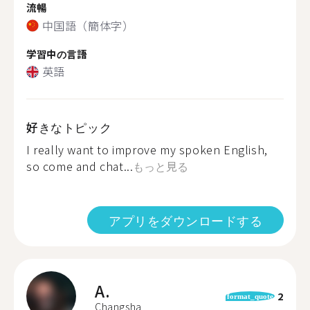
流暢
中国語（簡体字）
学習中の言語
英語
好きなトピック
I really want to improve my spoken English,
so come and chat...
もっと見る
アプリをダウンロードする
A.
2
format_quote
Changsha