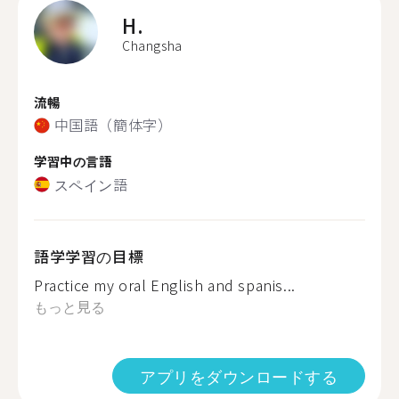
H.
Changsha
流暢
中国語（簡体字）
学習中の言語
スペイン語
語学学習の目標
Practice my oral English and spanis...
もっと見る
アプリをダウンロードする