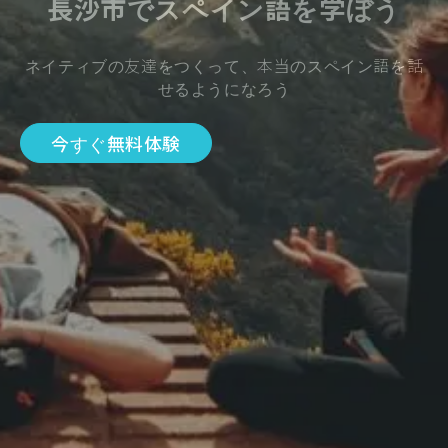
長沙市でスペイン語を学ぼう
ネイティブの友達をつくって、本当のスペイン語を話
せるようになろう
今すぐ無料体験