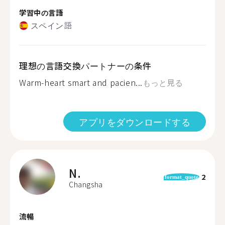
学習中の言語
スペイン語
理想の言語交換パートナーの条件
Warm-heart smart and pacien...
もっと見る
アプリをダウンロードする
N.
2
format_quote
Changsha
流暢