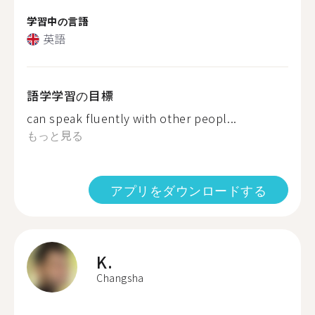
学習中の言語
英語
語学学習の目標
can speak fluently with other peopl...
もっと見る
アプリをダウンロードする
K.
Changsha