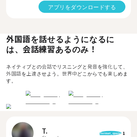
アプリをダウンロードする
外国語を話せるようになるに
は、会話練習あるのみ！
ネイティブとの会話でリスニングと発音を強化して、
外国語を上達させよう。世界中どこからでも楽しめま
す。
T.
1
format_quote