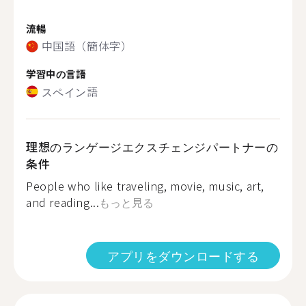
流暢
中国語（簡体字）
学習中の言語
スペイン語
理想のランゲージエクスチェンジパートナーの
条件
People who like traveling, movie, music, art,
and reading...
もっと見る
アプリをダウンロードする