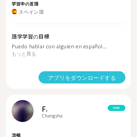
学習中の言語
スペイン語
語学学習の目標
Puedo hablar con alguien en español...
もっと見る
アプリをダウンロードする
F.
NEW
Changsha
流暢