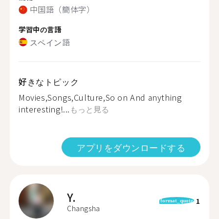
中国語（簡体字）
学習中の言語
スペイン語
好きなトピック
Movies,Songs,Culture,So on And anything
interesting!...
もっと見る
アプリをダウンロードする
Y.
1
format_quote
Changsha