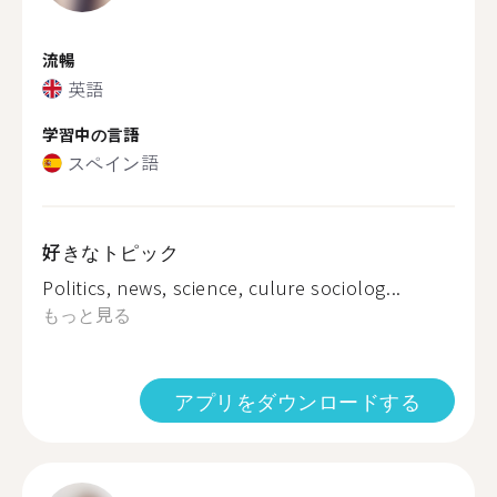
流暢
英語
学習中の言語
スペイン語
好きなトピック
Politics, news, science, culure sociolog...
もっと見る
アプリをダウンロードする