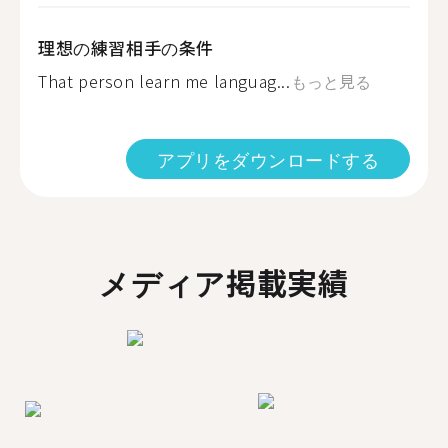
理想の練習相手の条件
That person learn me languag...
もっと見る
アプリをダウンロードする
メディア掲載実績