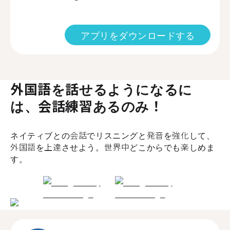
アプリをダウンロードする
外国語を話せるようになるに
は、会話練習あるのみ！
ネイティブとの会話でリスニングと発音を強化して、
外国語を上達させよう。世界中どこからでも楽しめま
す。