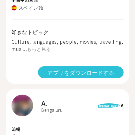
スペイン語
好きなトピック
Culture, languages, people, movies, travelling,
musi...
もっと見る
アプリをダウンロードする
A.
6
format_quote
Bengaluru
流暢