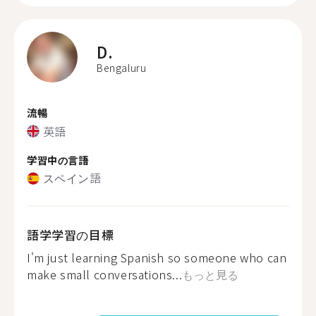
D.
Bengaluru
流暢
英語
学習中の言語
スペイン語
語学学習の目標
I'm just learning Spanish so someone who can
make small conversations...
もっと見る