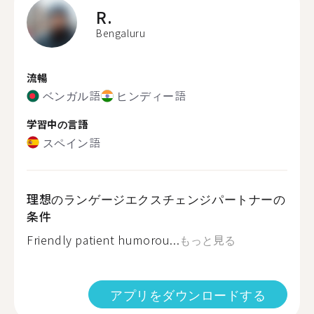
R.
Bengaluru
流暢
ベンガル語
ヒンディー語
学習中の言語
スペイン語
理想のランゲージエクスチェンジパートナーの
条件
Friendly patient humorou...
もっと見る
アプリをダウンロードする