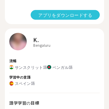
アプリをダウンロードする
K.
Bengaluru
流暢
サンスクリット語
ベンガル語
学習中の言語
スペイン語
語学学習の目標