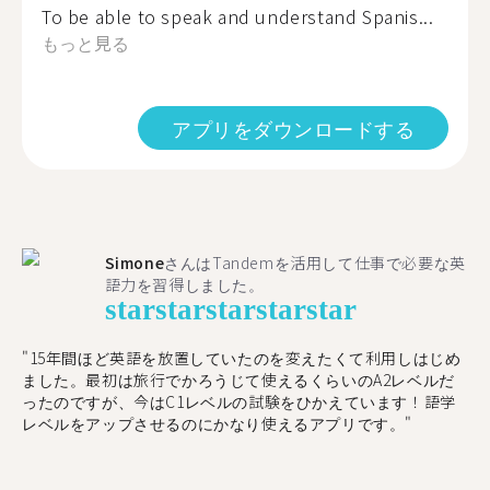
To be able to speak and understand Spanis...
もっと見る
アプリをダウンロードする
Simone
さんはTandemを活用して仕事で必要な英
語力を習得しました。
star
star
star
star
star
"15年間ほど英語を放置していたのを変えたくて利用しはじめ
ました。最初は旅行でかろうじて使えるくらいのA2レベルだ
ったのですが、今はC1レベルの試験をひかえています！語学
レベルをアップさせるのにかなり使えるアプリです。"