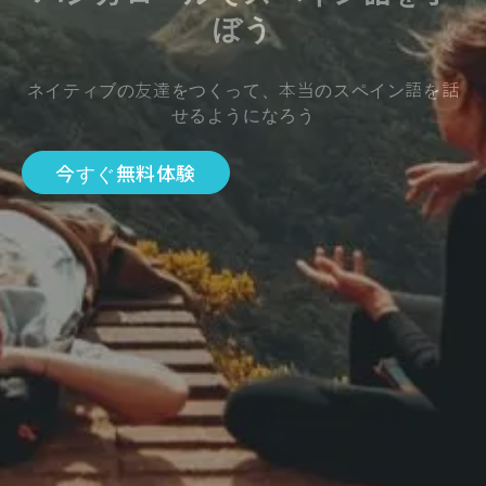
ぼう
ネイティブの友達をつくって、本当のスペイン語を話
せるようになろう
今すぐ無料体験