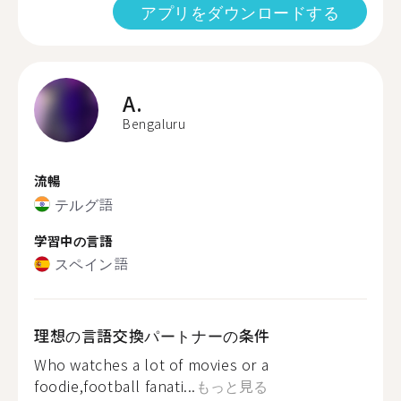
アプリをダウンロードする
A.
Bengaluru
流暢
テルグ語
学習中の言語
スペイン語
理想の言語交換パートナーの条件
Who watches a lot of movies or a
foodie,football fanati...
もっと見る