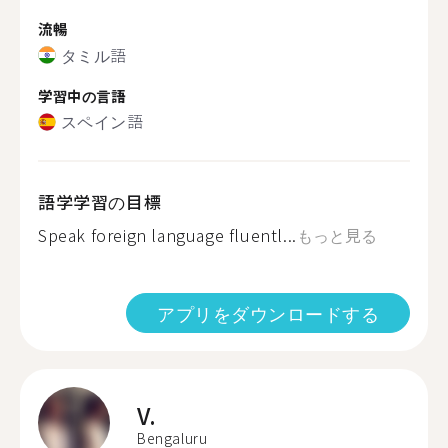
流暢
タミル語
学習中の言語
スペイン語
語学学習の目標
Speak foreign language fluentl...
もっと見る
アプリをダウンロードする
V.
Bengaluru