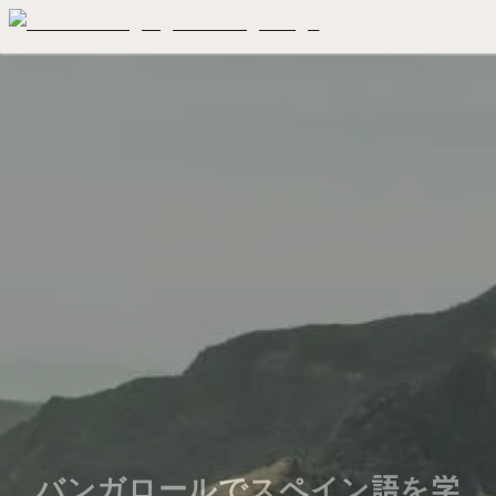
バンガロールでスペイン語を学