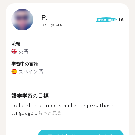
P.
16
format_quote
Bengaluru
流暢
英語
学習中の言語
スペイン語
語学学習の目標
To be able to understand and speak those
language...
もっと見る