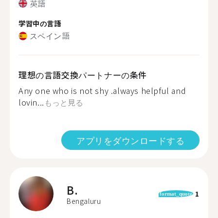
英語
学習中の言語
スペイン語
理想の言語交換パートナーの条件
Any one who is not shy .always helpful and
lovin...
もっと見る
アプリをダウンロードする
B.
1
format_quote
Bengaluru