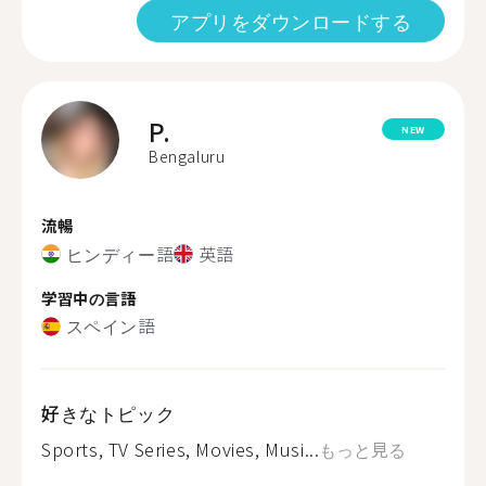
アプリをダウンロードする
P.
NEW
Bengaluru
流暢
ヒンディー語
英語
学習中の言語
スペイン語
好きなトピック
Sports, TV Series, Movies, Musi...
もっと見る