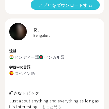
アプリをダウンロードする
R.
Bengaluru
流暢
ヒンディー語
ベンガル語
学習中の言語
スペイン語
好きなトピック
Just about anything and everything as long as
it's Interesting,...
もっと見る