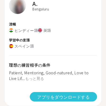
A.
Bengaluru
流暢
ヒンディー語
英語
学習中の言語
スペイン語
理想の練習相手の条件
Patient, Mentoring, Good-natured, Love to
Live Lif...
もっと見る
アプリをダウンロードする