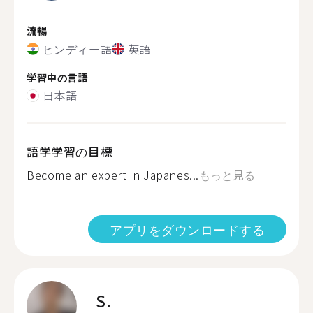
流暢
ヒンディー語
英語
学習中の言語
日本語
語学学習の目標
Become an expert in Japanes...
もっと見る
アプリをダウンロードする
S.