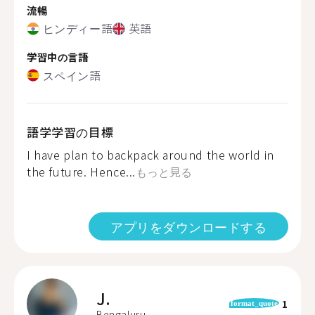
流暢
ヒンディー語
英語
学習中の言語
スペイン語
語学学習の目標
I have plan to backpack around the world in
the future. Hence...
もっと見る
アプリをダウンロードする
J.
1
format_quote
Bengaluru