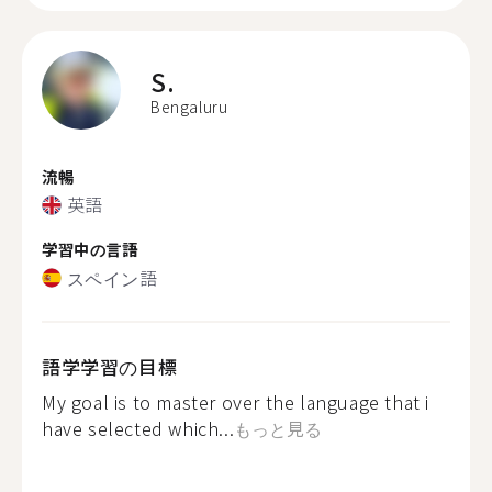
S.
Bengaluru
流暢
英語
学習中の言語
スペイン語
語学学習の目標
My goal is to master over the language that i
have selected which...
もっと見る