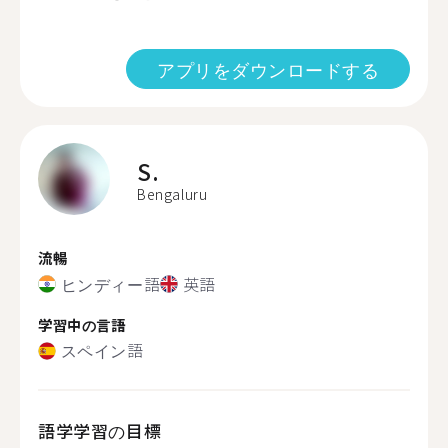
アプリをダウンロードする
S.
Bengaluru
流暢
ヒンディー語
英語
学習中の言語
スペイン語
語学学習の目標