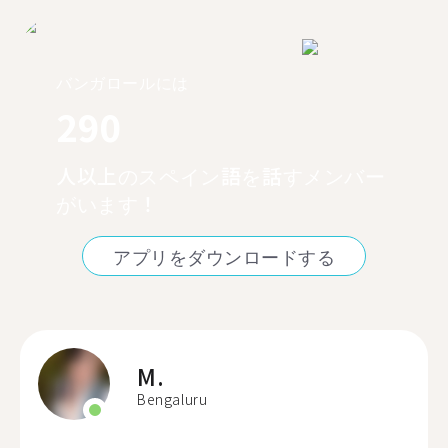
バンガロールには
290
人以上のスペイン語を話すメンバー
がいます！
アプリをダウンロードする
M.
Bengaluru