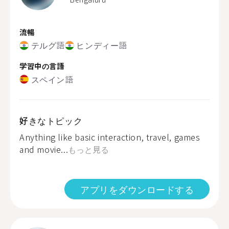
流暢
テルグ語
ヒンディー語
学習中の言語
スペイン語
好きなトピック
Anything like basic interaction, travel, games
and movie...
もっと見る
アプリをダウンロードする