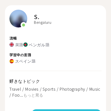
S.
Bengaluru
流暢
英語
ベンガル語
学習中の言語
スペイン語
好きなトピック
Travel / Movies / Sports / Photography / Music
/ Foo...
もっと見る