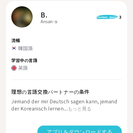
B.
3
format_quote
Ansan-si
流暢
韓国語
学習中の言語
英語
理想の言語交換パートナーの条件
Jemand der mir Deutsch sagen kann, jemand
der Koreanisch lernen...
もっと見る
アプリをダウンロードする