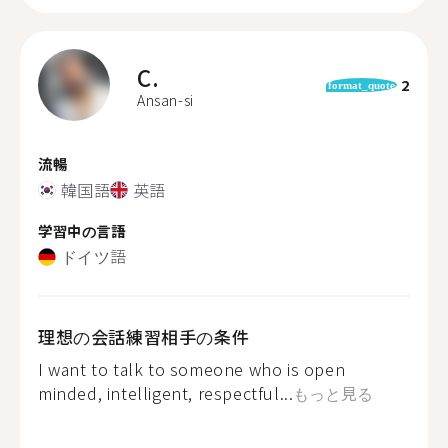
C.
2
format_quote
Ansan-si
流暢
韓国語
英語
学習中の言語
ドイツ語
理想の会話練習相手の条件
I want to talk to someone who is open
minded, intelligent, respectful...
もっと見る