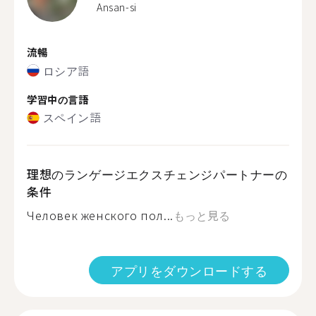
Ansan-si
流暢
ロシア語
学習中の言語
スペイン語
理想のランゲージエクスチェンジパートナーの
条件
Человек женского пол...
もっと見る
アプリをダウンロードする