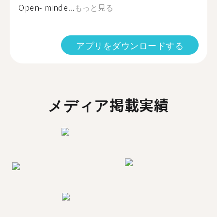
Open- minde...
もっと見る
アプリをダウンロードする
メディア掲載実績