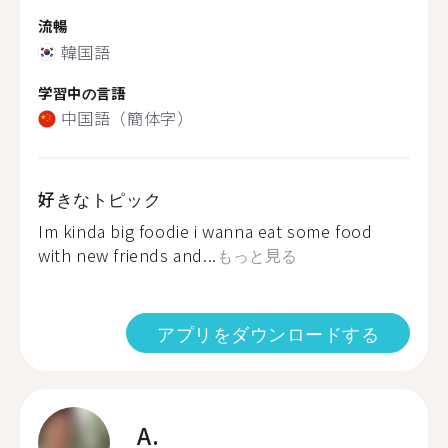
流暢
韓国語
学習中の言語
中国語（簡体字）
好きなトピック
Im kinda big foodie i wanna eat some food
with new friends and...
もっと見る
アプリをダウンロードする
A.