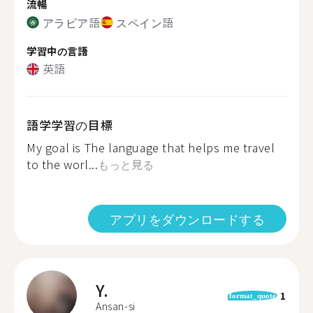
流暢
アラビア語
スペイン語
学習中の言語
英語
語学学習の目標
My goal is The language that helps me travel
to the worl...
もっと見る
アプリをダウンロードする
Y.
1
format_quote
Ansan-si