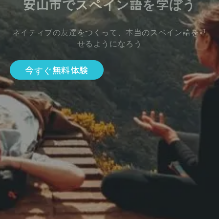
安山市でスペイン語を学ぼう
ネイティブの友達をつくって、本当のスペイン語を話
せるようになろう
今すぐ無料体験