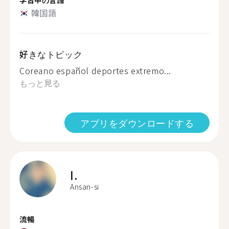
韓国語
好きなトピック
Coreano español deportes extremo...
もっと見る
アプリをダウンロードする
I.
Ansan-si
流暢