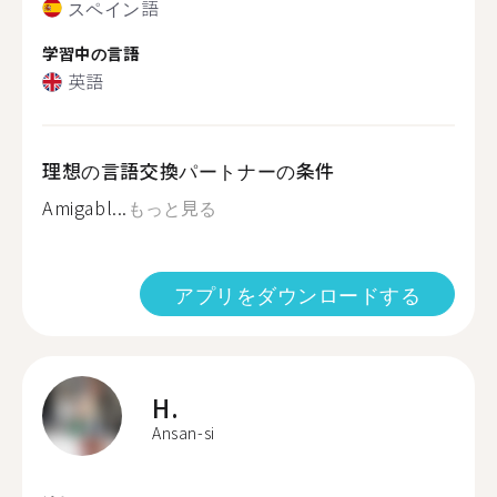
スペイン語
学習中の言語
英語
理想の言語交換パートナーの条件
Amigabl...
もっと見る
アプリをダウンロードする
H.
Ansan-si