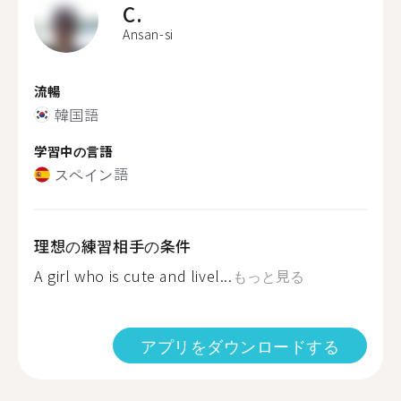
C.
Ansan-si
流暢
韓国語
学習中の言語
スペイン語
理想の練習相手の条件
A girl who is cute and livel...
もっと見る
アプリをダウンロードする