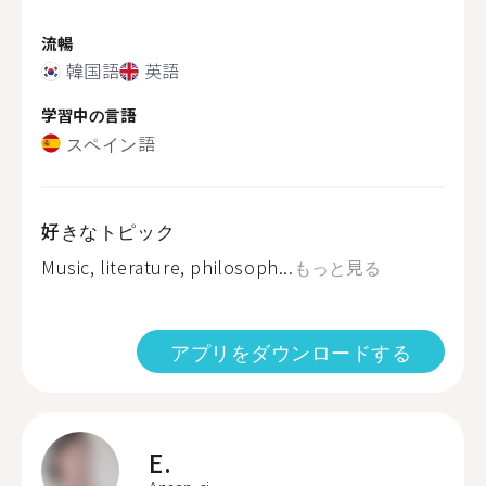
流暢
韓国語
英語
学習中の言語
スペイン語
好きなトピック
Music, literature, philosoph...
もっと見る
アプリをダウンロードする
E.