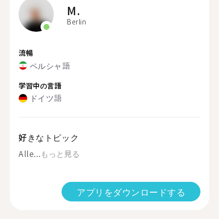
M.
Berlin
流暢
ペルシャ語
学習中の言語
ドイツ語
好きなトピック
Alle...
もっと見る
アプリをダウンロードする