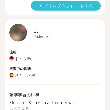
アプリをダウンロードする
J.
Paderborn
流暢
ドイツ語
学習中の言語
スペイン語
語学学習の目標
Flüssiges Spanisch aufrechterhalte...
もっと見る