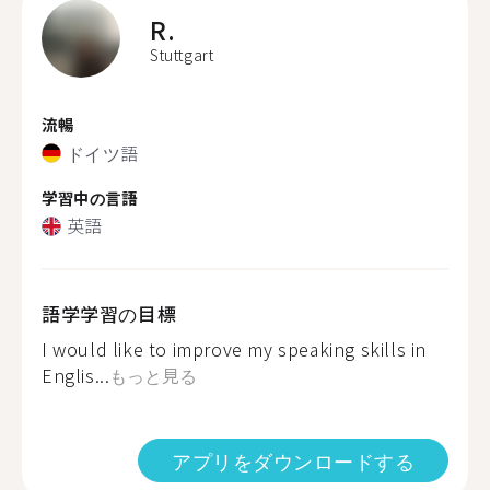
R.
Stuttgart
流暢
ドイツ語
学習中の言語
英語
語学学習の目標
I would like to improve my speaking skills in
Englis...
もっと見る
アプリをダウンロードする