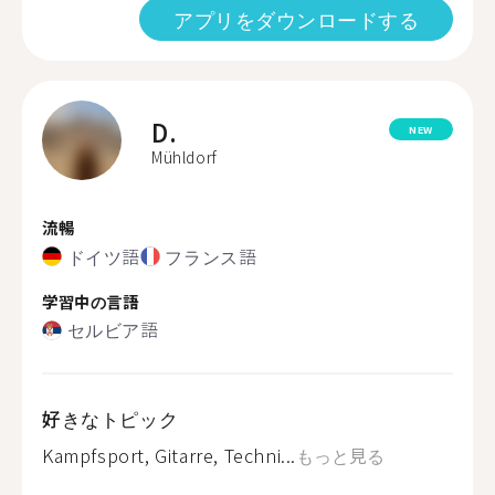
アプリをダウンロードする
D.
NEW
Mühldorf
流暢
ドイツ語
フランス語
学習中の言語
セルビア語
好きなトピック
Kampfsport, Gitarre, Techni...
もっと見る