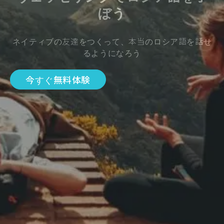
ぼう
ネイティブの友達をつくって、本当のロシア語を話せ
るようになろう
今すぐ無料体験