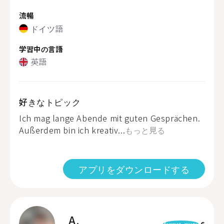
流暢
ドイツ語
学習中の言語
英語
好きなトピック
Ich mag lange Abende mit guten Gesprächen.
Außerdem bin ich kreativ...
もっと見る
アプリをダウンロードする
A.
6
format_quote