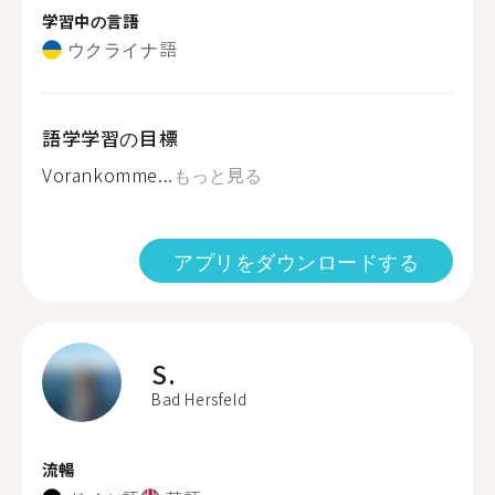
学習中の言語
ウクライナ語
語学学習の目標
Vorankomme...
もっと見る
アプリをダウンロードする
S.
Bad Hersfeld
流暢