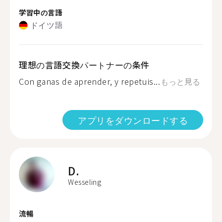
学習中の言語
ドイツ語
理想の言語交換パートナーの条件
Con ganas de aprender, y repetuis...
もっと見る
アプリをダウンロードする
D.
Wesseling
流暢