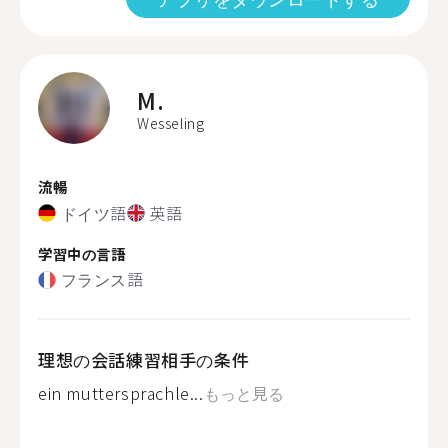
M.
Wesseling
流暢
ドイツ語
英語
学習中の言語
フランス語
理想の会話練習相手の条件
ein muttersprachle...
もっと見る