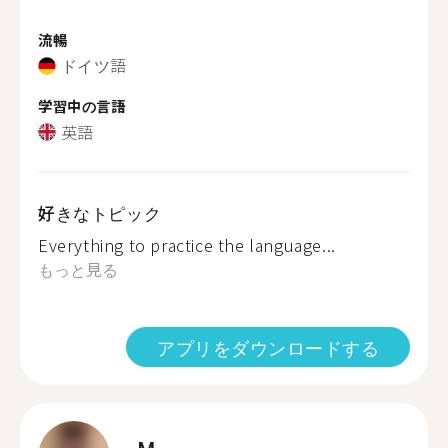
流暢
ドイツ語
学習中の言語
英語
好きなトピック
Everything to practice the language...
もっと見る
アプリをダウンロードする