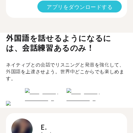
アプリをダウンロードする
外国語を話せるようになるに
は、会話練習あるのみ！
ネイティブとの会話でリスニングと発音を強化して、
外国語を上達させよう。世界中どこからでも楽しめま
す。
E.