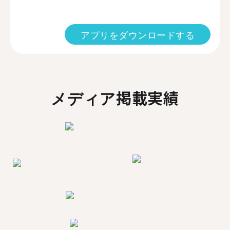
アプリをダウンロードする
メディア掲載実績