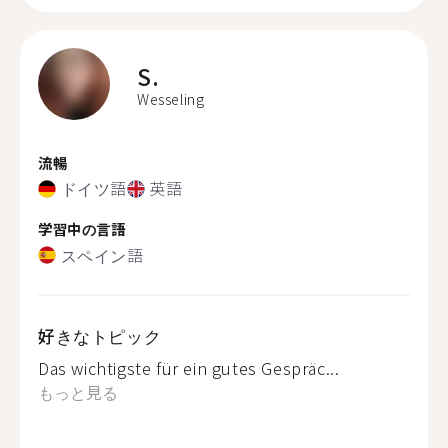
S.
Wesseling
流暢
ドイツ語
英語
学習中の言語
スペイン語
好きなトピック
Das wichtigste für ein gutes Gespräc...
もっと見る