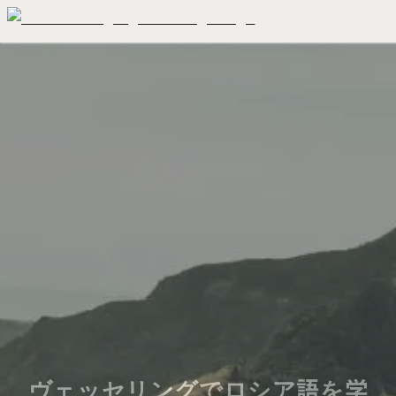
ヴェッセリングでロシア語を学