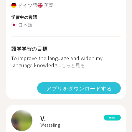
ドイツ語
英語
学習中の言語
日本語
語学学習の目標
To improve the language and widen my
language knowledg...
もっと見る
アプリをダウンロードする
V.
NEW
Wesseling