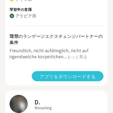
学習中の言語
アラビア語
理想のランゲージエクスチェンジパートナーの
条件
Freundlich, nicht aufdringlich, nicht auf
irgendwelche körperlichen...
もっと見る
アプリをダウンロードする
D.
Wesseling