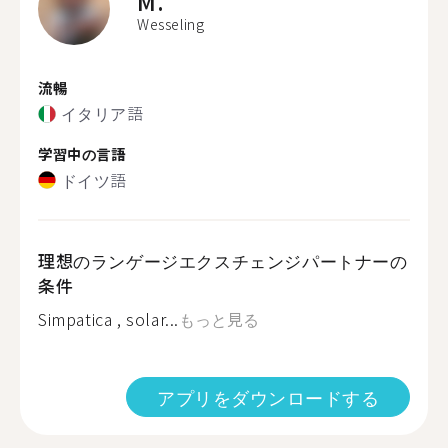
M.
Wesseling
流暢
イタリア語
学習中の言語
ドイツ語
理想のランゲージエクスチェンジパートナーの
条件
Simpatica , solar...
もっと見る
アプリをダウンロードする