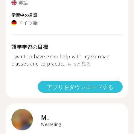
英語
学習中の言語
ドイツ語
語学学習の目標
I want to have extra help with my German
classes and to practic...
もっと見る
アプリをダウンロードする
M.
Wesseling