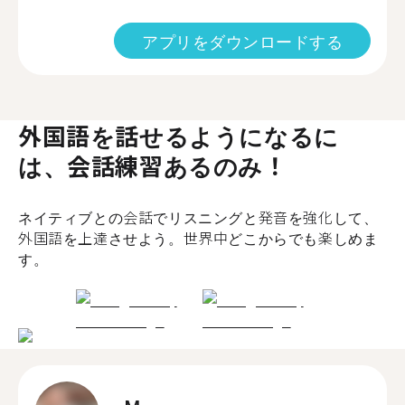
アプリをダウンロードする
外国語を話せるようになるに
は、会話練習あるのみ！
ネイティブとの会話でリスニングと発音を強化して、
外国語を上達させよう。世界中どこからでも楽しめま
す。