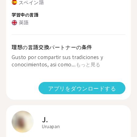
スペイン語
学習中の言語
英語
理想の言語交換パートナーの条件
Gusto por compartir sus tradiciones y
conocimientos, asi como...
もっと見る
アプリをダウンロードする
J.
Uruapan