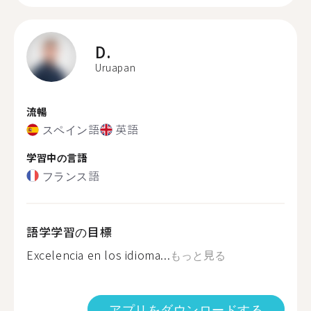
D.
Uruapan
流暢
スペイン語
英語
学習中の言語
フランス語
語学学習の目標
Excelencia en los idioma...
もっと見る
アプリをダウンロードする