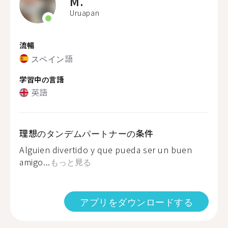
M.
Uruapan
流暢
スペイン語
学習中の言語
英語
理想のタンデムパートナーの条件
Alguien divertido y que pueda ser un buen
amigo...
もっと見る
アプリをダウンロードする