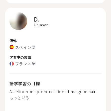
D.
Uruapan
流暢
スペイン語
学習中の言語
フランス語
語学学習の目標
Améliorer ma prononciation et ma grammair...
もっと見る