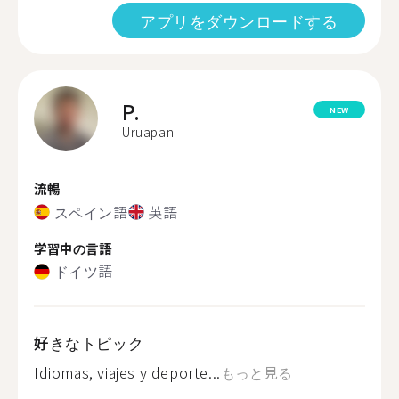
アプリをダウンロードする
P.
NEW
Uruapan
流暢
スペイン語
英語
学習中の言語
ドイツ語
好きなトピック
Idiomas, viajes y deporte...
もっと見る