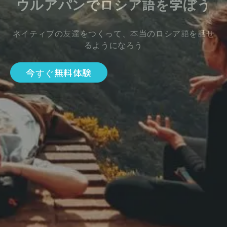
ウルアパンでロシア語を学ぼう
ネイティブの友達をつくって、本当のロシア語を話せ
るようになろう
今すぐ無料体験