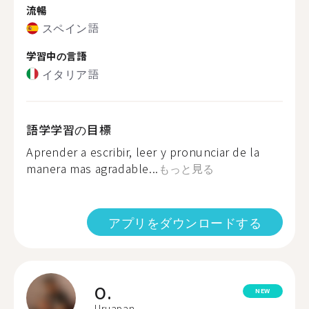
流暢
スペイン語
学習中の言語
イタリア語
語学学習の目標
Aprender a escribir, leer y pronunciar de la
manera mas agradable...
もっと見る
アプリをダウンロードする
O.
NEW
Uruapan