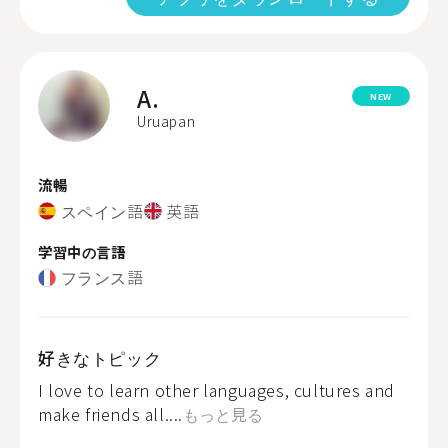
A.
NEW
Uruapan
流暢
スペイン語
英語
学習中の言語
フランス語
好きなトピック
I love to learn other languages, cultures and
make friends all....
もっと見る