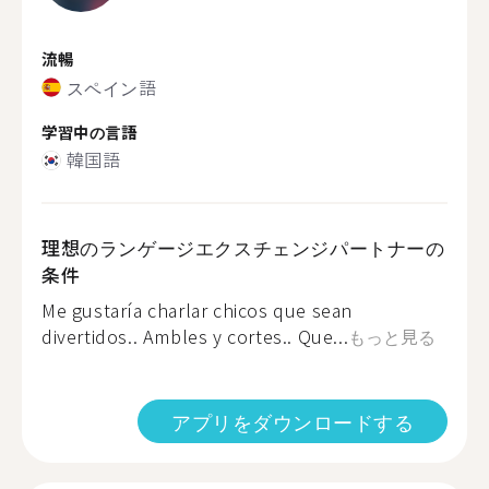
流暢
スペイン語
学習中の言語
韓国語
理想のランゲージエクスチェンジパートナーの
条件
Me gustaría charlar chicos que sean
divertidos.. Ambles y cortes.. Que...
もっと見る
アプリをダウンロードする