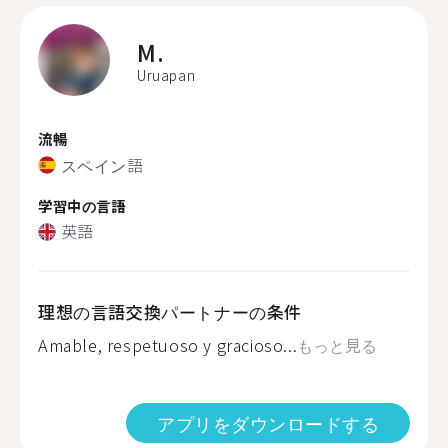
M.
Uruapan
流暢
スペイン語
学習中の言語
英語
理想の言語交換パートナーの条件
Amable, respetuoso y gracioso...
もっと見る
アプリをダウンロードする