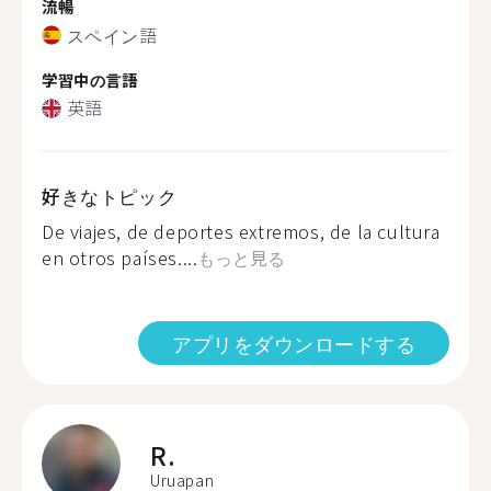
流暢
スペイン語
学習中の言語
英語
好きなトピック
De viajes, de deportes extremos, de la cultura
en otros países....
もっと見る
アプリをダウンロードする
R.
Uruapan