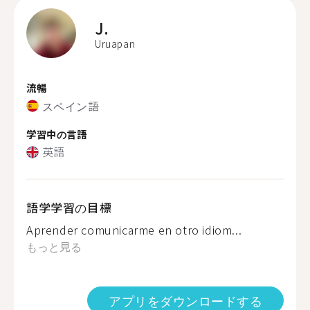
J.
Uruapan
流暢
スペイン語
学習中の言語
英語
語学学習の目標
Aprender comunicarme en otro idiom...
もっと見る
アプリをダウンロードする