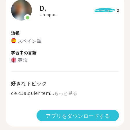
D.
2
format_quote
Uruapan
流暢
スペイン語
学習中の言語
英語
好きなトピック
de cualquier tem...
もっと見る
アプリをダウンロードする