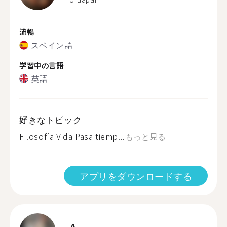
流暢
スペイン語
学習中の言語
英語
好きなトピック
Filosofía Vida Pasa tiemp...
もっと見る
アプリをダウンロードする