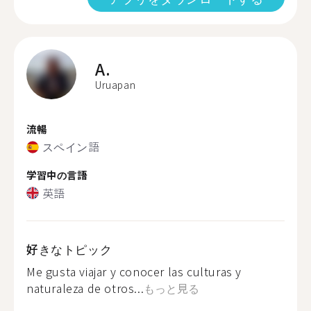
A.
Uruapan
流暢
スペイン語
学習中の言語
英語
好きなトピック
Me gusta viajar y conocer las culturas y
naturaleza de otros...
もっと見る