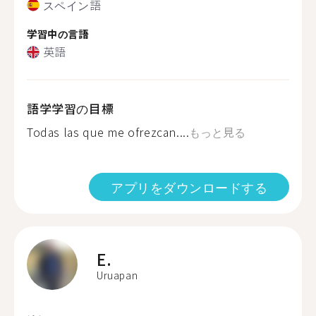
スペイン語
学習中の言語
英語
語学学習の目標
Todas las que me ofrezcan....
もっと見る
アプリをダウンロードする
E.
Uruapan