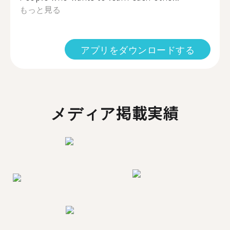
もっと見る
アプリをダウンロードする
メディア掲載実績