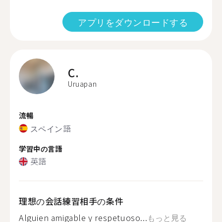
アプリをダウンロードする
C.
Uruapan
流暢
スペイン語
学習中の言語
英語
理想の会話練習相手の条件
Alguien amigable y respetuoso...
もっと見る