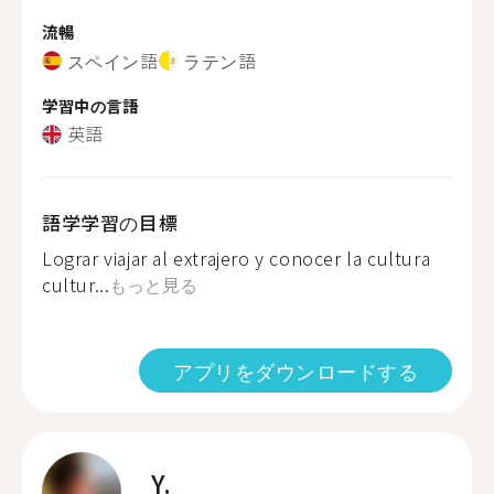
流暢
スペイン語
ラテン語
学習中の言語
英語
語学学習の目標
Lograr viajar al extrajero y conocer la cultura
cultur...
もっと見る
アプリをダウンロードする
Y.