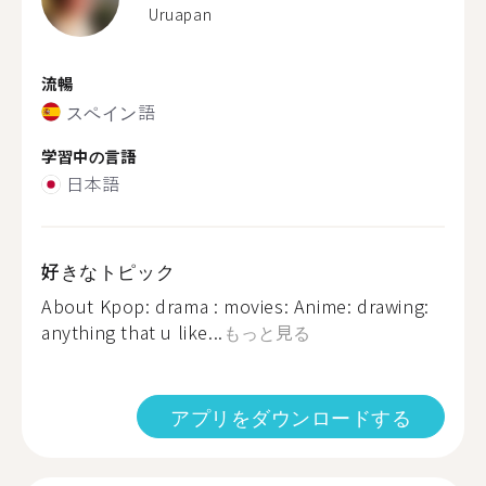
Uruapan
流暢
スペイン語
学習中の言語
日本語
好きなトピック
About Kpop: drama : movies: Anime: drawing:
anything that u like...
もっと見る
アプリをダウンロードする