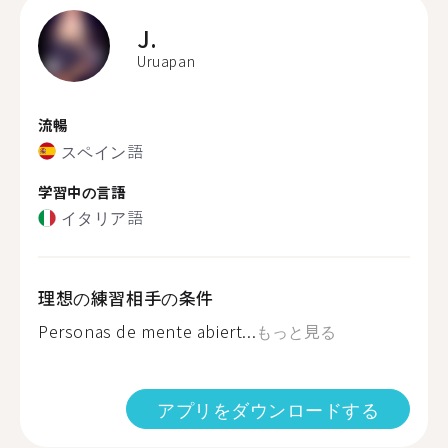
J.
Uruapan
流暢
スペイン語
学習中の言語
イタリア語
理想の練習相手の条件
Personas de mente abiert...
もっと見る
アプリをダウンロードする