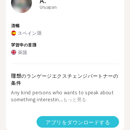
A.
Uruapan
流暢
スペイン語
学習中の言語
英語
理想のランゲージエクスチェンジパートナーの
条件
Any kind persons who wants to speak about
something interestin...
もっと見る
アプリをダウンロードする