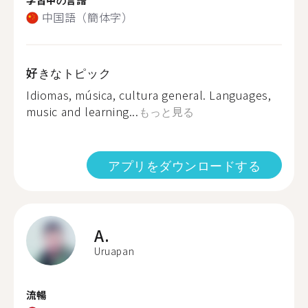
中国語（簡体字）
好きなトピック
Idiomas, música, cultura general. Languages,
music and learning...
もっと見る
アプリをダウンロードする
A.
Uruapan
流暢