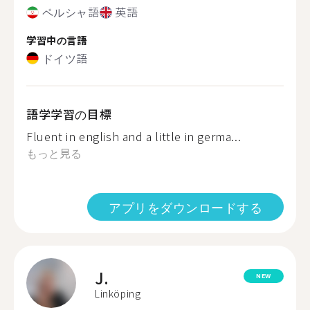
ペルシャ語
英語
学習中の言語
ドイツ語
語学学習の目標
Fluent in english and a little in germa...
もっと見る
アプリをダウンロードする
J.
NEW
Linköping