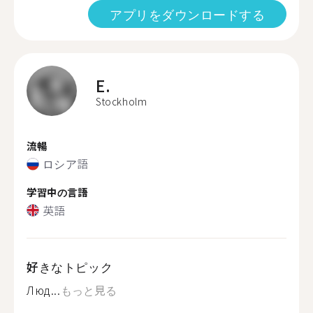
アプリをダウンロードする
E.
Stockholm
流暢
ロシア語
学習中の言語
英語
好きなトピック
Люд...
もっと見る