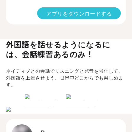
アプリをダウンロードする
外国語を話せるようになるに
は、会話練習あるのみ！
ネイティブとの会話でリスニングと発音を強化して、
外国語を上達させよう。世界中どこからでも楽しめま
す。