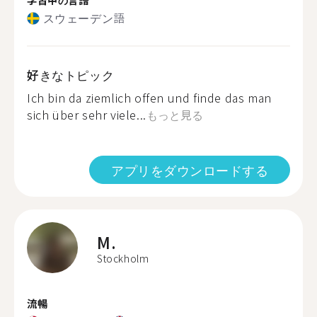
スウェーデン語
好きなトピック
Ich bin da ziemlich offen und finde das man
sich über sehr viele...
もっと見る
アプリをダウンロードする
M.
Stockholm
流暢