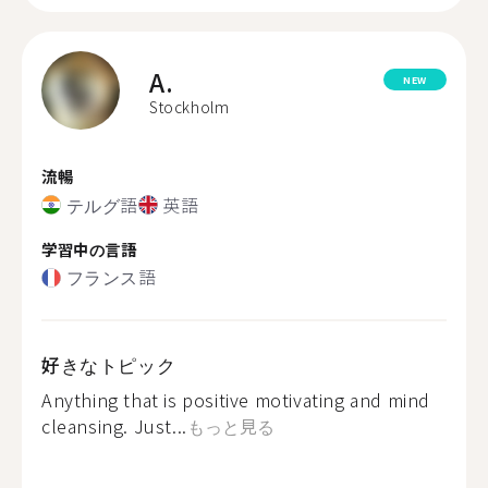
A.
NEW
Stockholm
流暢
テルグ語
英語
学習中の言語
フランス語
好きなトピック
Anything that is positive motivating and mind
cleansing. Just...
もっと見る