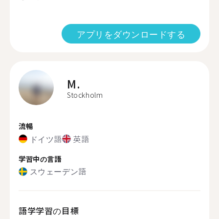
アプリをダウンロードする
M.
Stockholm
流暢
ドイツ語
英語
学習中の言語
スウェーデン語
語学学習の目標