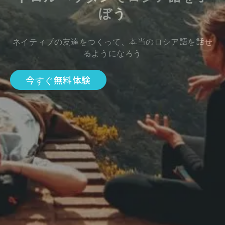
ぼう
ネイティブの友達をつくって、本当のロシア語を話せ
るようになろう
今すぐ無料体験