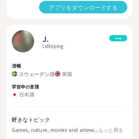
アプリをダウンロードする
J.
NEW
Lidköping
流暢
スウェーデン語
英語
学習中の言語
日本語
好きなトピック
Games, nature, movies and anime...
もっと見る