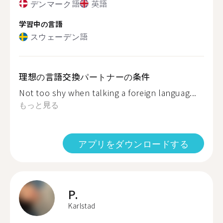
デンマーク語
英語
学習中の言語
スウェーデン語
理想の言語交換パートナーの条件
Not too shy when talking a foreign languag...
もっと見る
アプリをダウンロードする
P.
Karlstad