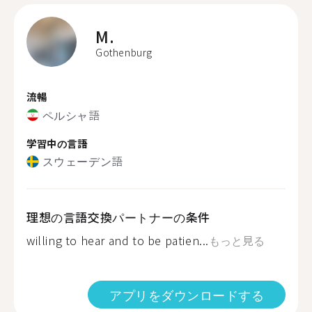
M.
Gothenburg
流暢
ペルシャ語
学習中の言語
スウェーデン語
理想の言語交換パートナーの条件
willing to hear and to be patien...
もっと見る
アプリをダウンロードする