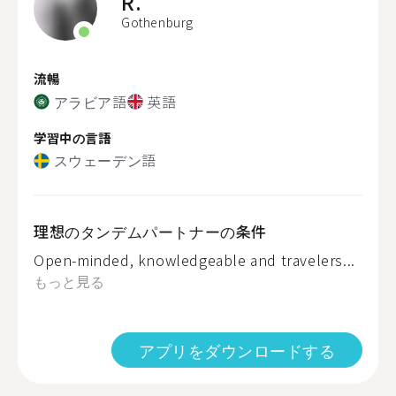
R.
Gothenburg
流暢
アラビア語
英語
学習中の言語
スウェーデン語
理想のタンデムパートナーの条件
Open-minded, knowledgeable and travelers...
もっと見る
アプリをダウンロードする