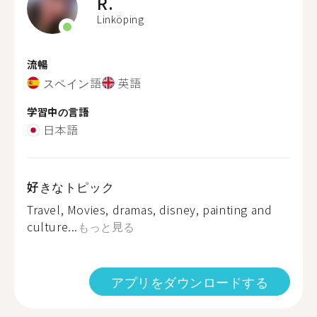
R.
Linköping
流暢
スペイン語
英語
学習中の言語
日本語
好きなトピック
Travel, Movies, dramas, disney, painting and
culture...
もっと見る
アプリをダウンロードする