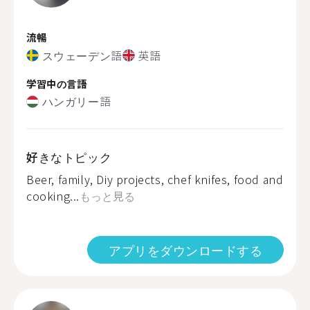
流暢
スウェーデン語
英語
学習中の言語
ハンガリー語
好きなトピック
Beer, family, Diy projects, chef knifes, food and
cooking...
もっと見る
アプリをダウンロードする