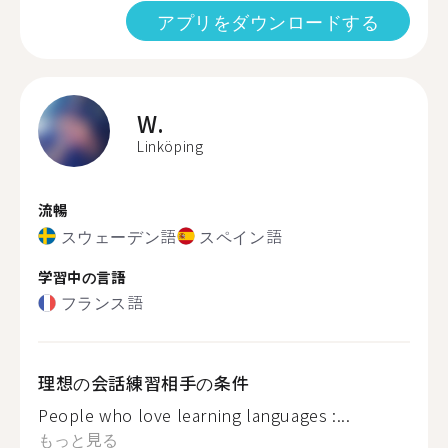
アプリをダウンロードする
W.
Linköping
流暢
スウェーデン語
スペイン語
学習中の言語
フランス語
理想の会話練習相手の条件
People who love learning languages :...
もっと見る