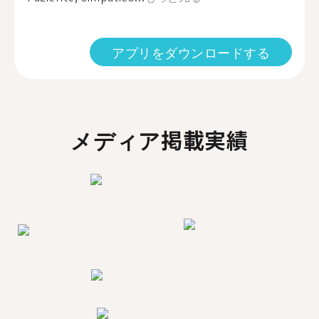
アプリをダウンロードする
メディア掲載実績