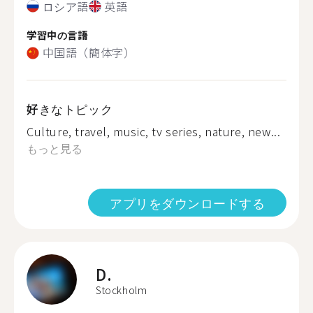
ロシア語
英語
学習中の言語
中国語（簡体字）
好きなトピック
Culture, travel, music, tv series, nature, new...
もっと見る
アプリをダウンロードする
D.
Stockholm