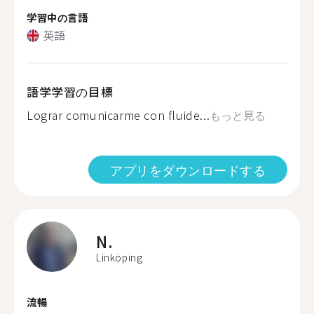
学習中の言語
英語
語学学習の目標
Lograr comunicarme con fluide...
もっと見る
アプリをダウンロードする
N.
Linköping
流暢