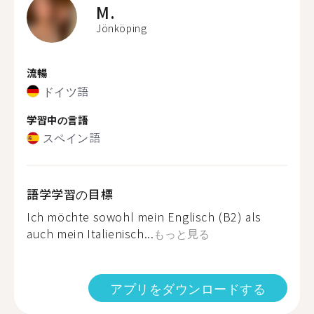
M.
Jönköping
流暢
ドイツ語
学習中の言語
スペイン語
語学学習の目標
Ich möchte sowohl mein Englisch (B2) als
auch mein Italienisch...
もっと見る
アプリをダウンロードする