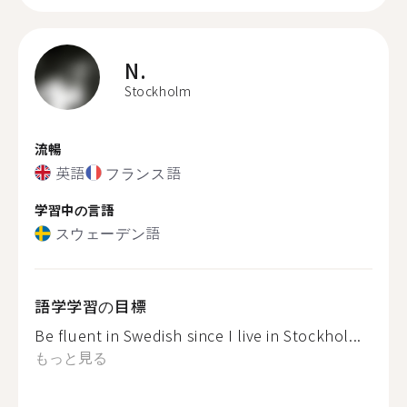
N.
Stockholm
流暢
英語
フランス語
学習中の言語
スウェーデン語
語学学習の目標
Be fluent in Swedish since I live in Stockhol...
もっと見る