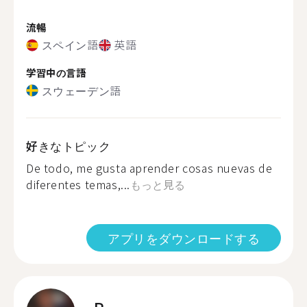
流暢
スペイン語
英語
学習中の言語
スウェーデン語
好きなトピック
De todo, me gusta aprender cosas nuevas de
diferentes temas,...
もっと見る
アプリをダウンロードする