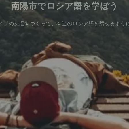
南陽市でロシア語を学ぼう
ィブの友達をつくって、本当のロシア語を話せるよう