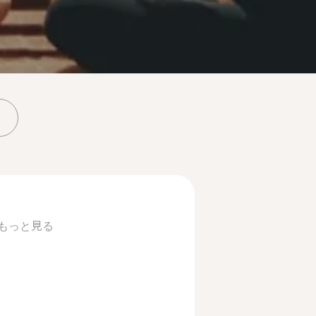
もっと見る