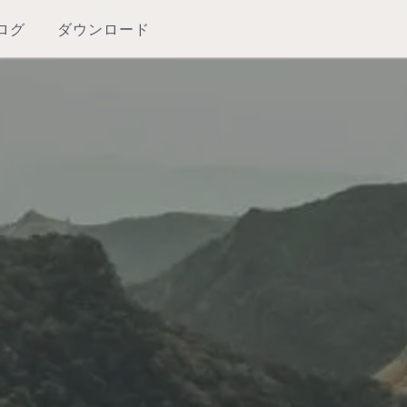
ログ
ダウンロード