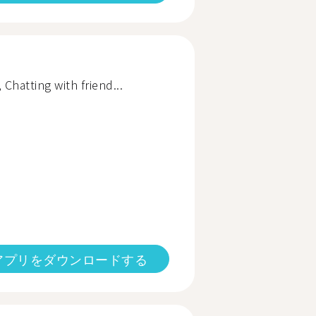
, Chatting with friend...
アプリをダウンロードする