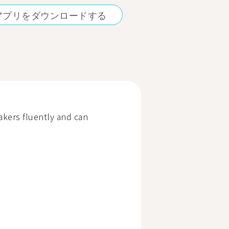
アプリをダウンロードする
eakers fluently and can