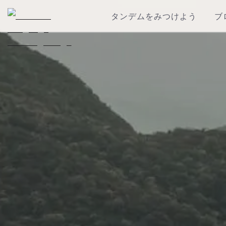
タンデムをみつけよう
ブ