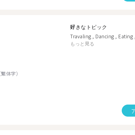
好きなトピック
Travaling , Dancing , Eating 
もっと見る
（繁体字）