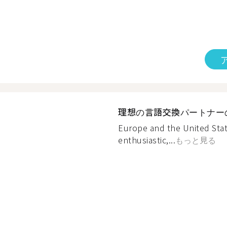
理想の言語交換パートナー
Europe and the United Sta
enthusiastic,...
もっと見る