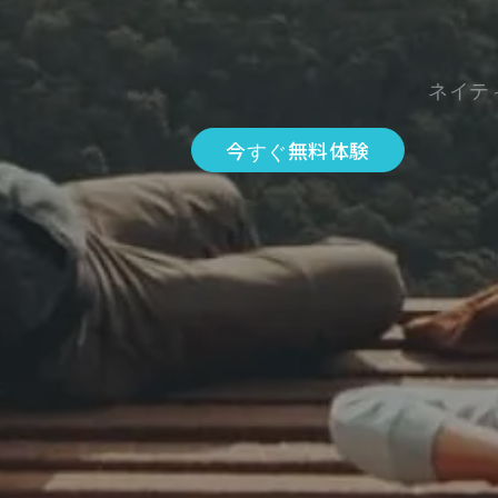
ネイテ
今すぐ無料体験