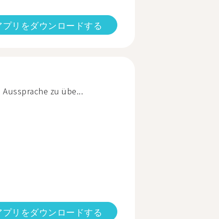
アプリをダウンロードする
e Aussprache zu übe...
アプリをダウンロードする