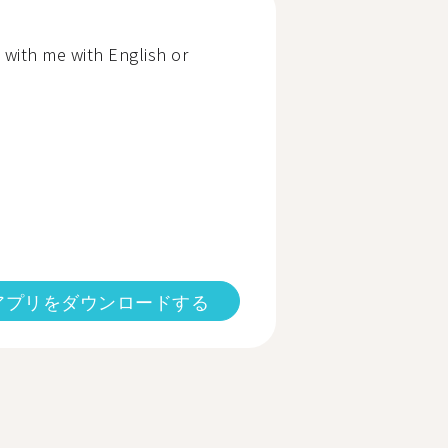
 with me with English or
アプリをダウンロードする