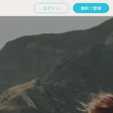
ログイン
無料で登録