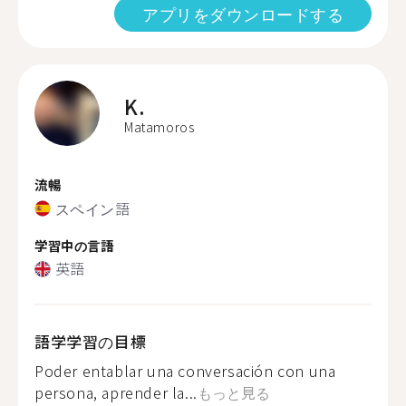
アプリをダウンロードする
K.
Matamoros
流暢
スペイン語
学習中の言語
英語
語学学習の目標
Poder entablar una conversación con una
persona, aprender la...
もっと見る