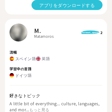
アプリをダウンロードする
M.
2
format_quote
Matamoros
流暢
スペイン語
英語
学習中の言語
ドイツ語
好きなトピック
A little bit of everything... culture, languages,
and mor...
もっと見る