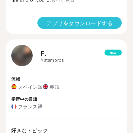
アプリをダウンロードする
F.
NEW
Matamoros
流暢
スペイン語
英語
学習中の言語
フランス語
好きなトピック