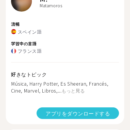
Matamoros
流暢
スペイン語
学習中の言語
フランス語
好きなトピック
Música, Harry Potter, Es Sheeran, Francés,
Cine, Marvel, Libros,...
もっと見る
アプリをダウンロードする