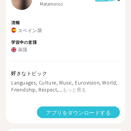
Matamoros
流暢
スペイン語
学習中の言語
英語
好きなトピック
Languages, Culture, Music, Eurovision, World,
Friendship, Respect,...
もっと見る
アプリをダウンロードする