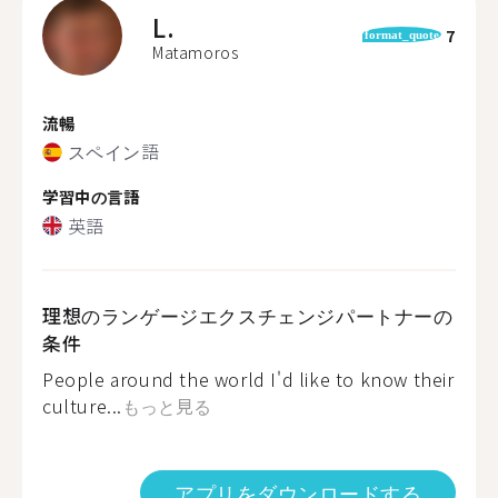
L.
7
format_quote
Matamoros
流暢
スペイン語
学習中の言語
英語
理想のランゲージエクスチェンジパートナーの
条件
People around the world I'd like to know their
culture...
もっと見る
アプリをダウンロードする