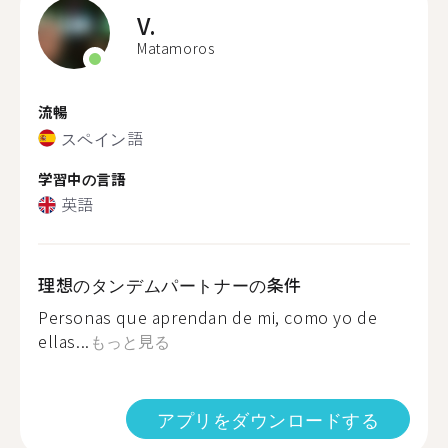
V.
Matamoros
流暢
スペイン語
学習中の言語
英語
理想のタンデムパートナーの条件
Personas que aprendan de mi, como yo de
ellas...
もっと見る
アプリをダウンロードする