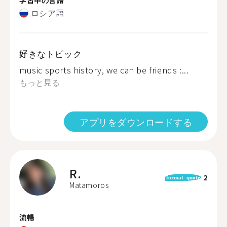
ロシア語
好きなトピック
music sports history, we can be friends :...
もっと見る
アプリをダウンロードする
R.
2
format_quote
Matamoros
流暢