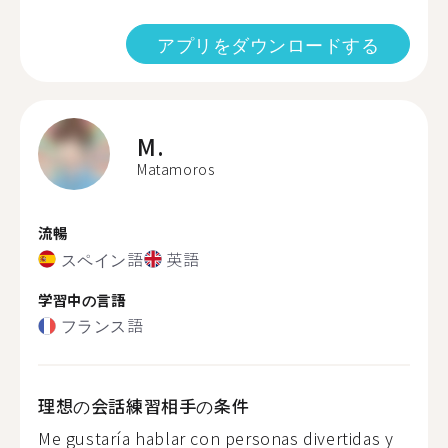
アプリをダウンロードする
M.
Matamoros
流暢
スペイン語
英語
学習中の言語
フランス語
理想の会話練習相手の条件
Me gustaría hablar con personas divertidas y