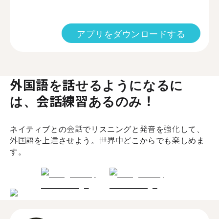
アプリをダウンロードする
外国語を話せるようになるに
は、会話練習あるのみ！
ネイティブとの会話でリスニングと発音を強化して、
外国語を上達させよう。世界中どこからでも楽しめま
す。