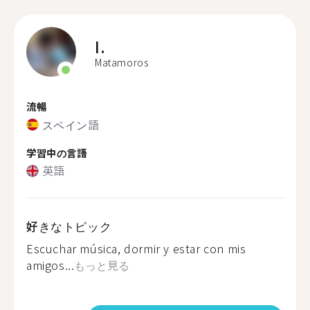
I.
Matamoros
流暢
スペイン語
学習中の言語
英語
好きなトピック
Escuchar música, dormir y estar con mis
amigos...
もっと見る