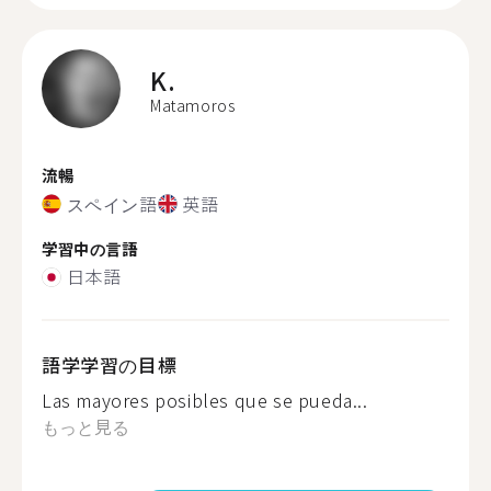
K.
Matamoros
流暢
スペイン語
英語
学習中の言語
日本語
語学学習の目標
Las mayores posibles que se pueda...
もっと見る