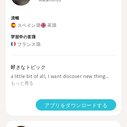
流暢
スペイン語
英語
学習中の言語
フランス語
好きなトピック
a little bit of all, I want discover new thing...
もっと見る
アプリをダウンロードする