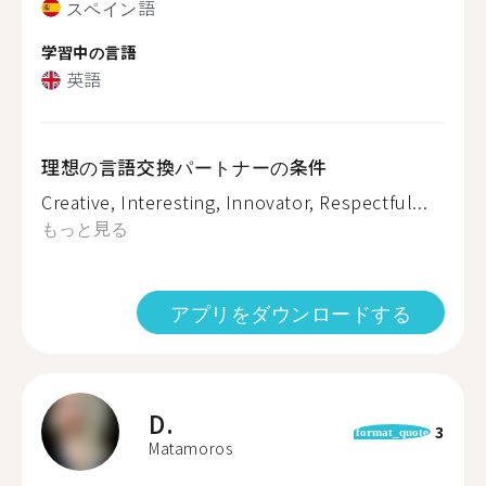
スペイン語
学習中の言語
英語
理想の言語交換パートナーの条件
Creative, Interesting, Innovator, Respectful...
もっと見る
アプリをダウンロードする
D.
3
format_quote
Matamoros