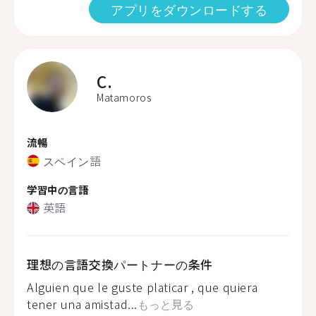
アプリをダウンロードする
C.
Matamoros
流暢
スペイン語
学習中の言語
英語
理想の言語交換パートナーの条件
Alguien que le guste platicar , que quiera
tener una amistad...
もっと見る