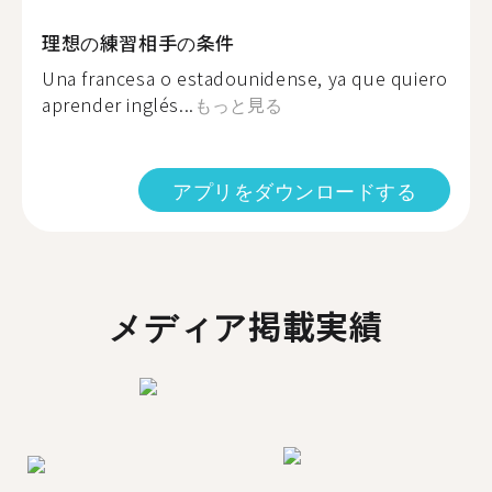
理想の練習相手の条件
Una francesa o estadounidense, ya que quiero
aprender inglés...
もっと見る
アプリをダウンロードする
メディア掲載実績