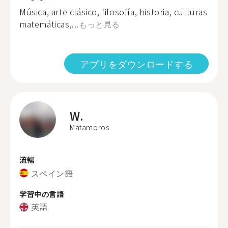
Música, arte clásico, filosofía, historia, culturas
matemáticas,...
もっと見る
アプリをダウンロードする
W.
Matamoros
流暢
スペイン語
学習中の言語
英語