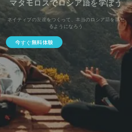
マタモロスでロシア語を学ぼう
ネイティブの友達をつくって、本当のロシア語を話せ
るようになろう
今すぐ無料体験