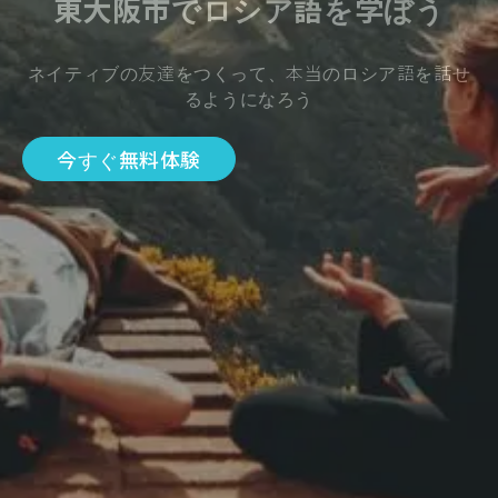
東大阪市でロシア語を学ぼう
ネイティブの友達をつくって、本当のロシア語を話せ
るようになろう
今すぐ無料体験