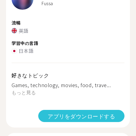
Fussa
流暢
英語
学習中の言語
日本語
好きなトピック
Games, technology, movies, food, trave...
もっと見る
アプリをダウンロードする