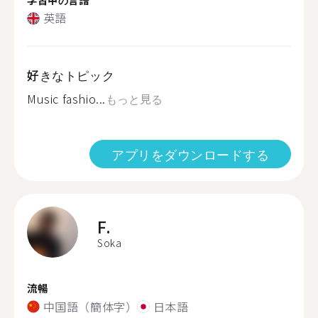
英語
好きなトピック
Music fashio...
もっと見る
アプリをダウンロードする
F.
Soka
流暢
中国語（簡体字）
日本語