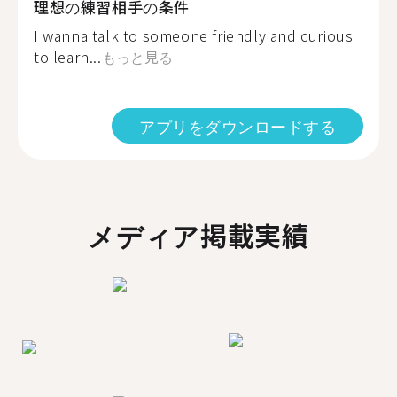
理想の練習相手の条件
I wanna talk to someone friendly and curious
to learn...
もっと見る
アプリをダウンロードする
メディア掲載実績