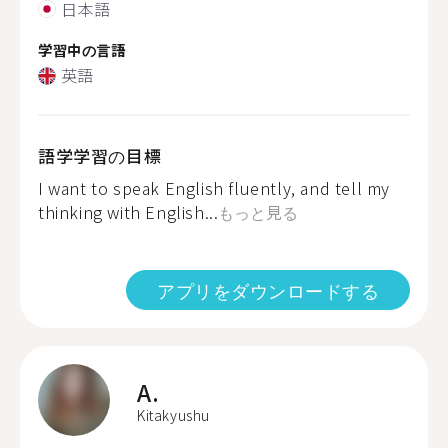
日本語
学習中の言語
英語
語学学習の目標
I want to speak English fluently, and tell my
thinking with English...
もっと見る
アプリをダウンロードする
A.
Kitakyushu