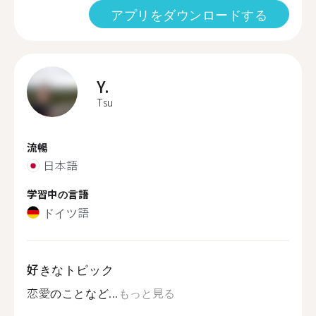
アプリをダウンロードする
Y.
Tsu
流暢
日本語
学習中の言語
ドイツ語
好きなトピック
恋愛のことなど...
もっと見る