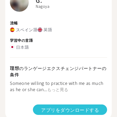
G.
Nagoya
流暢
スペイン語
英語
学習中の言語
日本語
理想のランゲージエクスチェンジパートナーの
条件
Someone willing to practice with me as much
as he or she can...
もっと見る
アプリをダウンロードする