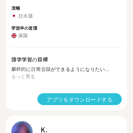
流暢
日本語
学習中の言語
英語
語学学習の目標
最終的に日常会話ができるようになりたい...
もっと見る
アプリをダウンロードする
K.