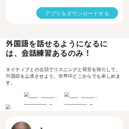
アプリをダウンロードする
外国語を話せるようになるに
は、会話練習あるのみ！
ネイティブとの会話でリスニングと発音を強化して、
外国語を上達させよう。世界中どこからでも楽しめま
す。