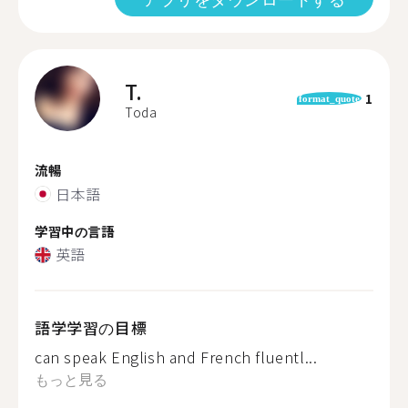
T.
1
format_quote
Toda
流暢
日本語
学習中の言語
英語
語学学習の目標
can speak English and French fluentl...
もっと見る