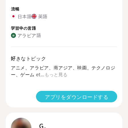
流暢
日本語
英語
学習中の言語
アラビア語
好きなトピック
アニメ、アラビア、南アジア、映画、テクノロジ
ー、ゲーム et...
もっと見る
アプリをダウンロードする
G.