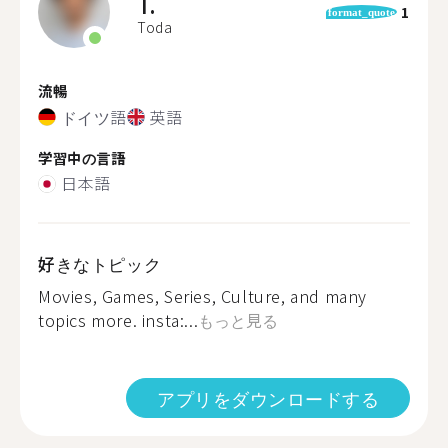
T.
1
format_quote
Toda
流暢
ドイツ語
英語
学習中の言語
日本語
好きなトピック
Movies, Games, Series, Culture, and many
topics more. insta:...
もっと見る
アプリをダウンロードする