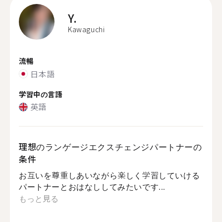
Y.
Kawaguchi
流暢
日本語
学習中の言語
英語
理想のランゲージエクスチェンジパートナーの
条件
お互いを尊重しあいながら楽しく学習していける
パートナーとおはなししてみたいです...
もっと見る