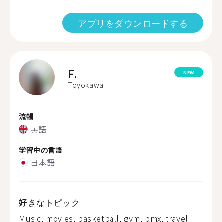
アプリをダウンロードする
F.
NEW
Toyokawa
流暢
英語
学習中の言語
日本語
好きなトピック
Music, movies, basketball, gym, bmx, travel