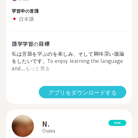
学習中の言語
日本語
語学学習の目標
私は言語を学ぶのを楽しみ、そして興味深い議論
をしたいです。To enjoy learning the language
and...
もっと見る
アプリをダウンロードする
N.
NEW
Osaka