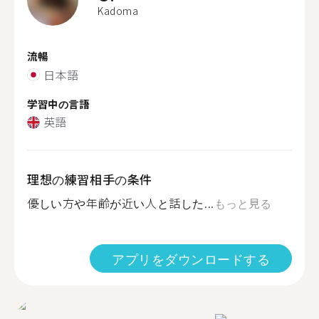
Kadoma
流暢
日本語
学習中の言語
英語
理想の練習相手の条件
優しい方や年齢が近い人と話した...
もっと見る
アプリをダウンロードする