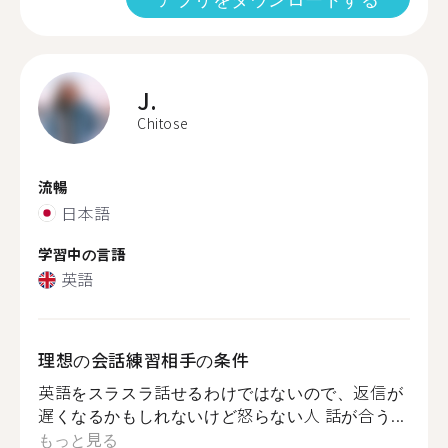
J.
Chitose
流暢
日本語
学習中の言語
英語
理想の会話練習相手の条件
英語をスラスラ話せるわけではないので、返信が
遅くなるかもしれないけど怒らない人 話が合う...
もっと見る